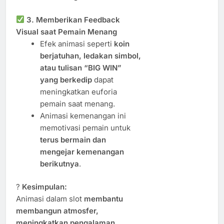
3. Memberikan Feedback
Visual saat Pemain Menang
Efek animasi seperti
koin
berjatuhan, ledakan simbol,
atau tulisan “BIG WIN”
yang berkedip
dapat
meningkatkan euforia
pemain saat menang.
Animasi kemenangan ini
memotivasi pemain untuk
terus bermain dan
mengejar kemenangan
berikutnya
.
?
Kesimpulan:
Animasi dalam slot
membantu
membangun atmosfer,
meningkatkan pengalaman