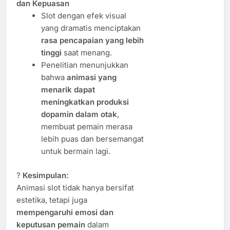
dan Kepuasan
Slot dengan efek visual
yang dramatis menciptakan
rasa pencapaian yang lebih
tinggi
saat menang.
Penelitian menunjukkan
bahwa
animasi yang
menarik dapat
meningkatkan produksi
dopamin dalam otak
,
membuat pemain merasa
lebih puas dan bersemangat
untuk bermain lagi.
?
Kesimpulan:
Animasi slot tidak hanya bersifat
estetika, tetapi juga
mempengaruhi emosi dan
keputusan pemain
dalam