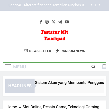
Skip
Panduan Lengkap Akses Slot Lebah4D untuk
to
Pengguna Baru
content
LAE138 Login Cepat dengan Koneksi Internet
yang Stabil dan Aman
Slot Lebah4D dan Sistem Akun yang Membantu
Pengguna Lebih Terorganisir
Lebah4D Alternatif dengan Tampilan Ringkas dan
Modern
Tastatur Mit
Dapatkan Keyboard Dengan Touchpad
Panduan Lengkap Akses Slot Lebah4D untuk
NEWSLETTER
RANDOM NEWS
Pengguna Baru
Touchpad
Yang Praktis Dari Tastatur Mit
LAE138 Login Cepat dengan Koneksi Internet
Touchpad. Solusi Ergonomis Untuk
yang Stabil dan Aman
MENU
Kenyamanan Anda.
ot Lebah4D dan Sistem Akun yang Membantu Pengguna Lebih 
HEADLINES
Months Ago
Home
Slot Online, Desain Game, Teknologi Gaming