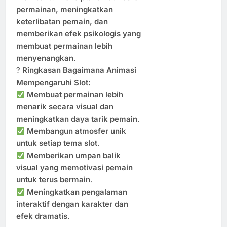
permainan, meningkatkan
keterlibatan pemain, dan
memberikan efek psikologis yang
membuat permainan lebih
menyenangkan
.
?
Ringkasan Bagaimana Animasi
Mempengaruhi Slot:
Membuat permainan lebih
menarik secara visual dan
meningkatkan daya tarik pemain
.
Membangun atmosfer unik
untuk setiap tema slot
.
Memberikan umpan balik
visual yang memotivasi pemain
untuk terus bermain
.
Meningkatkan pengalaman
interaktif dengan karakter dan
efek dramatis
.