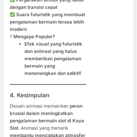
dengan transisi cepat
Suara futuristik yang membuat
pengalaman bermain terasa lebih
modern
?
Mengapa Populer?
Efek visual yang futuristik
dan animasi yang halus
memberikan pengalaman
bermain yang
menenangkan dan adiktif
.
4. Kesimpulan
Desain animasi memainkan
peran
krusial dalam meningkatkan
pengalaman bermain slot di Kaya
Slot
. Animasi yang menarik
membantu menciptakan atmosfer