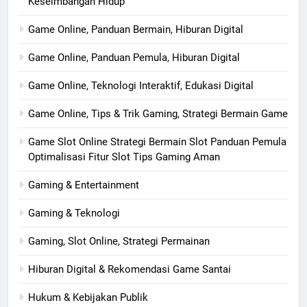
Keseimbangan Hidup
Game Online, Panduan Bermain, Hiburan Digital
Game Online, Panduan Pemula, Hiburan Digital
Game Online, Teknologi Interaktif, Edukasi Digital
Game Online, Tips & Trik Gaming, Strategi Bermain Game
Game Slot Online Strategi Bermain Slot Panduan Pemula
Optimalisasi Fitur Slot Tips Gaming Aman
Gaming & Entertainment
Gaming & Teknologi
Gaming, Slot Online, Strategi Permainan
Hiburan Digital & Rekomendasi Game Santai
Hukum & Kebijakan Publik