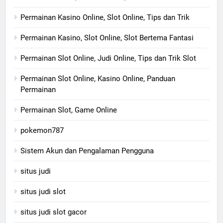
Permainan Kasino Online, Slot Online, Tips dan Trik
Permainan Kasino, Slot Online, Slot Bertema Fantasi
Permainan Slot Online, Judi Online, Tips dan Trik Slot
Permainan Slot Online, Kasino Online, Panduan
Permainan
Permainan Slot, Game Online
pokemon787
Sistem Akun dan Pengalaman Pengguna
situs judi
situs judi slot
situs judi slot gacor