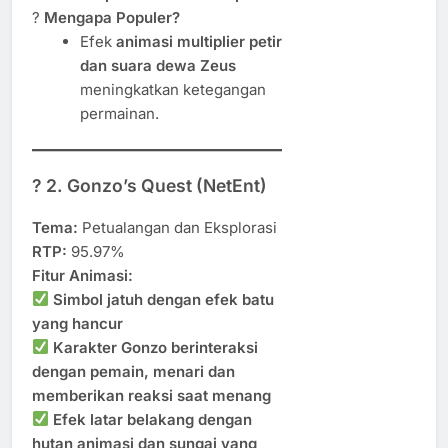
?
Mengapa Populer?
Efek
animasi multiplier petir
dan suara dewa Zeus
meningkatkan ketegangan
permainan.
? 2. Gonzo’s Quest (NetEnt)
Tema:
Petualangan dan Eksplorasi
RTP:
95.97%
Fitur Animasi:
Simbol jatuh dengan efek batu
yang hancur
Karakter Gonzo berinteraksi
dengan pemain, menari dan
memberikan reaksi saat menang
Efek latar belakang dengan
hutan animasi dan sungai yang