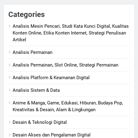
Categories
Analisis Mesin Pencari, Studi Kata Kunci Digital, Kualitas
Konten Online, Etika Konten Internet, Strategi Penulisan
Artikel
Analisis Permainan
Analisis Permainan, Slot Online, Strategi Permainan
Analisis Platform & Keamanan Digital
Analisis Sistem & Data
Anime & Manga, Game, Edukasi, Hiburan, Budaya Pop,
Kreativitas & Desain, Alam & Lingkungan
Desain & Teknologi Digital
Desain Akses dan Pengalaman Digital