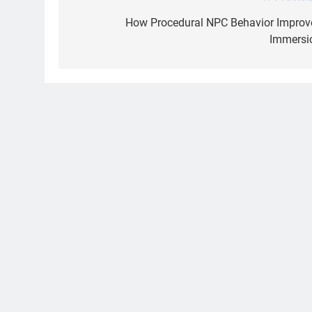
Post
navigation
How Procedural NPC Behavior Improv
Immersi