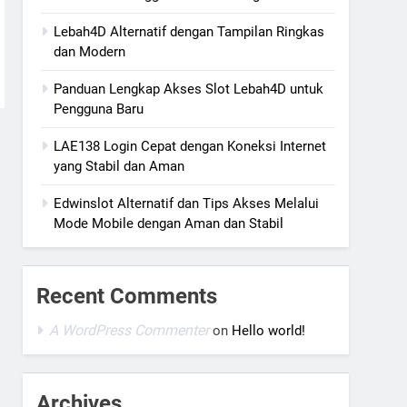
Lebah4D Alternatif dengan Tampilan Ringkas
dan Modern
Panduan Lengkap Akses Slot Lebah4D untuk
Pengguna Baru
LAE138 Login Cepat dengan Koneksi Internet
yang Stabil dan Aman
Edwinslot Alternatif dan Tips Akses Melalui
Mode Mobile dengan Aman dan Stabil
Recent Comments
A WordPress Commenter
on
Hello world!
Archives