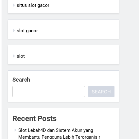
situs slot gacor
slot gacor
slot
Search
SEARCH
Recent Posts
Slot Lebah4D dan Sistem Akun yang
Membantu Pengguna Lebih Terorganisir