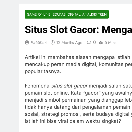
GAME ONLINE, EDUKASI DIGITAL, ANALISIS TREN
Situs Slot Gacor: Mengap
0
9a650a4
12 Months Ago
5 Mins
Artikel ini membahas alasan mengapa istilah s
mencakup peran media digital, komunitas pe
popularitasnya.
Fenomena
situs slot gacor
menjadi salah satu 
pemain slot online. Kata “gacor” yang awal
menjadi simbol permainan yang dianggap l
tidak hanya datang dari pengalaman pemain
sosial, strategi promosi, serta budaya digit
istilah ini bisa viral dalam waktu singkat?