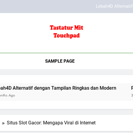
Lebah4D Alternati
Panduan Lengkap Aks
LAE138 Login Cepat dengan K
tatur Mit Touchpad
Slot Lebah4D dan Sistem Akun yang 
Keyboard Dengan Touchpad Yang Praktis Dari Tastatur Mit To
Lebah4D Alternati
SAMPLE PAGE
Panduan Lengkap Aks
LAE138 Login Cepat dengan K
atif dengan Tampilan Ringkas dan Modern
Panduan Len
3 Months Ago
Situs Slot Gacor: Mengapa Viral di Internet