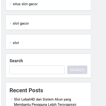
situs slot gacor
slot gacor
slot
Search
SEARCH
Recent Posts
Slot Lebah4D dan Sistem Akun yang
Membantu Pengguna Lebih Terorganisir