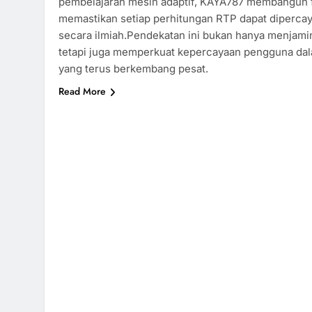
pembelajaran mesin adaptif, KAYA787 membangun f
memastikan setiap perhitungan RTP dapat dipercaya
secara ilmiah.Pendekatan ini bukan hanya menjami
tetapi juga memperkuat kepercayaan pengguna dala
yang terus berkembang pesat.
Read More