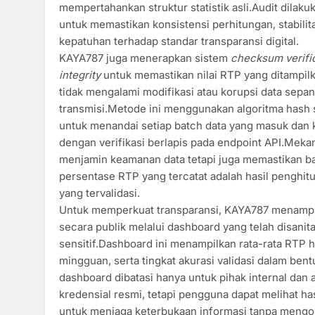
mempertahankan struktur statistik asli.Audit dilaku
untuk memastikan konsistensi perhitungan, stabilit
kepatuhan terhadap standar transparansi digital.
KAYA787 juga menerapkan sistem
checksum verifi
integrity
untuk memastikan nilai RTP yang ditampi
tidak mengalami modifikasi atau korupsi data sepan
transmisi.Metode ini menggunakan algoritma hash
untuk menandai setiap batch data yang masuk dan k
dengan verifikasi berlapis pada endpoint API.Mekan
menjamin keamanan data tetapi juga memastikan b
persentase RTP yang tercatat adalah hasil penghit
yang tervalidasi.
Untuk memperkuat transparansi, KAYA787 menampi
secara publik melalui dashboard yang telah disanita
sensitif.Dashboard ini menampilkan rata-rata RTP h
mingguan, serta tingkat akurasi validasi dalam ben
dashboard dibatasi hanya untuk pihak internal dan 
kredensial resmi, tetapi pengguna dapat melihat hasi
untuk menjaga keterbukaan informasi tanpa meng