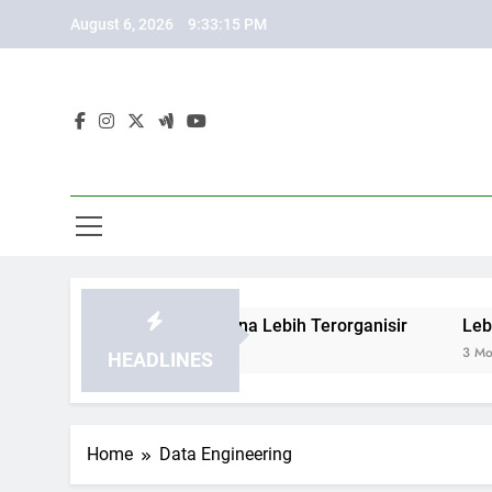
Skip
August 6, 2026
9:33:16 PM
to
content
Tas
Dapatkan 
ng Membantu Pengguna Lebih Terorganisir
Lebah4D Alt
3 Months Ago
HEADLINES
Home
Data Engineering