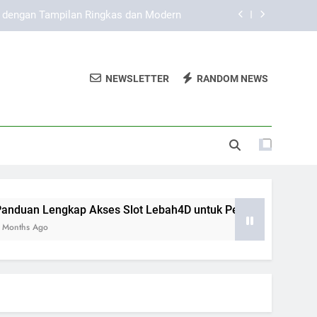
f dengan Tampilan Ringkas dan Modern
es Slot Lebah4D untuk Pengguna Baru
oneksi Internet yang Stabil dan Aman
NEWSLETTER
RANDOM NEWS
Membantu Pengguna Lebih Terorganisir
uchpad. Solusi Ergonomis Untuk Kenyamanan Anda.
f dengan Tampilan Ringkas dan Modern
es Slot Lebah4D untuk Pengguna Baru
oneksi Internet yang Stabil dan Aman
engkap Akses Slot Lebah4D untuk Pengguna Baru
LAE1
o
3 Mon