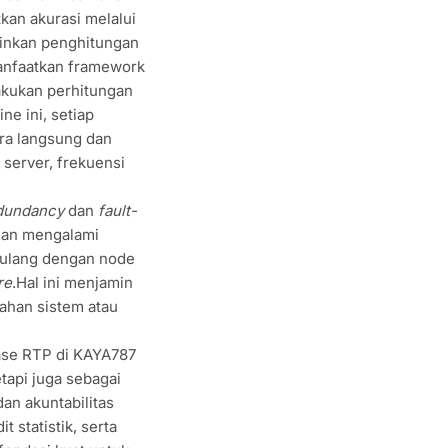
kan akurasi melalui
nkan penghitungan
manfaatkan framework
akukan perhitungan
ne ini, setiap
ara langsung dan
 server, frekuensi
edundancy
dan
fault-
nan mengalami
 ulang dengan node
re
.Hal ini menjamin
lahan sistem atau
tase RTP di KAYA787
tapi juga sebagai
an akuntabilitas
t statistik, serta