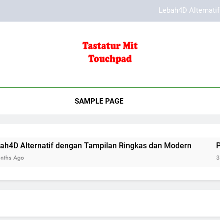
Lebah4D Alternati
Panduan Lengkap Aks
LAE138 Login Cepat dengan K
tatur Mit Touchpad
Slot Lebah4D dan Sistem Akun yang 
Keyboard Dengan Touchpad Yang Praktis Dari Tastatur Mit To
Lebah4D Alternati
SAMPLE PAGE
Panduan Lengkap Aks
LAE138 Login Cepat dengan K
ernatif dengan Tampilan Ringkas dan Modern
Panduan L
3 Months Ag