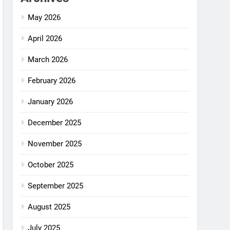
May 2026
April 2026
March 2026
February 2026
January 2026
December 2025
November 2025
October 2025
September 2025
August 2025
July 2025