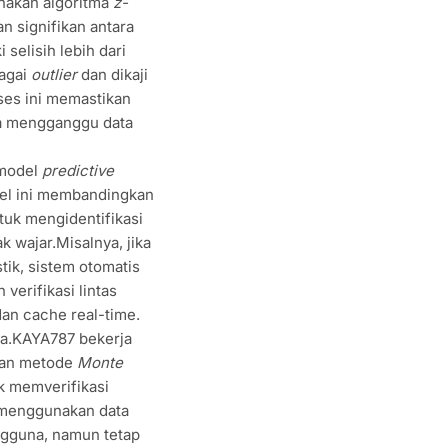
unakan algoritma
z-
 signifikan antara
 selisih lebih dari
bagai
outlier
dan dikaji
ses ini memastikan
pa mengganggu data
 model
predictive
el ini membandingkan
ntuk mengidentifikasi
k wajar.Misalnya, jika
stik, sistem otomatis
 verifikasi lintas
dan cache real-time.
nya.KAYA787 bekerja
kan metode
Monte
 memverifikasi
i menggunakan data
ngguna, namun tetap