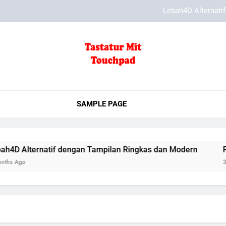
Lebah4D Alternati
Panduan Lengkap Aks
LAE138 Login Cepat dengan K
tatur Mit Touchpad
Slot Lebah4D dan Sistem Akun yang 
Keyboard Dengan Touchpad Yang Praktis Dari Tastatur Mit To
Lebah4D Alternati
SAMPLE PAGE
Panduan Lengkap Aks
LAE138 Login Cepat dengan K
atif dengan Tampilan Ringkas dan Modern
Panduan Leng
3 Months Ago