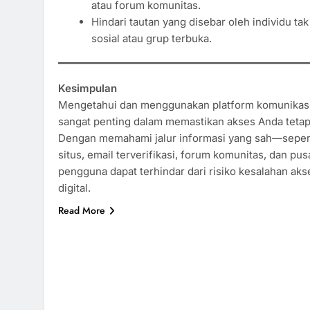
atau forum komunitas.
Hindari tautan yang disebar oleh individu tak
sosial atau grup terbuka.
Kesimpulan
Mengetahui dan menggunakan platform komunika
sangat penting dalam memastikan akses Anda tetap
Dengan memahami jalur informasi yang sah—seperti
situs, email terverifikasi, forum komunitas, dan p
pengguna dapat terhindar dari risiko kesalahan ak
digital.
Read More