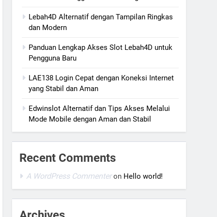
Lebah4D Alternatif dengan Tampilan Ringkas
dan Modern
Panduan Lengkap Akses Slot Lebah4D untuk
Pengguna Baru
LAE138 Login Cepat dengan Koneksi Internet
yang Stabil dan Aman
Edwinslot Alternatif dan Tips Akses Melalui
Mode Mobile dengan Aman dan Stabil
Recent Comments
A WordPress Commenter
on
Hello world!
Archives