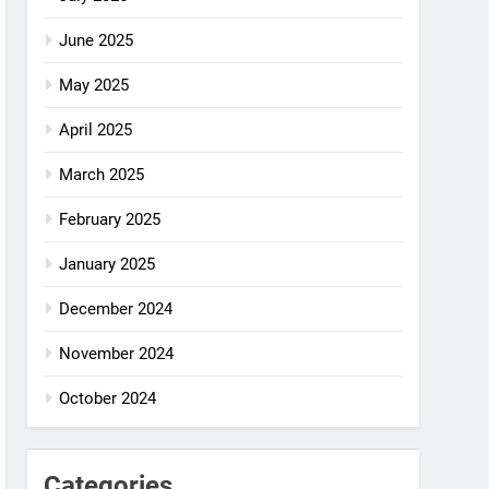
June 2025
May 2025
April 2025
March 2025
February 2025
January 2025
December 2024
November 2024
October 2024
Categories