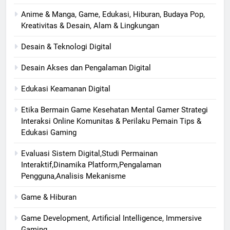
Anime & Manga, Game, Edukasi, Hiburan, Budaya Pop,
Kreativitas & Desain, Alam & Lingkungan
Desain & Teknologi Digital
Desain Akses dan Pengalaman Digital
Edukasi Keamanan Digital
Etika Bermain Game Kesehatan Mental Gamer Strategi
Interaksi Online Komunitas & Perilaku Pemain Tips &
Edukasi Gaming
Evaluasi Sistem Digital,Studi Permainan
Interaktif,Dinamika Platform,Pengalaman
Pengguna,Analisis Mekanisme
Game & Hiburan
Game Development, Artificial Intelligence, Immersive
Gaming