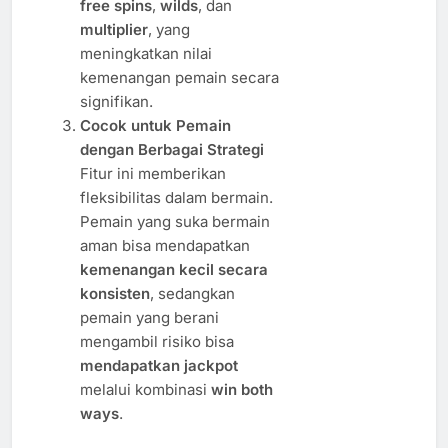
free spins
,
wilds
, dan
multiplier
, yang
meningkatkan nilai
kemenangan pemain secara
signifikan.
Cocok untuk Pemain
dengan Berbagai Strategi
Fitur ini memberikan
fleksibilitas dalam bermain.
Pemain yang suka bermain
aman bisa mendapatkan
kemenangan kecil secara
konsisten
, sedangkan
pemain yang berani
mengambil risiko bisa
mendapatkan jackpot
melalui kombinasi
win both
ways
.