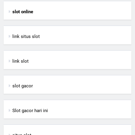
slot online
link situs slot
link slot
slot gacor
Slot gacor hari ini