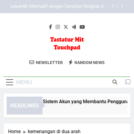
Skip
Panduan Lengkap Akses Slot Lebah4D untuk
to
Pengguna Baru
content
LAE138 Login Cepat dengan Koneksi Internet
yang Stabil dan Aman
Slot Lebah4D dan Sistem Akun yang Membantu
Pengguna Lebih Terorganisir
Lebah4D Alternatif dengan Tampilan Ringkas dan
Modern
Tastatur Mit
Dapatkan Keyboard Dengan Touchpad
Panduan Lengkap Akses Slot Lebah4D untuk
NEWSLETTER
RANDOM NEWS
Pengguna Baru
Touchpad
Yang Praktis Dari Tastatur Mit
LAE138 Login Cepat dengan Koneksi Internet
Touchpad. Solusi Ergonomis Untuk
yang Stabil dan Aman
MENU
Kenyamanan Anda.
ot Lebah4D dan Sistem Akun yang Membantu Pengguna Lebih 
HEADLINES
Months Ago
Home
kemenangan di dua arah