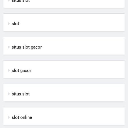
situs slot
slot
situs slot gacor
slot gacor
situs slot
slot online