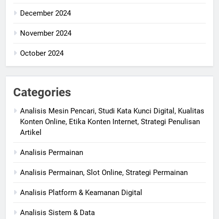
December 2024
November 2024
October 2024
Categories
Analisis Mesin Pencari, Studi Kata Kunci Digital, Kualitas
Konten Online, Etika Konten Internet, Strategi Penulisan
Artikel
Analisis Permainan
Analisis Permainan, Slot Online, Strategi Permainan
Analisis Platform & Keamanan Digital
Analisis Sistem & Data