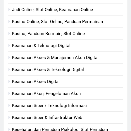
Judi Online, Slot Online, Keamanan Online
Kasino Online, Slot Online, Panduan Permainan
Kasino, Panduan Bermain, Slot Online
Keamanan & Teknologi Digital
Keamanan Akses & Manajemen Akun Digital
Keamanan Akses & Teknologi Digital
Keamanan Akses Digital
Keamanan Akun, Pengelolaan Akun
Keamanan Siber / Teknologi Informasi
Keamanan Siber & Infrastruktur Web
Kesehatan dan Perjudian Psikologi Slot Perjudian