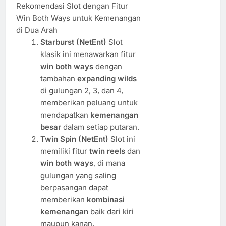
Rekomendasi Slot dengan Fitur
Win Both Ways untuk Kemenangan
di Dua Arah
Starburst (NetEnt)
Slot
klasik ini menawarkan fitur
win both ways
dengan
tambahan
expanding wilds
di gulungan 2, 3, dan 4,
memberikan peluang untuk
mendapatkan
kemenangan
besar
dalam setiap putaran.
Twin Spin (NetEnt)
Slot ini
memiliki fitur
twin reels
dan
win both ways
, di mana
gulungan yang saling
berpasangan dapat
memberikan
kombinasi
kemenangan
baik dari kiri
maupun kanan.