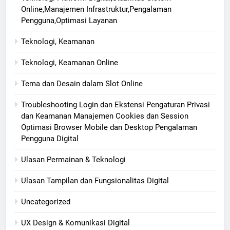
Online,Manajemen Infrastruktur,Pengalaman
Pengguna,Optimasi Layanan
Teknologi, Keamanan
Teknologi, Keamanan Online
Tema dan Desain dalam Slot Online
Troubleshooting Login dan Ekstensi Pengaturan Privasi
dan Keamanan Manajemen Cookies dan Session
Optimasi Browser Mobile dan Desktop Pengalaman
Pengguna Digital
Ulasan Permainan & Teknologi
Ulasan Tampilan dan Fungsionalitas Digital
Uncategorized
UX Design & Komunikasi Digital