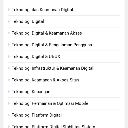
Teknologi dan Keamanan Digital
Teknologi Digital
Teknologi Digital & Keamanan Akses
Teknologi Digital & Pengalaman Pengguna
Teknologi Digital & UI/UX
Teknologi Infrastruktur & Keamanan Digital
Teknologi Keamanan & Akses Situs
Teknologi Keuangan
Teknologi Permainan & Optimasi Mobile
Teknologi Platform Digital
Teknologi Platform Digital,Stabilitas Sistem