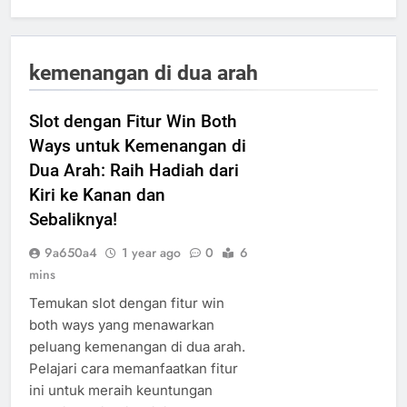
kemenangan di dua arah
Slot dengan Fitur Win Both
Ways untuk Kemenangan di
Dua Arah: Raih Hadiah dari
Kiri ke Kanan dan
Sebaliknya!
9a650a4
1 year ago
0
6
mins
Temukan slot dengan fitur win
both ways yang menawarkan
peluang kemenangan di dua arah.
Pelajari cara memanfaatkan fitur
ini untuk meraih keuntungan