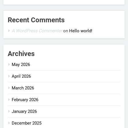
Recent Comments
A WordPress Commenter
on
Hello world!
Archives
May 2026
April 2026
March 2026
February 2026
January 2026
December 2025