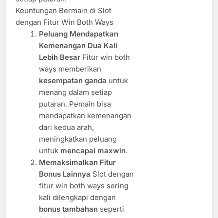
Keuntungan Bermain di Slot
dengan Fitur Win Both Ways
Peluang Mendapatkan
Kemenangan Dua Kali
Lebih Besar
Fitur win both
ways memberikan
kesempatan ganda
untuk
menang dalam setiap
putaran. Pemain bisa
mendapatkan kemenangan
dari kedua arah,
meningkatkan peluang
untuk
mencapai maxwin
.
Memaksimalkan Fitur
Bonus Lainnya
Slot dengan
fitur win both ways sering
kali dilengkapi dengan
bonus tambahan
seperti