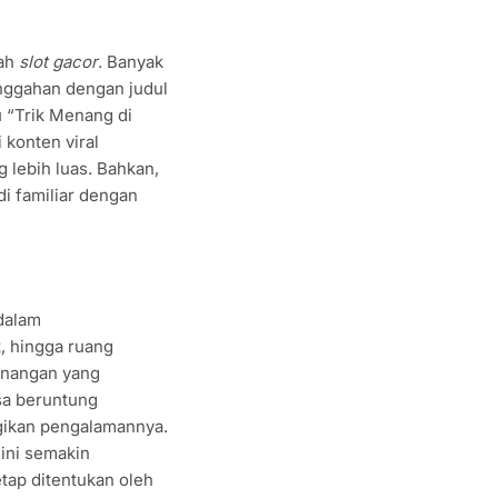
lah
slot gacor
. Banyak
unggahan dengan judul
u “Trik Menang di
 konten viral
 lebih luas. Bahkan,
di familiar dengan
dalam
t, hingga ruang
menangan yang
sa beruntung
gikan pengalamannya.
 ini semakin
tap ditentukan oleh