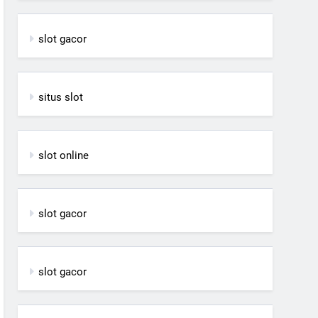
slot gacor
situs slot
slot online
slot gacor
slot gacor