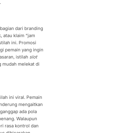
.
bagian dari branding
, atau klaim “jam
tilah ini. Promosi
gi pemain yang ingin
saran, istilah
slot
g mudah melekat di
lah ini viral. Pemain
enderung mengaitkan
nganggap ada pola
menang. Walaupun
ri rasa kontrol dan
rus dibicarakan,