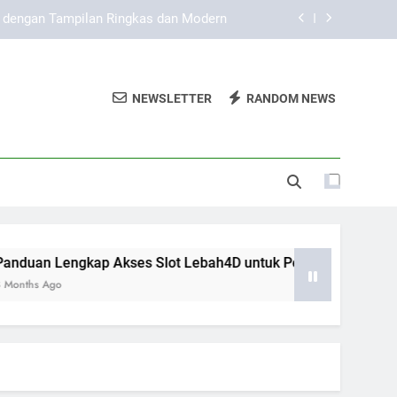
f dengan Tampilan Ringkas dan Modern
es Slot Lebah4D untuk Pengguna Baru
oneksi Internet yang Stabil dan Aman
NEWSLETTER
RANDOM NEWS
Membantu Pengguna Lebih Terorganisir
uchpad. Solusi Ergonomis Untuk Kenyamanan Anda.
f dengan Tampilan Ringkas dan Modern
es Slot Lebah4D untuk Pengguna Baru
oneksi Internet yang Stabil dan Aman
Lengkap Akses Slot Lebah4D untuk Pengguna Baru
LAE1
o
3 Mon