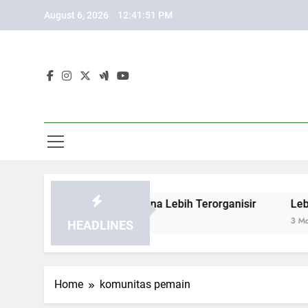
Skip
August 6, 2026
12:41:52 PM
to
content
Tas
Dapatkan 
ng Membantu Pengguna Lebih Terorganisir
Lebah4D Alt
3 Months Ago
HEADLINES
Home
komunitas pemain