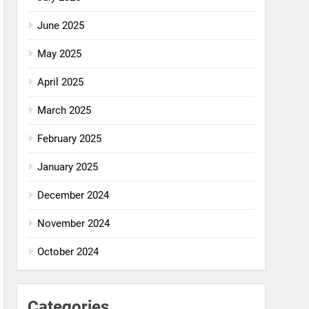
June 2025
May 2025
April 2025
March 2025
February 2025
January 2025
December 2024
November 2024
October 2024
Categories