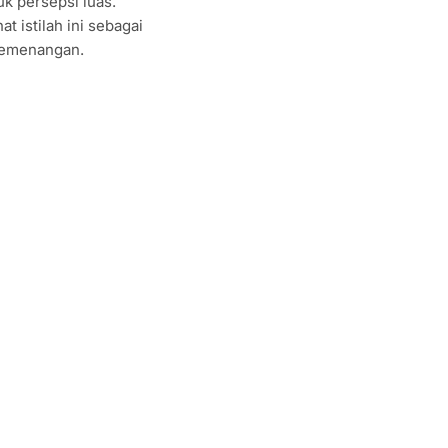
k persepsi luas.
 istilah ini sebagai
 kemenangan.