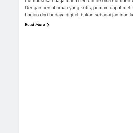
membuktikan bagaimana tren online bisa membentu
Dengan pemahaman yang kritis, pemain dapat melihat
bagian dari budaya digital, bukan sebagai jaminan
Read More