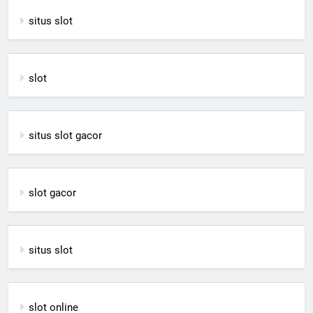
situs slot
slot
situs slot gacor
slot gacor
situs slot
slot online