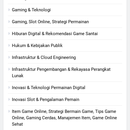
Gaming & Teknologi
Gaming, Slot Online, Strategi Permainan
Hiburan Digital & Rekomendasi Game Santai
Hukum & Kebijakan Publik
Infrastruktur & Cloud Engineering
Infrastruktur Pengembangan & Rekayasa Perangkat
Lunak
Inovasi & Teknologi Permainan Digital
Inovasi Slot & Pengalaman Pemain
Item Game Online, Strategi Bermain Game, Tips Game
Online, Gaming Cerdas, Manajemen Item, Game Online
Sehat