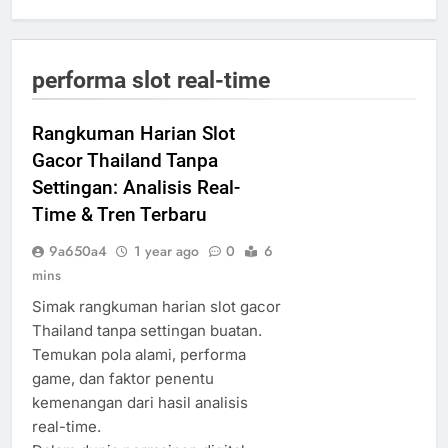
performa slot real-time
Rangkuman Harian Slot
Gacor Thailand Tanpa
Settingan: Analisis Real-
Time & Tren Terbaru
9a650a4
1 year ago
0
6
mins
Simak rangkuman harian slot gacor
Thailand tanpa settingan buatan.
Temukan pola alami, performa
game, dan faktor penentu
kemenangan dari hasil analisis
real-time.