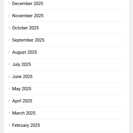
December 2025
November 2025
October 2025
September 2025
August 2025
July 2025
June 2025
May 2025
April 2025
March 2025
February 2025