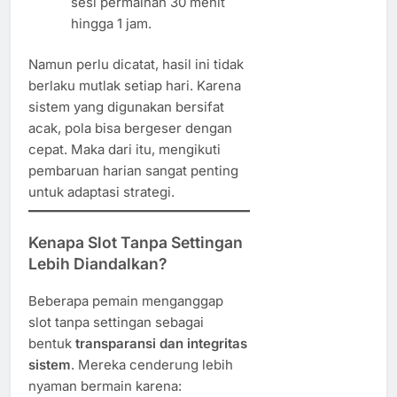
sesi permainan 30 menit
hingga 1 jam.
Namun perlu dicatat, hasil ini tidak
berlaku mutlak setiap hari. Karena
sistem yang digunakan bersifat
acak, pola bisa bergeser dengan
cepat. Maka dari itu, mengikuti
pembaruan harian sangat penting
untuk adaptasi strategi.
Kenapa Slot Tanpa Settingan
Lebih Diandalkan?
Beberapa pemain menganggap
slot tanpa settingan sebagai
bentuk
transparansi dan integritas
sistem
. Mereka cenderung lebih
nyaman bermain karena: