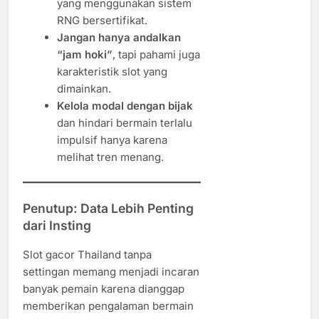
yang menggunakan sistem
RNG bersertifikat.
Jangan hanya andalkan
“jam hoki”
, tapi pahami juga
karakteristik slot yang
dimainkan.
Kelola modal dengan bijak
dan hindari bermain terlalu
impulsif hanya karena
melihat tren menang.
Penutup: Data Lebih Penting
dari Insting
Slot gacor Thailand tanpa
settingan memang menjadi incaran
banyak pemain karena dianggap
memberikan pengalaman bermain