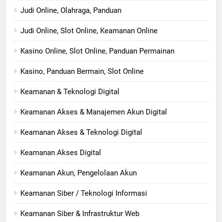
Judi Online, Olahraga, Panduan
Judi Online, Slot Online, Keamanan Online
Kasino Online, Slot Online, Panduan Permainan
Kasino, Panduan Bermain, Slot Online
Keamanan & Teknologi Digital
Keamanan Akses & Manajemen Akun Digital
Keamanan Akses & Teknologi Digital
Keamanan Akses Digital
Keamanan Akun, Pengelolaan Akun
Keamanan Siber / Teknologi Informasi
Keamanan Siber & Infrastruktur Web