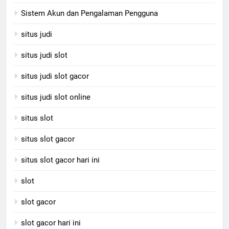
Sistem Akun dan Pengalaman Pengguna
situs judi
situs judi slot
situs judi slot gacor
situs judi slot online
situs slot
situs slot gacor
situs slot gacor hari ini
slot
slot gacor
slot gacor hari ini