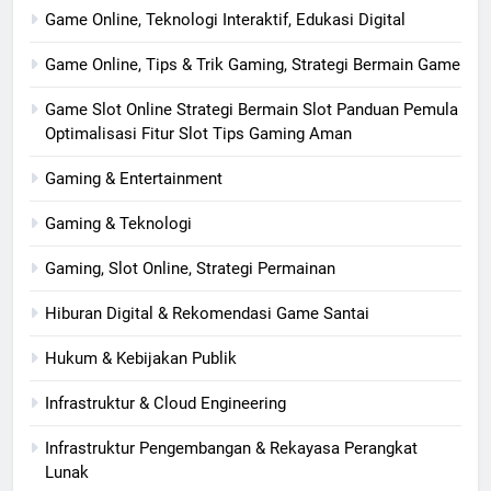
Game Online, Teknologi Interaktif, Edukasi Digital
Game Online, Tips & Trik Gaming, Strategi Bermain Game
Game Slot Online Strategi Bermain Slot Panduan Pemula
Optimalisasi Fitur Slot Tips Gaming Aman
Gaming & Entertainment
Gaming & Teknologi
Gaming, Slot Online, Strategi Permainan
Hiburan Digital & Rekomendasi Game Santai
Hukum & Kebijakan Publik
Infrastruktur & Cloud Engineering
Infrastruktur Pengembangan & Rekayasa Perangkat
Lunak