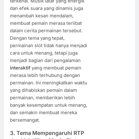
terkenal. Musik latar yang energik
dan efek suara yang dinamis juga
menambah kesan mendalam,
membuat pemain merasa terlibat
dalam cerita permainan tersebut.
Dengan tema yang tepat,
permainan slot tidak hanya menjadi
cara untuk menang, tetapi juga
menjadi bagian dari pengalaman
interaktif
yang membuat pemain
merasa lebih terhubung dengan
permainan. Ini meningkatkan waktu
yang dihabiskan pemain dalam
permainan, memberikan lebih
banyak kesempatan untuk menang,
dan semakin membuat mereka
bersemangat.
3.
Tema Mempengaruhi RTP