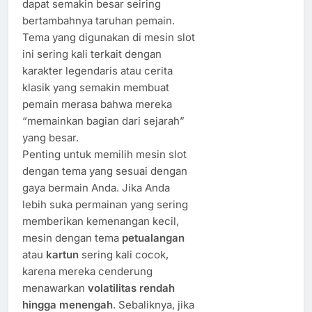
dapat semakin besar seiring
bertambahnya taruhan pemain.
Tema yang digunakan di mesin slot
ini sering kali terkait dengan
karakter legendaris atau cerita
klasik yang semakin membuat
pemain merasa bahwa mereka
“memainkan bagian dari sejarah”
yang besar.
Penting untuk memilih mesin slot
dengan tema yang sesuai dengan
gaya bermain Anda. Jika Anda
lebih suka permainan yang sering
memberikan kemenangan kecil,
mesin dengan tema
petualangan
atau
kartun
sering kali cocok,
karena mereka cenderung
menawarkan
volatilitas rendah
hingga menengah
. Sebaliknya, jika