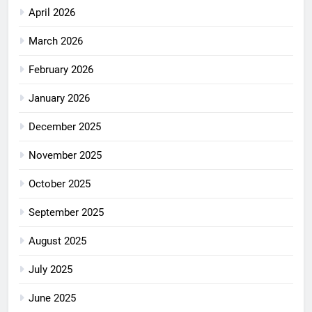
April 2026
March 2026
February 2026
January 2026
December 2025
November 2025
October 2025
September 2025
August 2025
July 2025
June 2025