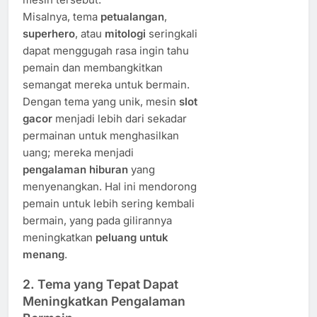
Misalnya, tema
petualangan
,
superhero
, atau
mitologi
seringkali
dapat menggugah rasa ingin tahu
pemain dan membangkitkan
semangat mereka untuk bermain.
Dengan tema yang unik, mesin
slot
gacor
menjadi lebih dari sekadar
permainan untuk menghasilkan
uang; mereka menjadi
pengalaman hiburan
yang
menyenangkan. Hal ini mendorong
pemain untuk lebih sering kembali
bermain, yang pada gilirannya
meningkatkan
peluang untuk
menang
.
2.
Tema yang Tepat Dapat
Meningkatkan Pengalaman