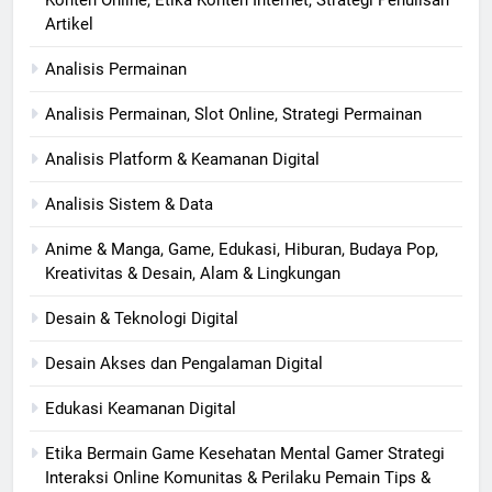
Artikel
Analisis Permainan
Analisis Permainan, Slot Online, Strategi Permainan
Analisis Platform & Keamanan Digital
Analisis Sistem & Data
Anime & Manga, Game, Edukasi, Hiburan, Budaya Pop,
Kreativitas & Desain, Alam & Lingkungan
Desain & Teknologi Digital
Desain Akses dan Pengalaman Digital
Edukasi Keamanan Digital
Etika Bermain Game Kesehatan Mental Gamer Strategi
Interaksi Online Komunitas & Perilaku Pemain Tips &