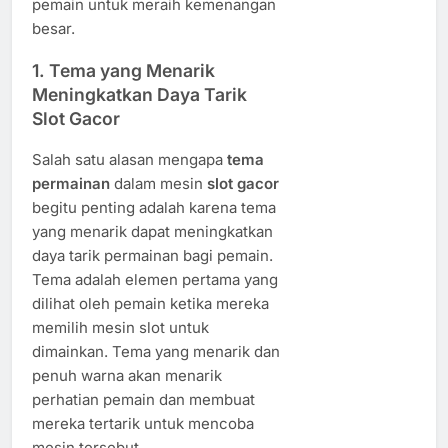
pemain untuk meraih kemenangan
besar.
1.
Tema yang Menarik
Meningkatkan Daya Tarik
Slot Gacor
Salah satu alasan mengapa
tema
permainan
dalam mesin
slot gacor
begitu penting adalah karena tema
yang menarik dapat meningkatkan
daya tarik permainan bagi pemain.
Tema adalah elemen pertama yang
dilihat oleh pemain ketika mereka
memilih mesin slot untuk
dimainkan. Tema yang menarik dan
penuh warna akan menarik
perhatian pemain dan membuat
mereka tertarik untuk mencoba
mesin tersebut.