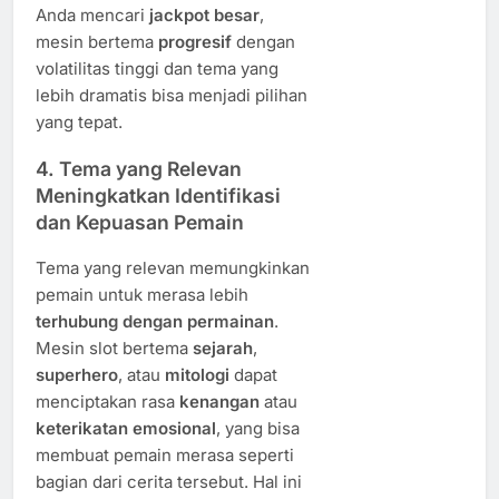
Anda mencari
jackpot besar
,
mesin bertema
progresif
dengan
volatilitas tinggi dan tema yang
lebih dramatis bisa menjadi pilihan
yang tepat.
4.
Tema yang Relevan
Meningkatkan Identifikasi
dan Kepuasan Pemain
Tema yang relevan memungkinkan
pemain untuk merasa lebih
terhubung dengan permainan
.
Mesin slot bertema
sejarah
,
superhero
, atau
mitologi
dapat
menciptakan rasa
kenangan
atau
keterikatan emosional
, yang bisa
membuat pemain merasa seperti
bagian dari cerita tersebut. Hal ini