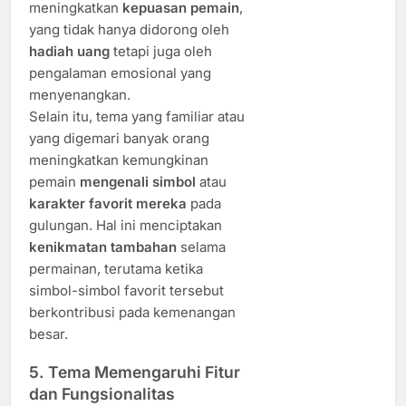
meningkatkan
kepuasan pemain
,
yang tidak hanya didorong oleh
hadiah uang
tetapi juga oleh
pengalaman emosional yang
menyenangkan.
Selain itu, tema yang familiar atau
yang digemari banyak orang
meningkatkan kemungkinan
pemain
mengenali simbol
atau
karakter favorit mereka
pada
gulungan. Hal ini menciptakan
kenikmatan tambahan
selama
permainan, terutama ketika
simbol-simbol favorit tersebut
berkontribusi pada kemenangan
besar.
5.
Tema Memengaruhi Fitur
dan Fungsionalitas