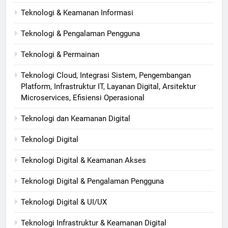
Teknologi & Keamanan Informasi
Teknologi & Pengalaman Pengguna
Teknologi & Permainan
Teknologi Cloud, Integrasi Sistem, Pengembangan
Platform, Infrastruktur IT, Layanan Digital, Arsitektur
Microservices, Efisiensi Operasional
Teknologi dan Keamanan Digital
Teknologi Digital
Teknologi Digital & Keamanan Akses
Teknologi Digital & Pengalaman Pengguna
Teknologi Digital & UI/UX
Teknologi Infrastruktur & Keamanan Digital