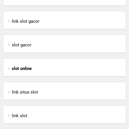
link slot gacor
slot gacor
slot online
link situs slot
link slot