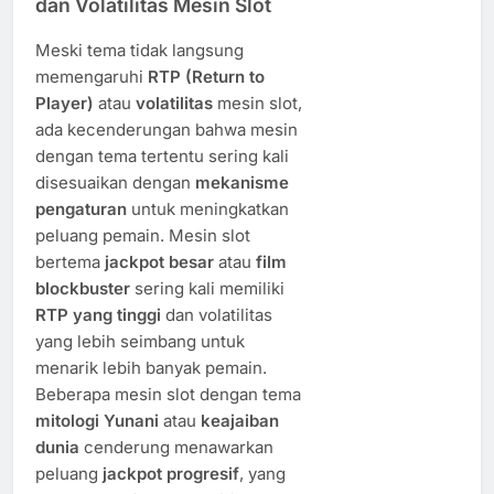
dan Volatilitas Mesin Slot
Meski tema tidak langsung
memengaruhi
RTP (Return to
Player)
atau
volatilitas
mesin slot,
ada kecenderungan bahwa mesin
dengan tema tertentu sering kali
disesuaikan dengan
mekanisme
pengaturan
untuk meningkatkan
peluang pemain. Mesin slot
bertema
jackpot besar
atau
film
blockbuster
sering kali memiliki
RTP yang tinggi
dan volatilitas
yang lebih seimbang untuk
menarik lebih banyak pemain.
Beberapa mesin slot dengan tema
mitologi Yunani
atau
keajaiban
dunia
cenderung menawarkan
peluang
jackpot progresif
, yang