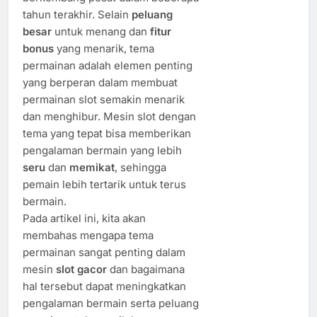
tahun terakhir. Selain
peluang
besar
untuk menang dan
fitur
bonus
yang menarik, tema
permainan adalah elemen penting
yang berperan dalam membuat
permainan slot semakin menarik
dan menghibur. Mesin slot dengan
tema yang tepat bisa memberikan
pengalaman bermain yang lebih
seru
dan
memikat
, sehingga
pemain lebih tertarik untuk terus
bermain.
Pada artikel ini, kita akan
membahas mengapa tema
permainan sangat penting dalam
mesin
slot gacor
dan bagaimana
hal tersebut dapat meningkatkan
pengalaman bermain serta peluang