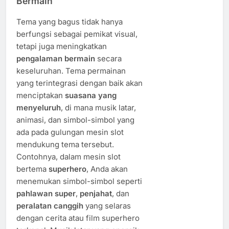
Bermain
Tema yang bagus tidak hanya
berfungsi sebagai pemikat visual,
tetapi juga meningkatkan
pengalaman bermain
secara
keseluruhan. Tema permainan
yang terintegrasi dengan baik akan
menciptakan
suasana yang
menyeluruh
, di mana musik latar,
animasi, dan simbol-simbol yang
ada pada gulungan mesin slot
mendukung tema tersebut.
Contohnya, dalam mesin slot
bertema
superhero
, Anda akan
menemukan simbol-simbol seperti
pahlawan super
,
penjahat
, dan
peralatan canggih
yang selaras
dengan cerita atau film superhero