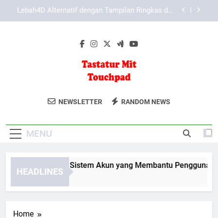
Skip
Panduan Lengkap Akses Slot Lebah4D untuk
to
Pengguna Baru
content
LAE138 Login Cepat dengan Koneksi Internet
yang Stabil dan Aman
Slot Lebah4D dan Sistem Akun yang Membantu
Pengguna Lebih Terorganisir
Lebah4D Alternatif dengan Tampilan Ringkas dan
Modern
Tastatur Mit
Dapatkan Keyboard Dengan Touchpad
Panduan Lengkap Akses Slot Lebah4D untuk
NEWSLETTER
RANDOM NEWS
Pengguna Baru
Touchpad
Yang Praktis Dari Tastatur Mit
LAE138 Login Cepat dengan Koneksi Internet
Touchpad. Solusi Ergonomis Untuk
yang Stabil dan Aman
MENU
Kenyamanan Anda.
ot Lebah4D dan Sistem Akun yang Membantu Pengguna Lebih 
HEADLINES
Months Ago
Home