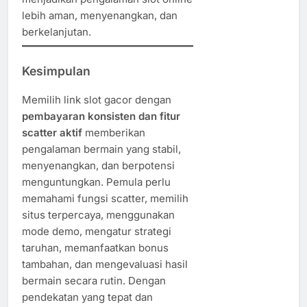
lebih aman, menyenangkan, dan
berkelanjutan.
Kesimpulan
Memilih link slot gacor dengan
pembayaran konsisten dan fitur
scatter aktif
memberikan
pengalaman bermain yang stabil,
menyenangkan, dan berpotensi
menguntungkan. Pemula perlu
memahami fungsi scatter, memilih
situs terpercaya, menggunakan
mode demo, mengatur strategi
taruhan, memanfaatkan bonus
tambahan, dan mengevaluasi hasil
bermain secara rutin. Dengan
pendekatan yang tepat dan