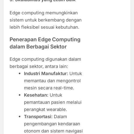
Edge computing memungkinkan
sistem untuk berkembang dengan
lebih fleksibel sesuai kebutuhan.
Penerapan Edge Computing
dalam Berbagai Sektor
Edge computing digunakan dalam
berbagai sektor, antara lain:
Industri Manufaktur:
Untuk
memantau dan mengontrol
mesin secara real-time.
Kesehatan:
Untuk
pemantauan pasien melalui
perangkat wearable.
Transportasi:
Dalam
pengembangan kendaraan
otonom dan sistem navigasi