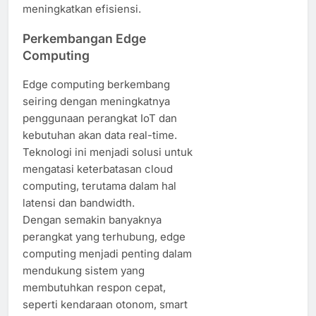
meningkatkan efisiensi.
Perkembangan Edge
Computing
Edge computing berkembang
seiring dengan meningkatnya
penggunaan perangkat IoT dan
kebutuhan akan data real-time.
Teknologi ini menjadi solusi untuk
mengatasi keterbatasan cloud
computing, terutama dalam hal
latensi dan bandwidth.
Dengan semakin banyaknya
perangkat yang terhubung, edge
computing menjadi penting dalam
mendukung sistem yang
membutuhkan respon cepat,
seperti kendaraan otonom, smart