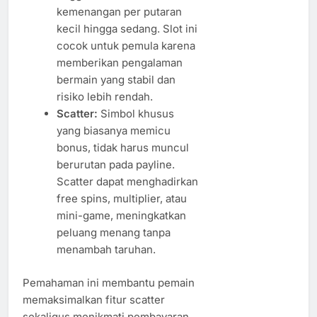
kemenangan per putaran
kecil hingga sedang. Slot ini
cocok untuk pemula karena
memberikan pengalaman
bermain yang stabil dan
risiko lebih rendah.
Scatter:
Simbol khusus
yang biasanya memicu
bonus, tidak harus muncul
berurutan pada payline.
Scatter dapat menghadirkan
free spins, multiplier, atau
mini-game, meningkatkan
peluang menang tanpa
menambah taruhan.
Pemahaman ini membantu pemain
memaksimalkan fitur scatter
sekaligus menikmati pembayaran