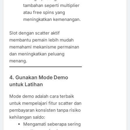
tambahan seperti multiplier
atau free spins yang
meningkatkan kemenangan.
Slot dengan scatter aktif
membantu pemain lebih mudah
memahami mekanisme permainan
dan meningkatkan peluang
menang.
4. Gunakan Mode Demo
untuk Latihan
Mode demo adalah cara terbaik
untuk mempelajari fitur scatter dan
pembayaran konsisten tanpa risiko
kehilangan saldo:
Mengamati seberapa sering