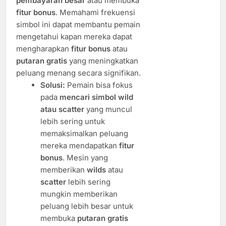
pembayaran besar
atau membuka
fitur bonus
. Memahami frekuensi
simbol ini dapat membantu pemain
mengetahui kapan mereka dapat
mengharapkan
fitur bonus
atau
putaran gratis
yang meningkatkan
peluang menang secara signifikan.
Solusi:
Pemain bisa fokus
pada
mencari simbol wild
atau scatter
yang muncul
lebih sering untuk
memaksimalkan peluang
mereka mendapatkan
fitur
bonus
. Mesin yang
memberikan
wilds
atau
scatter
lebih sering
mungkin memberikan
peluang lebih besar untuk
membuka
putaran gratis