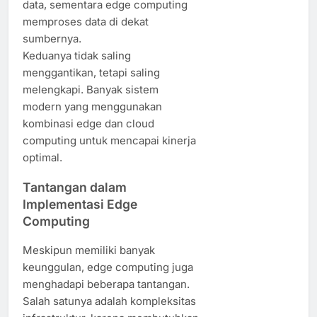
data, sementara edge computing
memproses data di dekat
sumbernya.
Keduanya tidak saling
menggantikan, tetapi saling
melengkapi. Banyak sistem
modern yang menggunakan
kombinasi edge dan cloud
computing untuk mencapai kinerja
optimal.
Tantangan dalam
Implementasi Edge
Computing
Meskipun memiliki banyak
keunggulan, edge computing juga
menghadapi beberapa tantangan.
Salah satunya adalah kompleksitas