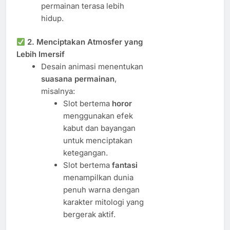
permainan terasa lebih
hidup.
2. Menciptakan Atmosfer yang
Lebih Imersif
Desain animasi menentukan
suasana permainan
,
misalnya:
Slot bertema
horor
menggunakan efek
kabut dan bayangan
untuk menciptakan
ketegangan.
Slot bertema
fantasi
menampilkan dunia
penuh warna dengan
karakter mitologi yang
bergerak aktif.