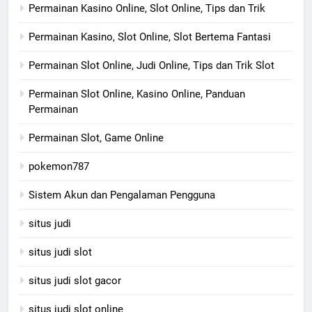
Permainan Kasino Online, Slot Online, Tips dan Trik
Permainan Kasino, Slot Online, Slot Bertema Fantasi
Permainan Slot Online, Judi Online, Tips dan Trik Slot
Permainan Slot Online, Kasino Online, Panduan
Permainan
Permainan Slot, Game Online
pokemon787
Sistem Akun dan Pengalaman Pengguna
situs judi
situs judi slot
situs judi slot gacor
situs judi slot online