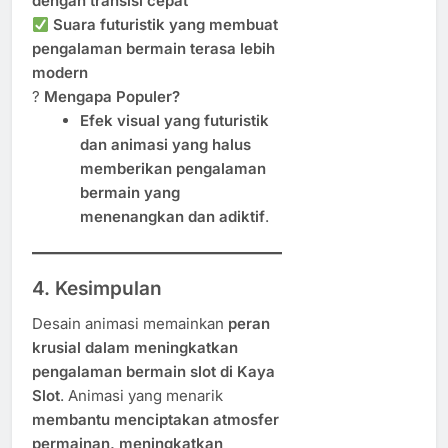
dengan transisi cepat
Suara futuristik yang membuat
pengalaman bermain terasa lebih
modern
?
Mengapa Populer?
Efek visual yang futuristik
dan animasi yang halus
memberikan pengalaman
bermain yang
menenangkan dan adiktif
.
4. Kesimpulan
Desain animasi memainkan
peran
krusial dalam meningkatkan
pengalaman bermain slot di Kaya
Slot
. Animasi yang menarik
membantu menciptakan atmosfer
permainan, meningkatkan