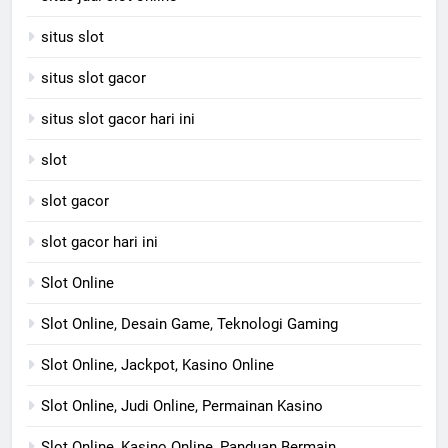
situs slot
situs slot gacor
situs slot gacor hari ini
slot
slot gacor
slot gacor hari ini
Slot Online
Slot Online, Desain Game, Teknologi Gaming
Slot Online, Jackpot, Kasino Online
Slot Online, Judi Online, Permainan Kasino
Slot Online, Kasino Online, Panduan Bermain