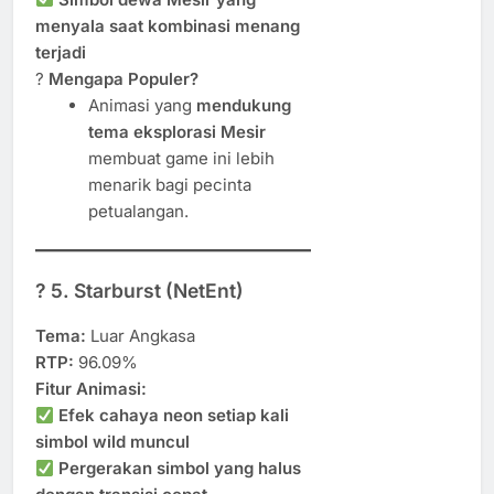
menyala saat kombinasi menang
terjadi
?
Mengapa Populer?
Animasi yang
mendukung
tema eksplorasi Mesir
membuat game ini lebih
menarik bagi pecinta
petualangan.
? 5. Starburst (NetEnt)
Tema:
Luar Angkasa
RTP:
96.09%
Fitur Animasi:
Efek cahaya neon setiap kali
simbol wild muncul
Pergerakan simbol yang halus