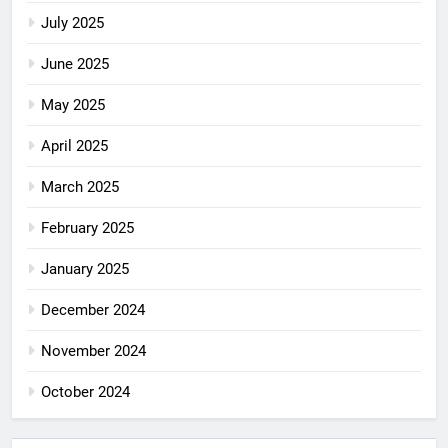
July 2025
June 2025
May 2025
April 2025
March 2025
February 2025
January 2025
December 2024
November 2024
October 2024