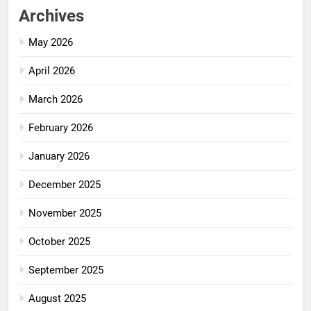
Archives
May 2026
April 2026
March 2026
February 2026
January 2026
December 2025
November 2025
October 2025
September 2025
August 2025