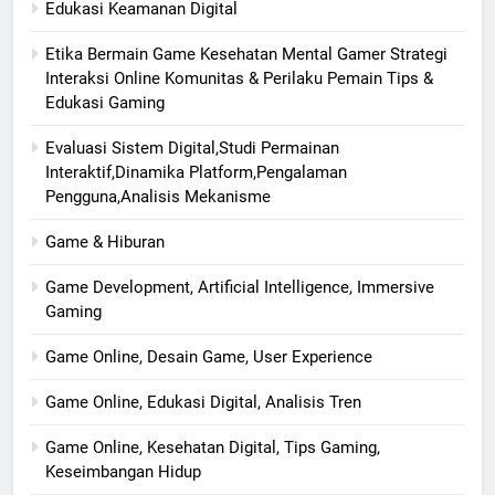
Edukasi Keamanan Digital
Etika Bermain Game Kesehatan Mental Gamer Strategi
Interaksi Online Komunitas & Perilaku Pemain Tips &
Edukasi Gaming
Evaluasi Sistem Digital,Studi Permainan
Interaktif,Dinamika Platform,Pengalaman
Pengguna,Analisis Mekanisme
Game & Hiburan
Game Development, Artificial Intelligence, Immersive
Gaming
Game Online, Desain Game, User Experience
Game Online, Edukasi Digital, Analisis Tren
Game Online, Kesehatan Digital, Tips Gaming,
Keseimbangan Hidup