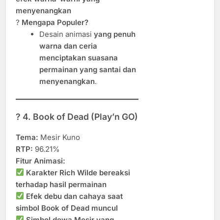
menyenangkan
?
Mengapa Populer?
Desain animasi
yang penuh
warna dan ceria
menciptakan suasana
permainan yang santai dan
menyenangkan
.
? 4. Book of Dead (Play’n GO)
Tema:
Mesir Kuno
RTP:
96.21%
Fitur Animasi:
Karakter Rich Wilde bereaksi
terhadap hasil permainan
Efek debu dan cahaya saat
simbol Book of Dead muncul
Simbol dewa Mesir yang