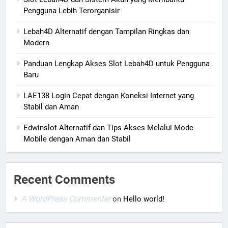
Pengguna Lebih Terorganisir
Lebah4D Alternatif dengan Tampilan Ringkas dan
Modern
Panduan Lengkap Akses Slot Lebah4D untuk Pengguna
Baru
LAE138 Login Cepat dengan Koneksi Internet yang
Stabil dan Aman
Edwinslot Alternatif dan Tips Akses Melalui Mode
Mobile dengan Aman dan Stabil
Recent Comments
A WordPress Commenter
on
Hello world!