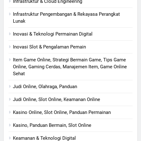
Infrastruktur & Cloud Engineering
Infrastruktur Pengembangan & Rekayasa Perangkat
Lunak
Inovasi & Teknologi Permainan Digital
Inovasi Slot & Pengalaman Pemain
Item Game Online, Strategi Bermain Game, Tips Game
Online, Gaming Cerdas, Manajemen Item, Game Online
Sehat
Judi Online, Olahraga, Panduan
Judi Online, Slot Online, Keamanan Online
Kasino Online, Slot Online, Panduan Permainan
Kasino, Panduan Bermain, Slot Online
Keamanan & Teknologi Digital