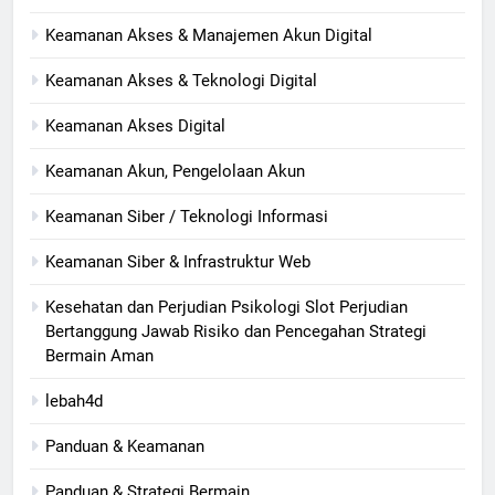
Keamanan Akses & Manajemen Akun Digital
Keamanan Akses & Teknologi Digital
Keamanan Akses Digital
Keamanan Akun, Pengelolaan Akun
Keamanan Siber / Teknologi Informasi
Keamanan Siber & Infrastruktur Web
Kesehatan dan Perjudian Psikologi Slot Perjudian
Bertanggung Jawab Risiko dan Pencegahan Strategi
Bermain Aman
lebah4d
Panduan & Keamanan
Panduan & Strategi Bermain