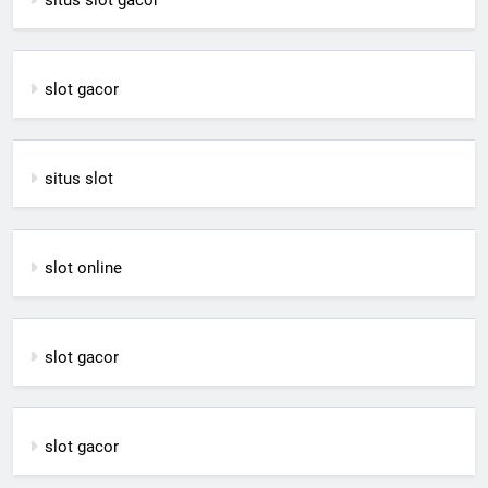
situs slot gacor
slot gacor
situs slot
slot online
slot gacor
slot gacor