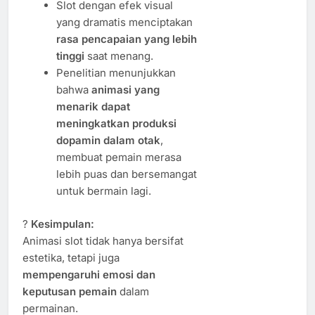
Slot dengan efek visual
yang dramatis menciptakan
rasa pencapaian yang lebih
tinggi
saat menang.
Penelitian menunjukkan
bahwa
animasi yang
menarik dapat
meningkatkan produksi
dopamin dalam otak
,
membuat pemain merasa
lebih puas dan bersemangat
untuk bermain lagi.
?
Kesimpulan:
Animasi slot tidak hanya bersifat
estetika, tetapi juga
mempengaruhi emosi dan
keputusan pemain
dalam
permainan.