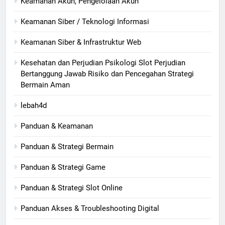
Keamanan Akun, Pengelolaan Akun
Keamanan Siber / Teknologi Informasi
Keamanan Siber & Infrastruktur Web
Kesehatan dan Perjudian Psikologi Slot Perjudian
Bertanggung Jawab Risiko dan Pencegahan Strategi
Bermain Aman
lebah4d
Panduan & Keamanan
Panduan & Strategi Bermain
Panduan & Strategi Game
Panduan & Strategi Slot Online
Panduan Akses & Troubleshooting Digital