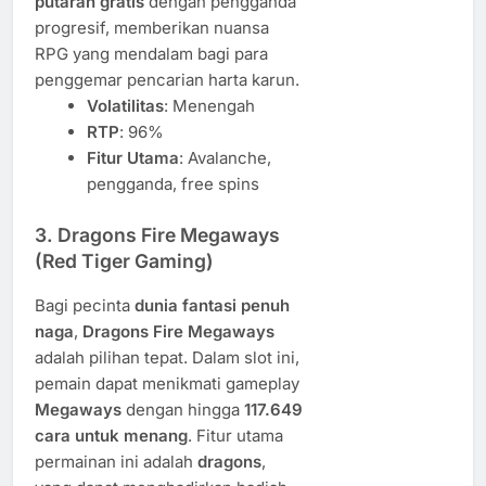
putaran gratis
dengan pengganda
progresif, memberikan nuansa
RPG yang mendalam bagi para
penggemar pencarian harta karun.
Volatilitas
: Menengah
RTP
: 96%
Fitur Utama
: Avalanche,
pengganda, free spins
3.
Dragons Fire Megaways
(Red Tiger Gaming)
Bagi pecinta
dunia fantasi penuh
naga
,
Dragons Fire Megaways
adalah pilihan tepat. Dalam slot ini,
pemain dapat menikmati gameplay
Megaways
dengan hingga
117.649
cara untuk menang
. Fitur utama
permainan ini adalah
dragons
,