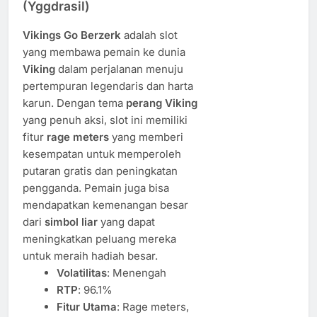
(Yggdrasil)
Vikings Go Berzerk
adalah slot
yang membawa pemain ke dunia
Viking
dalam perjalanan menuju
pertempuran legendaris dan harta
karun. Dengan tema
perang Viking
yang penuh aksi, slot ini memiliki
fitur
rage meters
yang memberi
kesempatan untuk memperoleh
putaran gratis dan peningkatan
pengganda. Pemain juga bisa
mendapatkan kemenangan besar
dari
simbol liar
yang dapat
meningkatkan peluang mereka
untuk meraih hadiah besar.
Volatilitas
: Menengah
RTP
: 96.1%
Fitur Utama
: Rage meters,