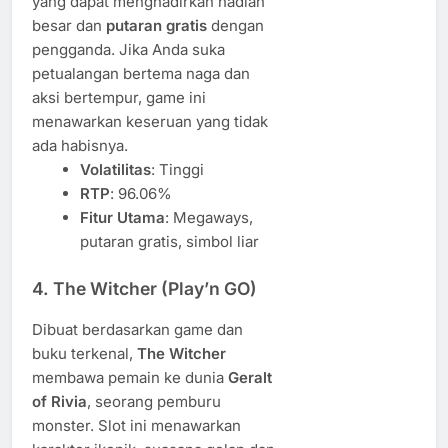
yang dapat menghadirkan hadiah
besar dan
putaran gratis
dengan
pengganda. Jika Anda suka
petualangan bertema naga dan
aksi bertempur, game ini
menawarkan keseruan yang tidak
ada habisnya.
Volatilitas
: Tinggi
RTP
: 96.06%
Fitur Utama
: Megaways,
putaran gratis, simbol liar
4.
The Witcher (Play’n GO)
Dibuat berdasarkan game dan
buku terkenal,
The Witcher
membawa pemain ke dunia
Geralt
of Rivia
, seorang pemburu
monster. Slot ini menawarkan