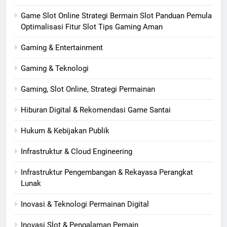
Game Slot Online Strategi Bermain Slot Panduan Pemula
Optimalisasi Fitur Slot Tips Gaming Aman
Gaming & Entertainment
Gaming & Teknologi
Gaming, Slot Online, Strategi Permainan
Hiburan Digital & Rekomendasi Game Santai
Hukum & Kebijakan Publik
Infrastruktur & Cloud Engineering
Infrastruktur Pengembangan & Rekayasa Perangkat
Lunak
Inovasi & Teknologi Permainan Digital
Inovasi Slot & Pengalaman Pemain