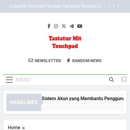
Skip
Panduan Lengkap Akses Slot Lebah4D untuk
to
Pengguna Baru
content
LAE138 Login Cepat dengan Koneksi Internet
yang Stabil dan Aman
Slot Lebah4D dan Sistem Akun yang Membantu
Pengguna Lebih Terorganisir
Lebah4D Alternatif dengan Tampilan Ringkas dan
Modern
Tastatur Mit
Dapatkan Keyboard Dengan Touchpad
Panduan Lengkap Akses Slot Lebah4D untuk
NEWSLETTER
RANDOM NEWS
Pengguna Baru
Touchpad
Yang Praktis Dari Tastatur Mit
LAE138 Login Cepat dengan Koneksi Internet
Touchpad. Solusi Ergonomis Untuk
yang Stabil dan Aman
MENU
Kenyamanan Anda.
ot Lebah4D dan Sistem Akun yang Membantu Pengguna Lebih 
HEADLINES
Months Ago
Home