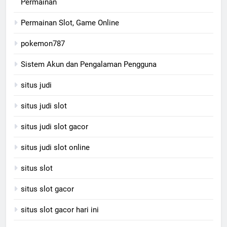
Permainan
Permainan Slot, Game Online
pokemon787
Sistem Akun dan Pengalaman Pengguna
situs judi
situs judi slot
situs judi slot gacor
situs judi slot online
situs slot
situs slot gacor
situs slot gacor hari ini