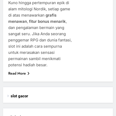
Kuno hingga pertempuran epik di
alam mitologi Nordik, setiap game
di atas menawarkan
grafis
menawan
,
fitur bonus menarik
,
dan pengalaman bermain yang
sangat seru. Jika Anda seorang
penggemar RPG dan dunia fantasi,
slot ini adalah cara sempurna
untuk merasakan sensasi
permainan sambil menikmati
potensi hadiah besar.
Read More
slot gacor