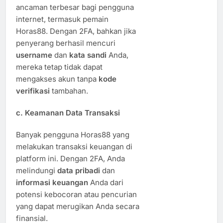
ancaman terbesar bagi pengguna
internet, termasuk pemain
Horas88. Dengan 2FA, bahkan jika
penyerang berhasil mencuri
username
dan
kata sandi
Anda,
mereka tetap tidak dapat
mengakses akun tanpa
kode
verifikasi
tambahan.
c.
Keamanan Data Transaksi
Banyak pengguna Horas88 yang
melakukan transaksi keuangan di
platform ini. Dengan 2FA, Anda
melindungi
data pribadi
dan
informasi keuangan
Anda dari
potensi kebocoran atau pencurian
yang dapat merugikan Anda secara
finansial.