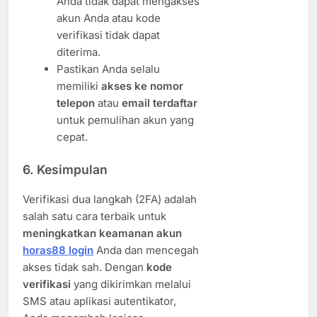
Anda tidak dapat mengakses
akun Anda atau kode
verifikasi tidak dapat
diterima.
Pastikan Anda selalu
memiliki
akses ke nomor
telepon
atau
email terdaftar
untuk pemulihan akun yang
cepat.
6.
Kesimpulan
Verifikasi dua langkah (2FA) adalah
salah satu cara terbaik untuk
meningkatkan keamanan akun
horas88 login
Anda dan mencegah
akses tidak sah. Dengan
kode
verifikasi
yang dikirimkan melalui
SMS atau aplikasi autentikator,