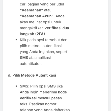
cari bagian yang berjudul
“Keamanan”
atau
“Keamanan Akun”
. Anda
akan melihat opsi untuk
mengaktifkan
verifikasi dua
langkah (2FA)
.
Klik pada opsi tersebut dan
pilih metode autentikasi
yang Anda inginkan, seperti
SMS
atau aplikasi
autentikator.
d.
Pilih Metode Autentikasi
SMS
: Pilih opsi
SMS
jika
Anda ingin menerima
kode
verifikasi
melalui pesan
teks. Pastikan nomor
telepon yang Anda daftarkan