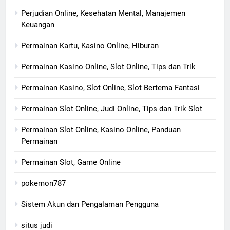
Perjudian Online, Kesehatan Mental, Manajemen
Keuangan
Permainan Kartu, Kasino Online, Hiburan
Permainan Kasino Online, Slot Online, Tips dan Trik
Permainan Kasino, Slot Online, Slot Bertema Fantasi
Permainan Slot Online, Judi Online, Tips dan Trik Slot
Permainan Slot Online, Kasino Online, Panduan
Permainan
Permainan Slot, Game Online
pokemon787
Sistem Akun dan Pengalaman Pengguna
situs judi