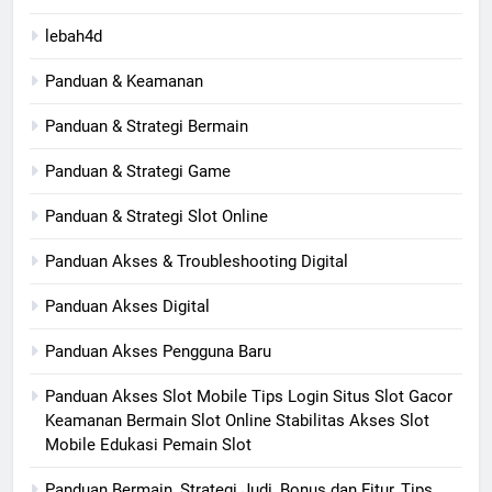
lebah4d
Panduan & Keamanan
Panduan & Strategi Bermain
Panduan & Strategi Game
Panduan & Strategi Slot Online
Panduan Akses & Troubleshooting Digital
Panduan Akses Digital
Panduan Akses Pengguna Baru
Panduan Akses Slot Mobile Tips Login Situs Slot Gacor
Keamanan Bermain Slot Online Stabilitas Akses Slot
Mobile Edukasi Pemain Slot
Panduan Bermain, Strategi Judi, Bonus dan Fitur, Tips