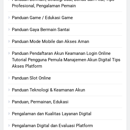
Profesional, Pengalaman Pemain
Panduan Game / Edukasi Game
Panduan Gaya Bermain Santai
Panduan Mode Mobile dan Akses Aman
Panduan Pendaftaran Akun Keamanan Login Online
Tutorial Pengguna Pemula Manajemen Akun Digital Tips
Akses Platform
Panduan Slot Online
Panduan Teknologi & Keamanan Akun
Panduan, Permainan, Edukasi
Pengalaman dan Kualitas Layanan Digital
Pengalaman Digital dan Evaluasi Platform