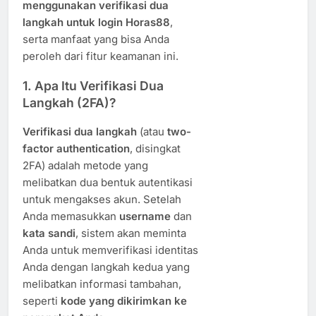
menggunakan verifikasi dua
langkah untuk login Horas88
,
serta manfaat yang bisa Anda
peroleh dari fitur keamanan ini.
1.
Apa Itu Verifikasi Dua
Langkah (2FA)?
Verifikasi dua langkah
(atau
two-
factor authentication
, disingkat
2FA) adalah metode yang
melibatkan dua bentuk autentikasi
untuk mengakses akun. Setelah
Anda memasukkan
username
dan
kata sandi
, sistem akan meminta
Anda untuk memverifikasi identitas
Anda dengan langkah kedua yang
melibatkan informasi tambahan,
seperti
kode yang dikirimkan ke