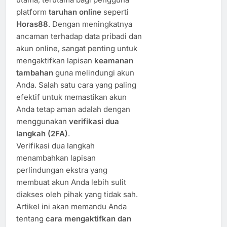
platform
taruhan online
seperti
Horas88
. Dengan meningkatnya
ancaman terhadap data pribadi dan
akun online, sangat penting untuk
mengaktifkan lapisan
keamanan
tambahan
guna melindungi akun
Anda. Salah satu cara yang paling
efektif untuk memastikan akun
Anda tetap aman adalah dengan
menggunakan
verifikasi dua
langkah (2FA)
.
Verifikasi dua langkah
menambahkan lapisan
perlindungan ekstra yang
membuat akun Anda lebih sulit
diakses oleh pihak yang tidak sah.
Artikel ini akan memandu Anda
tentang
cara mengaktifkan dan