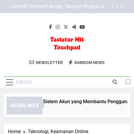
Skip
Panduan Lengkap Akses Slot Lebah4D untuk
to
Pengguna Baru
content
LAE138 Login Cepat dengan Koneksi Internet
yang Stabil dan Aman
Slot Lebah4D dan Sistem Akun yang Membantu
Pengguna Lebih Terorganisir
Lebah4D Alternatif dengan Tampilan Ringkas dan
Modern
Tastatur Mit
Dapatkan Keyboard Dengan Touchpad
Panduan Lengkap Akses Slot Lebah4D untuk
NEWSLETTER
RANDOM NEWS
Pengguna Baru
Touchpad
Yang Praktis Dari Tastatur Mit
LAE138 Login Cepat dengan Koneksi Internet
Touchpad. Solusi Ergonomis Untuk
yang Stabil dan Aman
MENU
Kenyamanan Anda.
ot Lebah4D dan Sistem Akun yang Membantu Pengguna Lebih 
HEADLINES
Months Ago
Home
Teknologi, Keamanan Online