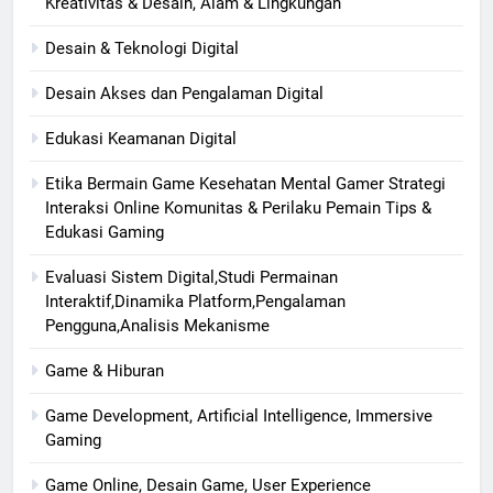
Kreativitas & Desain, Alam & Lingkungan
Desain & Teknologi Digital
Desain Akses dan Pengalaman Digital
Edukasi Keamanan Digital
Etika Bermain Game Kesehatan Mental Gamer Strategi
Interaksi Online Komunitas & Perilaku Pemain Tips &
Edukasi Gaming
Evaluasi Sistem Digital,Studi Permainan
Interaktif,Dinamika Platform,Pengalaman
Pengguna,Analisis Mekanisme
Game & Hiburan
Game Development, Artificial Intelligence, Immersive
Gaming
Game Online, Desain Game, User Experience