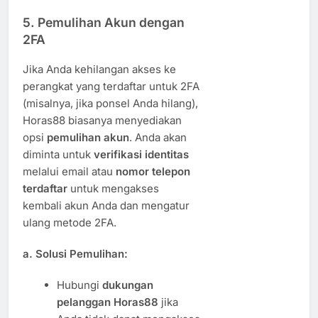
5.
Pemulihan Akun dengan
2FA
Jika Anda kehilangan akses ke
perangkat yang terdaftar untuk 2FA
(misalnya, jika ponsel Anda hilang),
Horas88 biasanya menyediakan
opsi
pemulihan akun
. Anda akan
diminta untuk
verifikasi identitas
melalui email atau
nomor telepon
terdaftar
untuk mengakses
kembali akun Anda dan mengatur
ulang metode 2FA.
a.
Solusi Pemulihan:
Hubungi
dukungan
pelanggan Horas88
jika