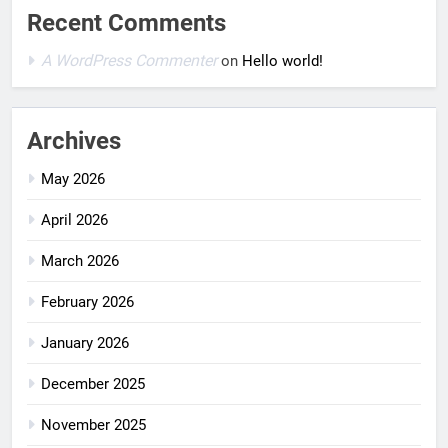
Recent Comments
A WordPress Commenter
on
Hello world!
Archives
May 2026
April 2026
March 2026
February 2026
January 2026
December 2025
November 2025