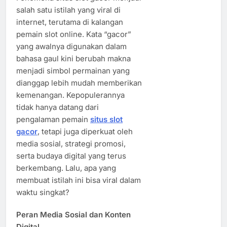
salah satu istilah yang viral di
internet, terutama di kalangan
pemain slot online. Kata “gacor”
yang awalnya digunakan dalam
bahasa gaul kini berubah makna
menjadi simbol permainan yang
dianggap lebih mudah memberikan
kemenangan. Kepopulerannya
tidak hanya datang dari
pengalaman pemain
situs slot
gacor
, tetapi juga diperkuat oleh
media sosial, strategi promosi,
serta budaya digital yang terus
berkembang. Lalu, apa yang
membuat istilah ini bisa viral dalam
waktu singkat?
Peran Media Sosial dan Konten
Digital