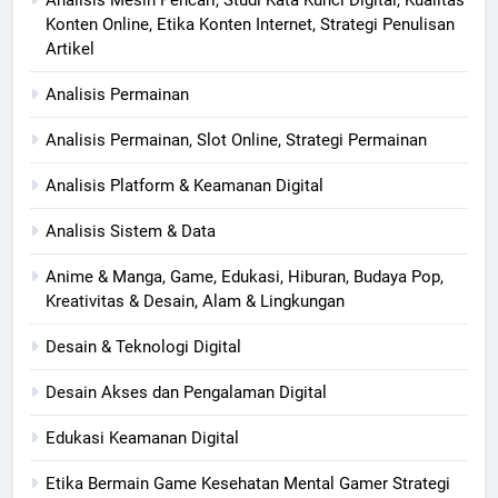
Konten Online, Etika Konten Internet, Strategi Penulisan
Artikel
Analisis Permainan
Analisis Permainan, Slot Online, Strategi Permainan
Analisis Platform & Keamanan Digital
Analisis Sistem & Data
Anime & Manga, Game, Edukasi, Hiburan, Budaya Pop,
Kreativitas & Desain, Alam & Lingkungan
Desain & Teknologi Digital
Desain Akses dan Pengalaman Digital
Edukasi Keamanan Digital
Etika Bermain Game Kesehatan Mental Gamer Strategi