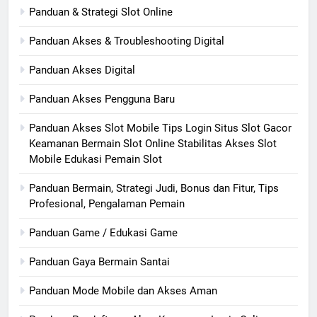
Panduan & Strategi Slot Online
Panduan Akses & Troubleshooting Digital
Panduan Akses Digital
Panduan Akses Pengguna Baru
Panduan Akses Slot Mobile Tips Login Situs Slot Gacor
Keamanan Bermain Slot Online Stabilitas Akses Slot
Mobile Edukasi Pemain Slot
Panduan Bermain, Strategi Judi, Bonus dan Fitur, Tips
Profesional, Pengalaman Pemain
Panduan Game / Edukasi Game
Panduan Gaya Bermain Santai
Panduan Mode Mobile dan Akses Aman