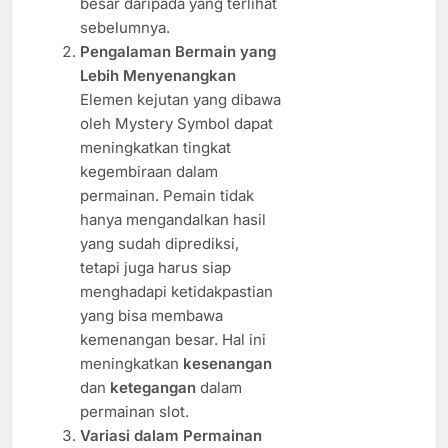
besar daripada yang terlihat
sebelumnya.
Pengalaman Bermain yang
Lebih Menyenangkan
Elemen kejutan yang dibawa
oleh Mystery Symbol dapat
meningkatkan tingkat
kegembiraan dalam
permainan. Pemain tidak
hanya mengandalkan hasil
yang sudah diprediksi,
tetapi juga harus siap
menghadapi ketidakpastian
yang bisa membawa
kemenangan besar. Hal ini
meningkatkan
kesenangan
dan
ketegangan
dalam
permainan slot.
Variasi dalam Permainan