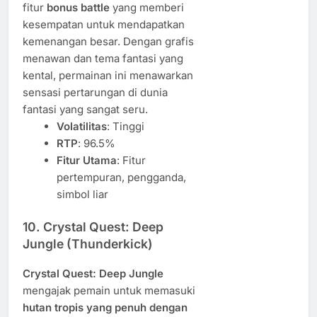
fitur
bonus battle
yang memberi
kesempatan untuk mendapatkan
kemenangan besar. Dengan grafis
menawan dan tema fantasi yang
kental, permainan ini menawarkan
sensasi pertarungan di dunia
fantasi yang sangat seru.
Volatilitas
: Tinggi
RTP
: 96.5%
Fitur Utama
: Fitur
pertempuran, pengganda,
simbol liar
10.
Crystal Quest: Deep
Jungle (Thunderkick)
Crystal Quest: Deep Jungle
mengajak pemain untuk memasuki
hutan tropis yang penuh dengan