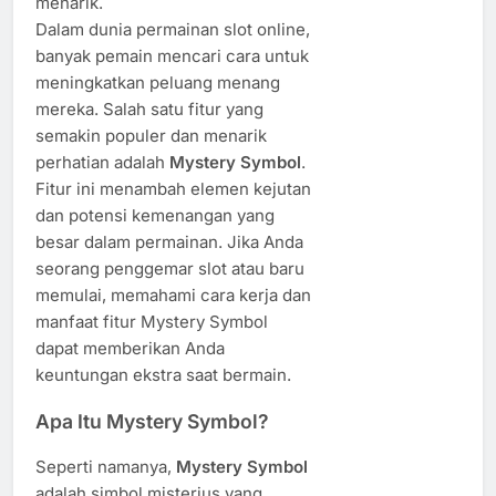
menarik.
Dalam dunia permainan slot online,
banyak pemain mencari cara untuk
meningkatkan peluang menang
mereka. Salah satu fitur yang
semakin populer dan menarik
perhatian adalah
Mystery Symbol
.
Fitur ini menambah elemen kejutan
dan potensi kemenangan yang
besar dalam permainan. Jika Anda
seorang penggemar slot atau baru
memulai, memahami cara kerja dan
manfaat fitur Mystery Symbol
dapat memberikan Anda
keuntungan ekstra saat bermain.
Apa Itu Mystery Symbol?
Seperti namanya,
Mystery Symbol
adalah simbol misterius yang