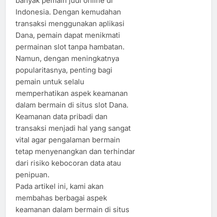
banyak pemain judi online di
Indonesia. Dengan kemudahan
transaksi menggunakan aplikasi
Dana, pemain dapat menikmati
permainan slot tanpa hambatan.
Namun, dengan meningkatnya
popularitasnya, penting bagi
pemain untuk selalu
memperhatikan aspek keamanan
dalam bermain di situs slot Dana.
Keamanan data pribadi dan
transaksi menjadi hal yang sangat
vital agar pengalaman bermain
tetap menyenangkan dan terhindar
dari risiko kebocoran data atau
penipuan.
Pada artikel ini, kami akan
membahas berbagai aspek
keamanan dalam bermain di situs