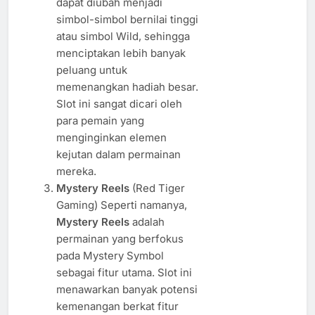
dapat diubah menjadi
simbol-simbol bernilai tinggi
atau simbol Wild, sehingga
menciptakan lebih banyak
peluang untuk
memenangkan hadiah besar.
Slot ini sangat dicari oleh
para pemain yang
menginginkan elemen
kejutan dalam permainan
mereka.
Mystery Reels
(Red Tiger
Gaming) Seperti namanya,
Mystery Reels
adalah
permainan yang berfokus
pada Mystery Symbol
sebagai fitur utama. Slot ini
menawarkan banyak potensi
kemenangan berkat fitur