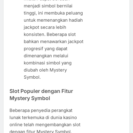
menjadi simbol bernilai
tinggi, ini membuka peluang
untuk memenangkan hadiah
jackpot secara lebih
konsisten. Beberapa slot
bahkan menawarkan jackpot
progresif yang dapat
dimenangkan melalui
kombinasi simbol yang
diubah oleh Mystery
Symbol.
Slot Populer dengan Fitur
Mystery Symbol
Beberapa penyedia perangkat
lunak terkemuka di dunia kasino
online telah mengembangkan slot
dengan fitur Mystery Symbol.