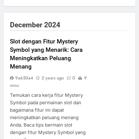
December 2024
Slot dengan Fitur Mystery
Symbol yang Menarik: Cara
Meningkatkan Peluang
Menang
9a650a4
2 years ago
0
9
mins
Temukan cara kerja fitur Mystery
Symbol pada permainan slot dan
bagaimana fitur ini dapat
meningkatkan peluang menang
Anda. Baca tips bermain slot
dengan fitur Mystery Symbol yang