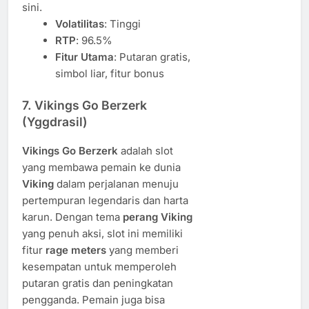
sini.
Volatilitas
: Tinggi
RTP
: 96.5%
Fitur Utama
: Putaran gratis,
simbol liar, fitur bonus
7.
Vikings Go Berzerk
(Yggdrasil)
Vikings Go Berzerk
adalah slot
yang membawa pemain ke dunia
Viking
dalam perjalanan menuju
pertempuran legendaris dan harta
karun. Dengan tema
perang Viking
yang penuh aksi, slot ini memiliki
fitur
rage meters
yang memberi
kesempatan untuk memperoleh
putaran gratis dan peningkatan
pengganda. Pemain juga bisa