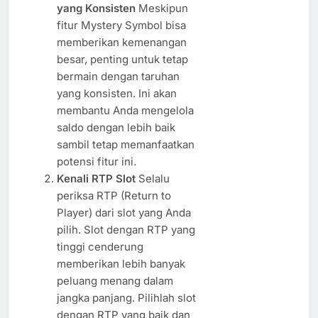
yang Konsisten
Meskipun
fitur Mystery Symbol bisa
memberikan kemenangan
besar, penting untuk tetap
bermain dengan taruhan
yang konsisten. Ini akan
membantu Anda mengelola
saldo dengan lebih baik
sambil tetap memanfaatkan
potensi fitur ini.
Kenali RTP Slot
Selalu
periksa RTP (Return to
Player) dari slot yang Anda
pilih. Slot dengan RTP yang
tinggi cenderung
memberikan lebih banyak
peluang menang dalam
jangka panjang. Pilihlah slot
dengan RTP yang baik dan