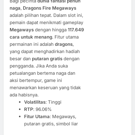
Bagi pecinta
dunia fantasi penuh
naga
,
Dragons Fire Megaways
adalah pilihan tepat. Dalam slot ini,
pemain dapat menikmati gameplay
Megaways
dengan hingga
117.649
cara untuk menang
. Fitur utama
permainan ini adalah
dragons
,
yang dapat menghadirkan hadiah
besar dan
putaran gratis
dengan
pengganda. Jika Anda suka
petualangan bertema naga dan
aksi bertempur, game ini
menawarkan keseruan yang tidak
ada habisnya.
Volatilitas
: Tinggi
RTP
: 96.06%
Fitur Utama
: Megaways,
putaran gratis, simbol liar