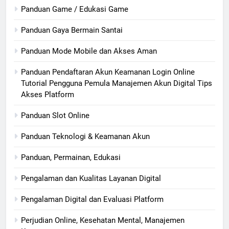
Panduan Game / Edukasi Game
Panduan Gaya Bermain Santai
Panduan Mode Mobile dan Akses Aman
Panduan Pendaftaran Akun Keamanan Login Online
Tutorial Pengguna Pemula Manajemen Akun Digital Tips
Akses Platform
Panduan Slot Online
Panduan Teknologi & Keamanan Akun
Panduan, Permainan, Edukasi
Pengalaman dan Kualitas Layanan Digital
Pengalaman Digital dan Evaluasi Platform
Perjudian Online, Kesehatan Mental, Manajemen