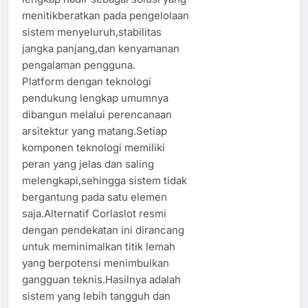
menitikberatkan pada pengelolaan
sistem menyeluruh,stabilitas
jangka panjang,dan kenyamanan
pengalaman pengguna.
Platform dengan teknologi
pendukung lengkap umumnya
dibangun melalui perencanaan
arsitektur yang matang.Setiap
komponen teknologi memiliki
peran yang jelas dan saling
melengkapi,sehingga sistem tidak
bergantung pada satu elemen
saja.Alternatif Corlaslot resmi
dengan pendekatan ini dirancang
untuk meminimalkan titik lemah
yang berpotensi menimbulkan
gangguan teknis.Hasilnya adalah
sistem yang lebih tangguh dan