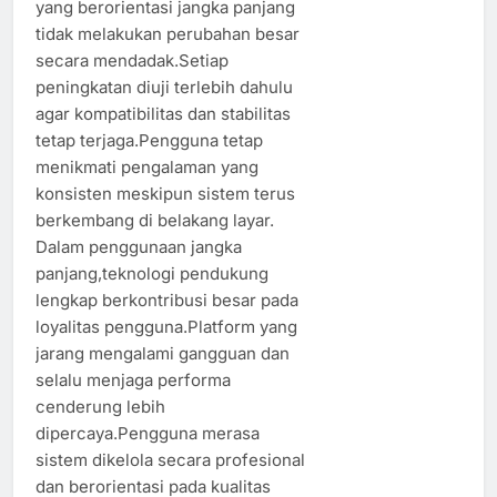
yang berorientasi jangka panjang
tidak melakukan perubahan besar
secara mendadak.Setiap
peningkatan diuji terlebih dahulu
agar kompatibilitas dan stabilitas
tetap terjaga.Pengguna tetap
menikmati pengalaman yang
konsisten meskipun sistem terus
berkembang di belakang layar.
Dalam penggunaan jangka
panjang,teknologi pendukung
lengkap berkontribusi besar pada
loyalitas pengguna.Platform yang
jarang mengalami gangguan dan
selalu menjaga performa
cenderung lebih
dipercaya.Pengguna merasa
sistem dikelola secara profesional
dan berorientasi pada kualitas