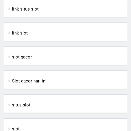
link situs slot
link slot
slot gacor
Slot gacor hari ini
situs slot
slot