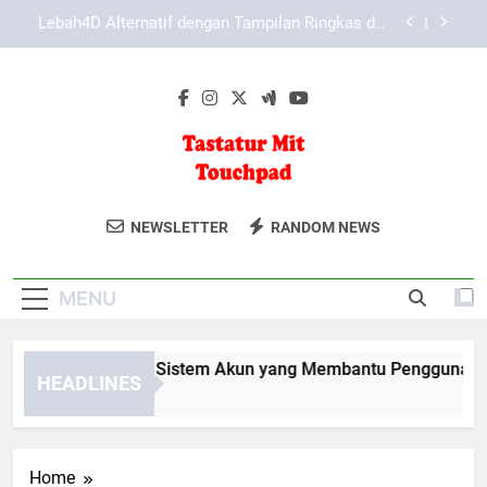
Skip
Panduan Lengkap Akses Slot Lebah4D untuk
to
Pengguna Baru
content
LAE138 Login Cepat dengan Koneksi Internet
yang Stabil dan Aman
Slot Lebah4D dan Sistem Akun yang Membantu
Pengguna Lebih Terorganisir
Lebah4D Alternatif dengan Tampilan Ringkas dan
Modern
Tastatur Mit
Dapatkan Keyboard Dengan Touchpad
Panduan Lengkap Akses Slot Lebah4D untuk
NEWSLETTER
RANDOM NEWS
Pengguna Baru
Touchpad
Yang Praktis Dari Tastatur Mit
LAE138 Login Cepat dengan Koneksi Internet
Touchpad. Solusi Ergonomis Untuk
yang Stabil dan Aman
MENU
Kenyamanan Anda.
ot Lebah4D dan Sistem Akun yang Membantu Pengguna Lebih 
HEADLINES
Months Ago
Home