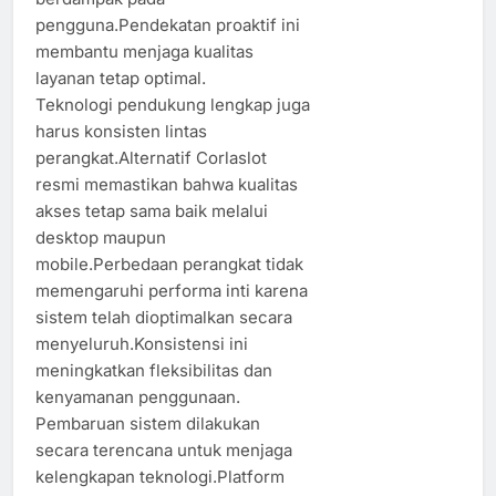
pengguna.Pendekatan proaktif ini
membantu menjaga kualitas
layanan tetap optimal.
Teknologi pendukung lengkap juga
harus konsisten lintas
perangkat.Alternatif Corlaslot
resmi memastikan bahwa kualitas
akses tetap sama baik melalui
desktop maupun
mobile.Perbedaan perangkat tidak
memengaruhi performa inti karena
sistem telah dioptimalkan secara
menyeluruh.Konsistensi ini
meningkatkan fleksibilitas dan
kenyamanan penggunaan.
Pembaruan sistem dilakukan
secara terencana untuk menjaga
kelengkapan teknologi.Platform