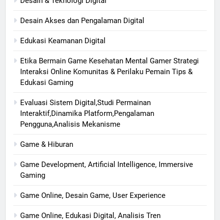
Desain & Teknologi Digital
Desain Akses dan Pengalaman Digital
Edukasi Keamanan Digital
Etika Bermain Game Kesehatan Mental Gamer Strategi
Interaksi Online Komunitas & Perilaku Pemain Tips &
Edukasi Gaming
Evaluasi Sistem Digital,Studi Permainan
Interaktif,Dinamika Platform,Pengalaman
Pengguna,Analisis Mekanisme
Game & Hiburan
Game Development, Artificial Intelligence, Immersive
Gaming
Game Online, Desain Game, User Experience
Game Online, Edukasi Digital, Analisis Tren