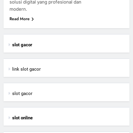
solusi digital yang profesional dan
modern.
Read More
slot gacor
link slot gacor
slot gacor
slot online