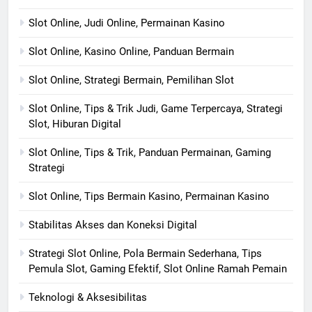
Slot Online, Judi Online, Permainan Kasino
Slot Online, Kasino Online, Panduan Bermain
Slot Online, Strategi Bermain, Pemilihan Slot
Slot Online, Tips & Trik Judi, Game Terpercaya, Strategi
Slot, Hiburan Digital
Slot Online, Tips & Trik, Panduan Permainan, Gaming
Strategi
Slot Online, Tips Bermain Kasino, Permainan Kasino
Stabilitas Akses dan Koneksi Digital
Strategi Slot Online, Pola Bermain Sederhana, Tips
Pemula Slot, Gaming Efektif, Slot Online Ramah Pemain
Teknologi & Aksesibilitas