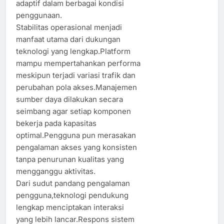
adaptif dalam berbagai kondisi
penggunaan.
Stabilitas operasional menjadi
manfaat utama dari dukungan
teknologi yang lengkap.Platform
mampu mempertahankan performa
meskipun terjadi variasi trafik dan
perubahan pola akses.Manajemen
sumber daya dilakukan secara
seimbang agar setiap komponen
bekerja pada kapasitas
optimal.Pengguna pun merasakan
pengalaman akses yang konsisten
tanpa penurunan kualitas yang
mengganggu aktivitas.
Dari sudut pandang pengalaman
pengguna,teknologi pendukung
lengkap menciptakan interaksi
yang lebih lancar.Respons sistem