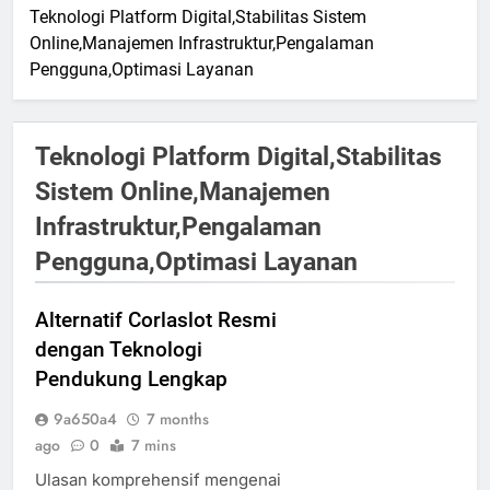
Teknologi Platform Digital,Stabilitas Sistem
Online,Manajemen Infrastruktur,Pengalaman
Pengguna,Optimasi Layanan
Teknologi Platform Digital,Stabilitas
Sistem Online,Manajemen
Infrastruktur,Pengalaman
Pengguna,Optimasi Layanan
Alternatif Corlaslot Resmi
dengan Teknologi
Pendukung Lengkap
9a650a4
7 months
ago
0
7 mins
Ulasan komprehensif mengenai