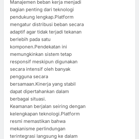
Manajemen beban kerja menjadi
bagian penting dari teknologi
pendukung lengkap.Platform
mengatur distribusi beban secara
adaptif agar tidak terjadi tekanan
berlebih pada satu
komponen.Pendekatan ini
memungkinkan sistem tetap
responsif meskipun digunakan
secara intensif oleh banyak
pengguna secara
bersamaan.Kinerja yang stabil
dapat dipertahankan dalam
berbagai situasi.
Keamanan berjalan seiring dengan
kelengkapan teknologi.Platform
resmi memastikan bahwa
mekanisme perlindungan
terintegrasi langsung ke dalam