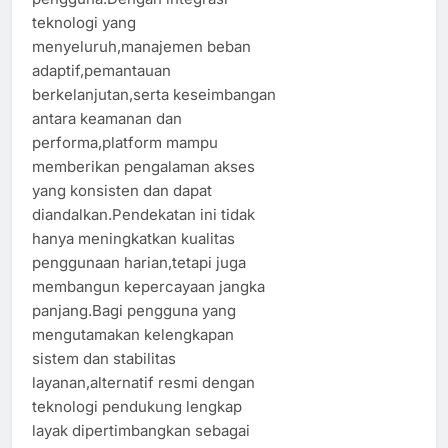
teknologi yang
menyeluruh,manajemen beban
adaptif,pemantauan
berkelanjutan,serta keseimbangan
antara keamanan dan
performa,platform mampu
memberikan pengalaman akses
yang konsisten dan dapat
diandalkan.Pendekatan ini tidak
hanya meningkatkan kualitas
penggunaan harian,tetapi juga
membangun kepercayaan jangka
panjang.Bagi pengguna yang
mengutamakan kelengkapan
sistem dan stabilitas
layanan,alternatif resmi dengan
teknologi pendukung lengkap
layak dipertimbangkan sebagai