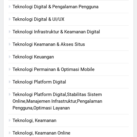
Teknologi Digital & Pengalaman Pengguna
Teknologi Digital & UI/UX
Teknologi Infrastruktur & Keamanan Digital
Teknologi Keamanan & Akses Situs
Teknologi Keuangan
Teknologi Permainan & Optimasi Mobile
Teknologi Platform Digital
Teknologi Platform Digital,Stabilitas Sistem
Online,Manajemen Infrastruktur,Pengalaman
Pengguna,Optimasi Layanan
Teknologi, Keamanan
Teknologi, Keamanan Online