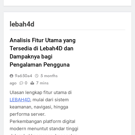
lebah4d
Analisis Fitur Utama yang
Tersedia di Lebah4D dan
Dampaknya bagi
Pengalaman Pengguna
9a650a4
5 months
ago
0
7 mins
Ulasan lengkap fitur utama di
LEBAH4D
, mulai dari sistem
keamanan, navigasi, hingga
performa server.
Perkembangan platform digital
modern menuntut standar tinggi