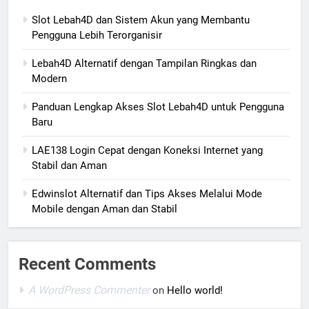
Slot Lebah4D dan Sistem Akun yang Membantu
Pengguna Lebih Terorganisir
Lebah4D Alternatif dengan Tampilan Ringkas dan
Modern
Panduan Lengkap Akses Slot Lebah4D untuk Pengguna
Baru
LAE138 Login Cepat dengan Koneksi Internet yang
Stabil dan Aman
Edwinslot Alternatif dan Tips Akses Melalui Mode
Mobile dengan Aman dan Stabil
Recent Comments
A WordPress Commenter
on
Hello world!