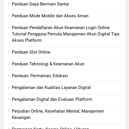
Panduan Gaya Bermain Santai
Panduan Mode Mobile dan Akses Aman
Panduan Pendaftaran Akun Keamanan Login Online
Tutorial Pengguna Pemula Manajemen Akun Digital Tips
Akses Platform
Panduan Slot Online
Panduan Teknologi & Keamanan Akun
Panduan, Permainan, Edukasi
Pengalaman dan Kualitas Layanan Digital
Pengalaman Digital dan Evaluasi Platform
Perjudian Online, Kesehatan Mental, Manajemen
Keuangan