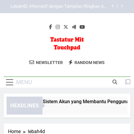
Skip
Panduan Lengkap Akses Slot Lebah4D untuk
to
Pengguna Baru
content
LAE138 Login Cepat dengan Koneksi Internet
yang Stabil dan Aman
Slot Lebah4D dan Sistem Akun yang Membantu
Pengguna Lebih Terorganisir
Lebah4D Alternatif dengan Tampilan Ringkas dan
Modern
Tastatur Mit
Dapatkan Keyboard Dengan Touchpad
Panduan Lengkap Akses Slot Lebah4D untuk
NEWSLETTER
RANDOM NEWS
Pengguna Baru
Touchpad
Yang Praktis Dari Tastatur Mit
LAE138 Login Cepat dengan Koneksi Internet
Touchpad. Solusi Ergonomis Untuk
yang Stabil dan Aman
MENU
Kenyamanan Anda.
ot Lebah4D dan Sistem Akun yang Membantu Pengguna Lebih 
HEADLINES
Months Ago
Home
lebah4d