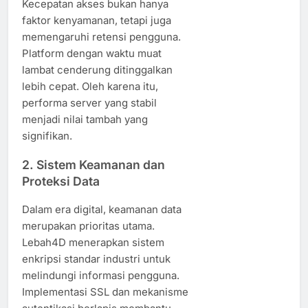
Kecepatan akses bukan hanya
faktor kenyamanan, tetapi juga
memengaruhi retensi pengguna.
Platform dengan waktu muat
lambat cenderung ditinggalkan
lebih cepat. Oleh karena itu,
performa server yang stabil
menjadi nilai tambah yang
signifikan.
2. Sistem Keamanan dan
Proteksi Data
Dalam era digital, keamanan data
merupakan prioritas utama.
Lebah4D menerapkan sistem
enkripsi standar industri untuk
melindungi informasi pengguna.
Implementasi SSL dan mekanisme