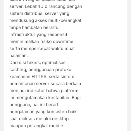
server. Lebah4D dirancang dengan
sistem distribusi server yang
mendukung akses multi-perangkat
tanpa hambatan berarti.
Infrastruktur yang responsif
meminimalkan risiko downtime
serta mempercepat waktu muat
halaman.
Dari sisi teknis, optimalisasi
caching, penggunaan protokol
keamanan HTTPS, serta sistem
pemantauan server secara berkala
menjadi indikator bahwa platform
ini mengutamakan kestabilan. Bagi
pengguna, hal ini berarti
pengalaman yang konsisten baik
saat diakses melalui desktop
maupun perangkat mobile.