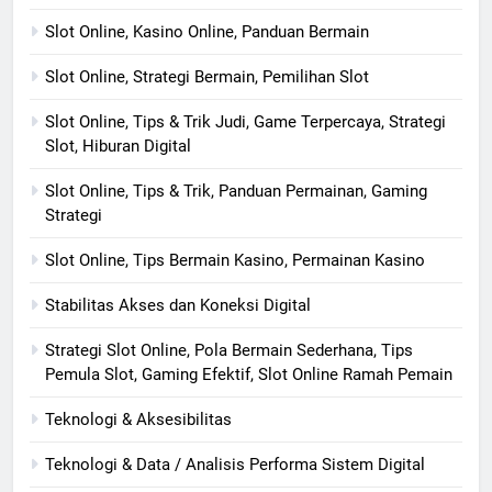
Slot Online, Kasino Online, Panduan Bermain
Slot Online, Strategi Bermain, Pemilihan Slot
Slot Online, Tips & Trik Judi, Game Terpercaya, Strategi
Slot, Hiburan Digital
Slot Online, Tips & Trik, Panduan Permainan, Gaming
Strategi
Slot Online, Tips Bermain Kasino, Permainan Kasino
Stabilitas Akses dan Koneksi Digital
Strategi Slot Online, Pola Bermain Sederhana, Tips
Pemula Slot, Gaming Efektif, Slot Online Ramah Pemain
Teknologi & Aksesibilitas
Teknologi & Data / Analisis Performa Sistem Digital