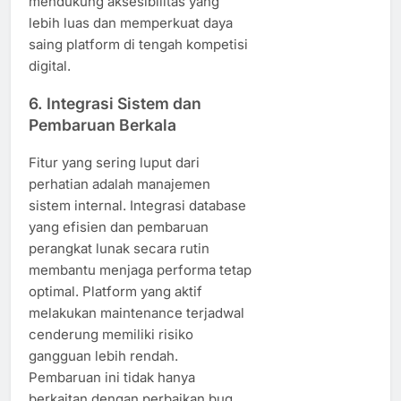
mendukung aksesibilitas yang
lebih luas dan memperkuat daya
saing platform di tengah kompetisi
digital.
6. Integrasi Sistem dan
Pembaruan Berkala
Fitur yang sering luput dari
perhatian adalah manajemen
sistem internal. Integrasi database
yang efisien dan pembaruan
perangkat lunak secara rutin
membantu menjaga performa tetap
optimal. Platform yang aktif
melakukan maintenance terjadwal
cenderung memiliki risiko
gangguan lebih rendah.
Pembaruan ini tidak hanya
berkaitan dengan perbaikan bug,