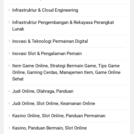
Infrastruktur & Cloud Engineering
Infrastruktur Pengembangan & Rekayasa Perangkat
Lunak
Inovasi & Teknologi Permainan Digital
Inovasi Slot & Pengalaman Pemain
Item Game Online, Strategi Bermain Game, Tips Game
Online, Gaming Cerdas, Manajemen Item, Game Online
Sehat
Judi Online, Olahraga, Panduan
Judi Online, Slot Online, Keamanan Online
Kasino Online, Slot Online, Panduan Permainan
Kasino, Panduan Bermain, Slot Online