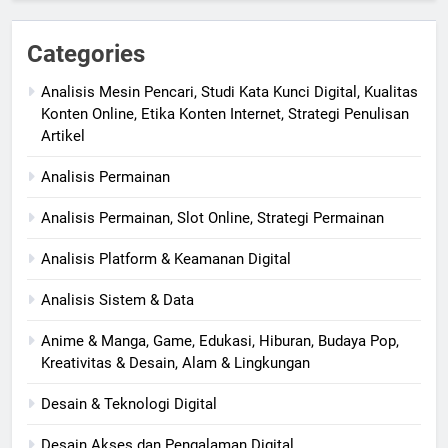
Categories
Analisis Mesin Pencari, Studi Kata Kunci Digital, Kualitas
Konten Online, Etika Konten Internet, Strategi Penulisan
Artikel
Analisis Permainan
Analisis Permainan, Slot Online, Strategi Permainan
Analisis Platform & Keamanan Digital
Analisis Sistem & Data
Anime & Manga, Game, Edukasi, Hiburan, Budaya Pop,
Kreativitas & Desain, Alam & Lingkungan
Desain & Teknologi Digital
Desain Akses dan Pengalaman Digital