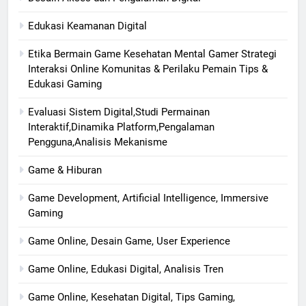
Edukasi Keamanan Digital
Etika Bermain Game Kesehatan Mental Gamer Strategi
Interaksi Online Komunitas & Perilaku Pemain Tips &
Edukasi Gaming
Evaluasi Sistem Digital,Studi Permainan
Interaktif,Dinamika Platform,Pengalaman
Pengguna,Analisis Mekanisme
Game & Hiburan
Game Development, Artificial Intelligence, Immersive
Gaming
Game Online, Desain Game, User Experience
Game Online, Edukasi Digital, Analisis Tren
Game Online, Kesehatan Digital, Tips Gaming,