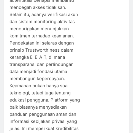
autentikasi berlapis membantu
mencegah akses tidak sah.
Selain itu, adanya verifikasi akun
dan sistem monitoring aktivitas
mencurigakan menunjukkan
komitmen terhadap keamanan.
Pendekatan ini selaras dengan
prinsip Trustworthiness dalam
kerangka E-E-A-T, di mana
transparansi dan perlindungan
data menjadi fondasi utama
membangun kepercayaan.
Keamanan bukan hanya soal
teknologi, tetapi juga tentang
edukasi pengguna. Platform yang
baik biasanya menyediakan
panduan penggunaan aman dan
informasi kebijakan privasi yang
jelas. Ini memperkuat kredibilitas