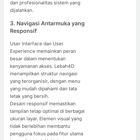
dan profesionalitas sistem yang
dijalankan.
3. Navigasi Antarmuka yang
Responsif
User Interface dan User
Experience memainkan peran
besar dalam menentukan
kenyamanan akses. Lebah4D
menampilkan struktur navigasi
yang terorganisir, dengan menu
yang mudah dipahami dan tata
letak yang bersih.
Desain responsif memastikan
tampilan tetap optimal di berbagai
ukuran layar. Elemen visual yang
tidak berlebihan membantu
pengguna fokus pada fitur utama