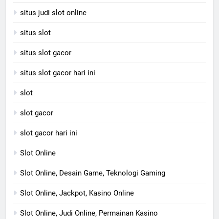
situs judi slot online
situs slot
situs slot gacor
situs slot gacor hari ini
slot
slot gacor
slot gacor hari ini
Slot Online
Slot Online, Desain Game, Teknologi Gaming
Slot Online, Jackpot, Kasino Online
Slot Online, Judi Online, Permainan Kasino