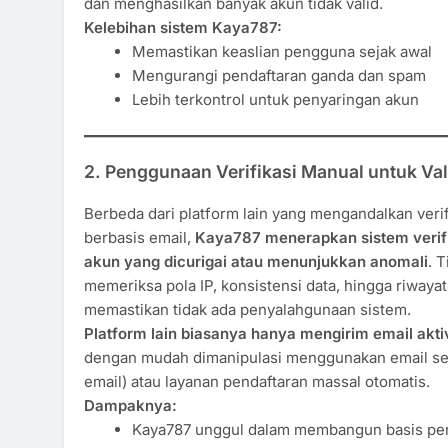
dan menghasilkan banyak akun tidak valid.
Kelebihan sistem Kaya787:
Memastikan keaslian pengguna sejak awal
Mengurangi pendaftaran ganda dan spam
Lebih terkontrol untuk penyaringan akun
2.
Penggunaan Verifikasi Manual untuk Val
Berbeda dari platform lain yang mengandalkan verif
berbasis email,
Kaya787 menerapkan sistem verif
akun yang dicurigai atau menunjukkan anomali
. 
memeriksa pola IP, konsistensi data, hingga riwaya
memastikan tidak ada penyalahgunaan sistem.
Platform lain biasanya hanya mengirim email akti
dengan mudah dimanipulasi menggunakan email se
email) atau layanan pendaftaran massal otomatis.
Dampaknya:
Kaya787 unggul dalam membangun basis pen