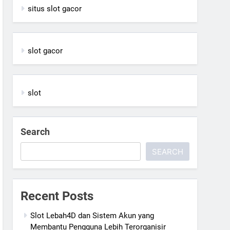
situs slot gacor
slot gacor
slot
Search
SEARCH
Recent Posts
Slot Lebah4D dan Sistem Akun yang
Membantu Pengguna Lebih Terorganisir