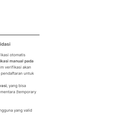
idasi
ikasi otomatis
ikasi manual pada
Tim verifikasi akan
t pendaftaran untuk
vasi
, yang bisa
mentara (temporary
gguna yang valid