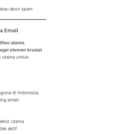
t atau akun spam
a Email
titas utama
,
ai elemen krusial
k utama untuk:
guna di Indonesia,
ng email.
aktor utama
ak aktif