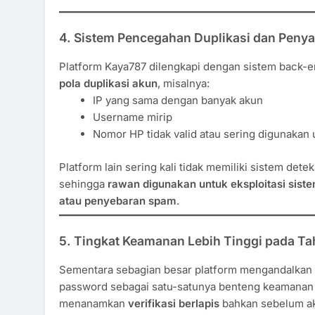
4.
Sistem Pencegahan Duplikasi dan Peny
Platform Kaya787 dilengkapi dengan sistem back-
pola duplikasi akun
, misalnya:
IP yang sama dengan banyak akun
Username mirip
Nomor HP tidak valid atau sering digunakan 
Platform lain sering kali tidak memiliki sistem deteks
sehingga
rawan digunakan untuk eksploitasi siste
atau penyebaran spam
.
5.
Tingkat Keamanan Lebih Tinggi pada Tah
Sementara sebagian besar platform mengandalkan 
password sebagai satu-satunya benteng keamanan
menanamkan
verifikasi berlapis
bahkan sebelum ak