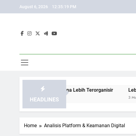
Skip
August 6, 2026
12:35:20 PM
to
content
Tas
Dapatkan 
Membantu Pengguna Lebih Terorganisir
Lebah4D Altern
3 Months Ago
HEADLINES
Home
Analisis Platform & Keamanan Digital