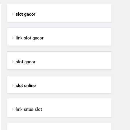
slot gacor
link slot gacor
slot gacor
slot online
link situs slot