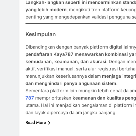
Langkah-langkah seperti ini mencerminkan stand
yang lebih modern
, mengikuti tren platform keuan
penting yang mengedepankan validasi pengguna se
Kesimpulan
Dibandingkan dengan banyak platform digital lainn
pendaftaran Kaya787 menawarkan kombinasi yan
kemudahan, keamanan, dan akurasi
. Dengan me
aktif, verifikasi manual, serta alur registrasi bertah
menunjukkan keseriusannya dalam
menjaga integr
dan menghindari penyalahgunaan sistem
.
Sementara platform lain mungkin lebih cepat dalam
787
memprioritaskan
keamanan dan kualitas pen
utama. Hal ini menjadikan pengalaman di platform ini
dan layak dipercaya dalam jangka panjang.
Read More