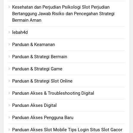
Kesehatan dan Perjudian Psikologi Slot Perjudian
Bertanggung Jawab Risiko dan Pencegahan Strategi
Bermain Aman
lebah4d
Panduan & Keamanan
Panduan & Strategi Bermain
Panduan & Strategi Game
Panduan & Strategi Slot Online
Panduan Akses & Troubleshooting Digital
Panduan Akses Digital
Panduan Akses Pengguna Baru
Panduan Akses Slot Mobile Tips Login Situs Slot Gacor