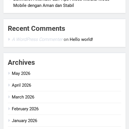
Mobile dengan Aman dan Stabil
Recent Comments
A WordPress Commenter
on
Hello world!
Archives
May 2026
April 2026
March 2026
February 2026
January 2026