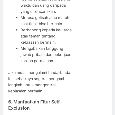
waktu dan uang daripada
yang direncanakan.
Merasa gelisah atau marah
saat tidak bisa bermain.
Berbohong kepada keluarga
atau teman tentang
kebiasaan bermain.
Mengabaikan tanggung
jawab pribadi dan pekerjaan
karena permainan.
Jika mulai mengalami tanda-tanda
ini, sebaiknya segera mengambil
langkah untuk mengontrol
kebiasaan bermain.
6. Manfaatkan Fitur Self-
Exclusion