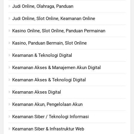
Judi Online, Olahraga, Panduan
Judi Online, Slot Online, Keamanan Online
Kasino Online, Slot Online, Panduan Permainan
Kasino, Panduan Bermain, Slot Online
Keamanan & Teknologi Digital
Keamanan Akses & Manajemen Akun Digital
Keamanan Akses & Teknologi Digital
Keamanan Akses Digital
Keamanan Akun, Pengelolaan Akun
Keamanan Siber / Teknologi Informasi
Keamanan Siber & Infrastruktur Web