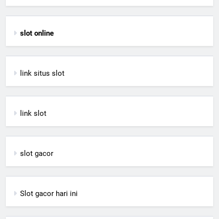
slot online
link situs slot
link slot
slot gacor
Slot gacor hari ini