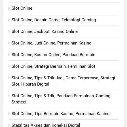
Slot Online
Slot Online, Desain Game, Teknologi Gaming
Slot Online, Jackpot, Kasino Online
Slot Online, Judi Online, Permainan Kasino
Slot Online, Kasino Online, Panduan Bermain
Slot Online, Strategi Bermain, Pemilihan Slot
Slot Online, Tips & Trik Judi, Game Terpercaya, Strategi
Slot, Hiburan Digital
Slot Online, Tips & Trik, Panduan Permainan, Gaming
Strategi
Slot Online, Tips Bermain Kasino, Permainan Kasino
Stabilitas Akses dan Koneksi Digital