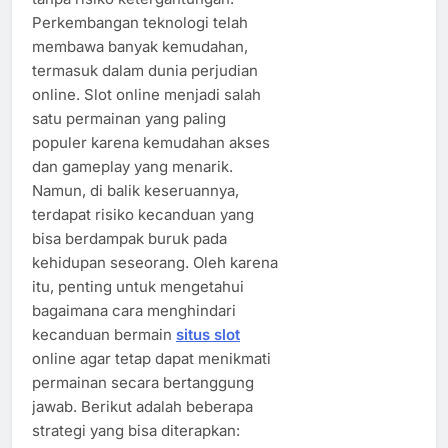
Perkembangan teknologi telah
membawa banyak kemudahan,
termasuk dalam dunia perjudian
online. Slot online menjadi salah
satu permainan yang paling
populer karena kemudahan akses
dan gameplay yang menarik.
Namun, di balik keseruannya,
terdapat risiko kecanduan yang
bisa berdampak buruk pada
kehidupan seseorang. Oleh karena
itu, penting untuk mengetahui
bagaimana cara menghindari
kecanduan bermain
situs slot
online agar tetap dapat menikmati
permainan secara bertanggung
jawab. Berikut adalah beberapa
strategi yang bisa diterapkan: