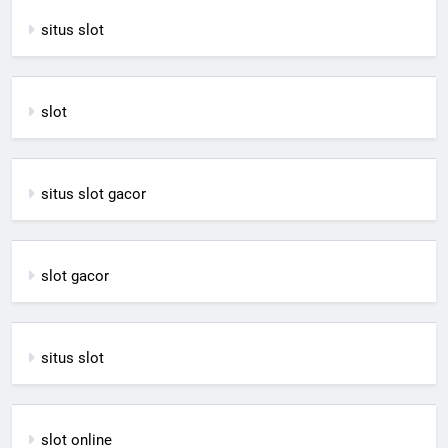
situs slot
slot
situs slot gacor
slot gacor
situs slot
slot online