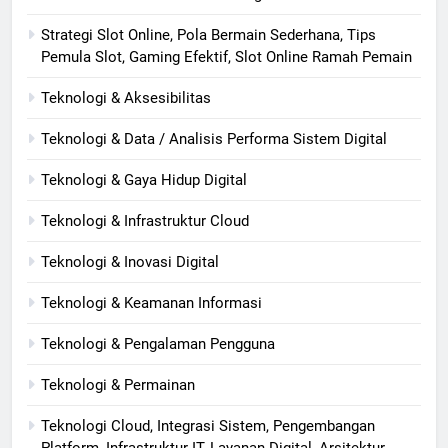
Strategi Slot Online, Pola Bermain Sederhana, Tips
Pemula Slot, Gaming Efektif, Slot Online Ramah Pemain
Teknologi & Aksesibilitas
Teknologi & Data / Analisis Performa Sistem Digital
Teknologi & Gaya Hidup Digital
Teknologi & Infrastruktur Cloud
Teknologi & Inovasi Digital
Teknologi & Keamanan Informasi
Teknologi & Pengalaman Pengguna
Teknologi & Permainan
Teknologi Cloud, Integrasi Sistem, Pengembangan
Platform, Infrastruktur IT, Layanan Digital, Arsitektur