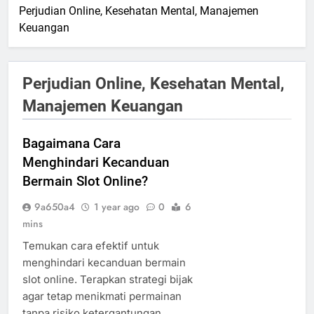
Perjudian Online, Kesehatan Mental, Manajemen
Keuangan
Perjudian Online, Kesehatan Mental,
Manajemen Keuangan
Bagaimana Cara
Menghindari Kecanduan
Bermain Slot Online?
9a650a4
1 year ago
0
6
mins
Temukan cara efektif untuk
menghindari kecanduan bermain
slot online. Terapkan strategi bijak
agar tetap menikmati permainan
tanpa risiko ketergantungan.