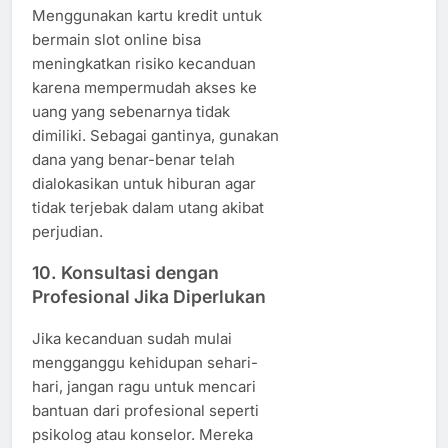
Menggunakan kartu kredit untuk
bermain slot online bisa
meningkatkan risiko kecanduan
karena mempermudah akses ke
uang yang sebenarnya tidak
dimiliki. Sebagai gantinya, gunakan
dana yang benar-benar telah
dialokasikan untuk hiburan agar
tidak terjebak dalam utang akibat
perjudian.
10. Konsultasi dengan
Profesional Jika Diperlukan
Jika kecanduan sudah mulai
mengganggu kehidupan sehari-
hari, jangan ragu untuk mencari
bantuan dari profesional seperti
psikolog atau konselor. Mereka