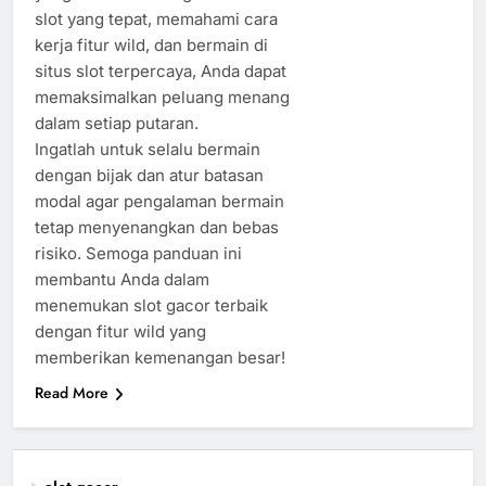
slot yang tepat, memahami cara
kerja fitur wild, dan bermain di
situs slot terpercaya, Anda dapat
memaksimalkan peluang menang
dalam setiap putaran.
Ingatlah untuk selalu bermain
dengan bijak dan atur batasan
modal agar pengalaman bermain
tetap menyenangkan dan bebas
risiko. Semoga panduan ini
membantu Anda dalam
menemukan slot gacor terbaik
dengan fitur wild yang
memberikan kemenangan besar!
Read More