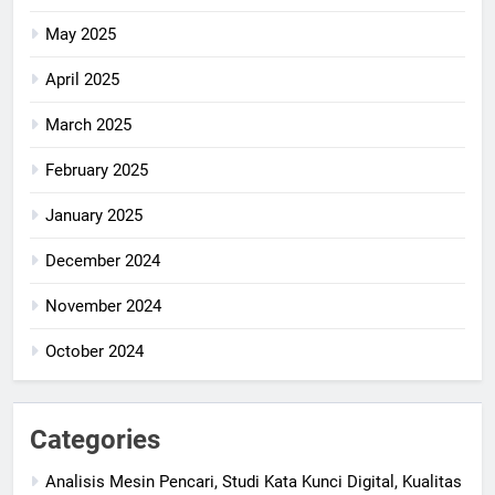
May 2025
April 2025
March 2025
February 2025
January 2025
December 2024
November 2024
October 2024
Categories
Analisis Mesin Pencari, Studi Kata Kunci Digital, Kualitas