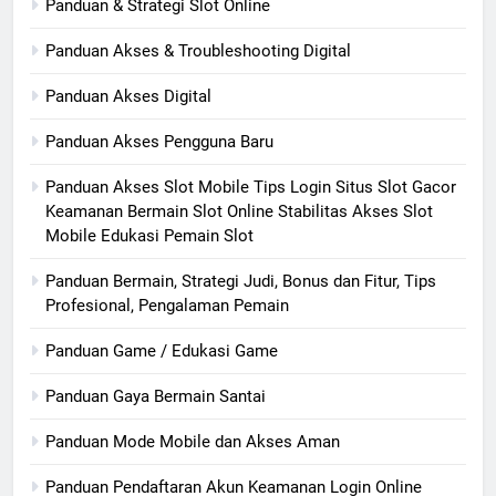
Panduan & Strategi Slot Online
Panduan Akses & Troubleshooting Digital
Panduan Akses Digital
Panduan Akses Pengguna Baru
Panduan Akses Slot Mobile Tips Login Situs Slot Gacor
Keamanan Bermain Slot Online Stabilitas Akses Slot
Mobile Edukasi Pemain Slot
Panduan Bermain, Strategi Judi, Bonus dan Fitur, Tips
Profesional, Pengalaman Pemain
Panduan Game / Edukasi Game
Panduan Gaya Bermain Santai
Panduan Mode Mobile dan Akses Aman
Panduan Pendaftaran Akun Keamanan Login Online