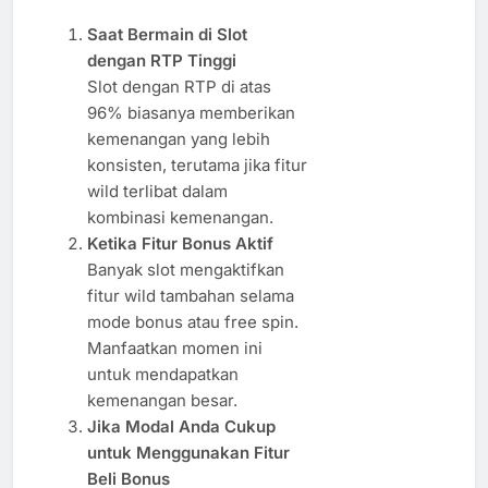
Saat Bermain di Slot
dengan RTP Tinggi
Slot dengan RTP di atas
96% biasanya memberikan
kemenangan yang lebih
konsisten, terutama jika fitur
wild terlibat dalam
kombinasi kemenangan.
Ketika Fitur Bonus Aktif
Banyak slot mengaktifkan
fitur wild tambahan selama
mode bonus atau free spin.
Manfaatkan momen ini
untuk mendapatkan
kemenangan besar.
Jika Modal Anda Cukup
untuk Menggunakan Fitur
Beli Bonus