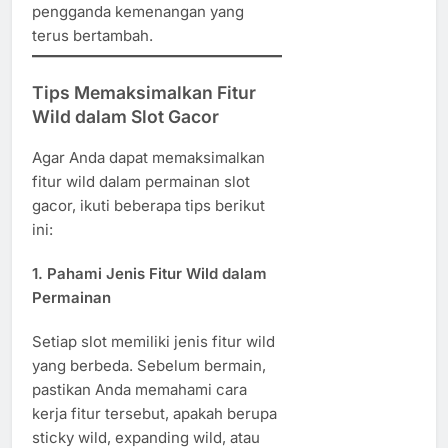
pengganda kemenangan yang
terus bertambah.
Tips Memaksimalkan Fitur
Wild dalam Slot Gacor
Agar Anda dapat memaksimalkan
fitur wild dalam permainan slot
gacor, ikuti beberapa tips berikut
ini:
1. Pahami Jenis Fitur Wild dalam
Permainan
Setiap slot memiliki jenis fitur wild
yang berbeda. Sebelum bermain,
pastikan Anda memahami cara
kerja fitur tersebut, apakah berupa
sticky wild, expanding wild, atau