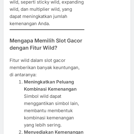
wild, seperti sticky wild, expanding
wild, dan multiplier wild, yang
dapat meningkatkan jumlah
kemenangan Anda.
Mengapa Memilih Slot Gacor
dengan Fitur Wild?
Fitur wild dalam slot gacor
memberikan banyak keuntungan,
di antaranya:
Meningkatkan Peluang
Kombinasi Kemenangan
Simbol wild dapat
menggantikan simbol lain,
membantu membentuk
kombinasi kemenangan
yang lebih sering.
Menyediakan Kemenangan