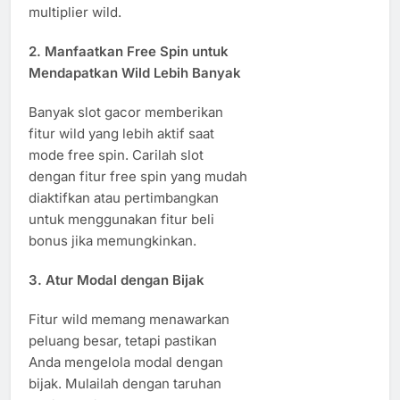
multiplier wild.
2. Manfaatkan Free Spin untuk
Mendapatkan Wild Lebih Banyak
Banyak slot gacor memberikan
fitur wild yang lebih aktif saat
mode free spin. Carilah slot
dengan fitur free spin yang mudah
diaktifkan atau pertimbangkan
untuk menggunakan fitur beli
bonus jika memungkinkan.
3. Atur Modal dengan Bijak
Fitur wild memang menawarkan
peluang besar, tetapi pastikan
Anda mengelola modal dengan
bijak. Mulailah dengan taruhan