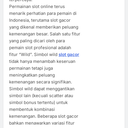
Permainan slot online terus
menarik perhatian para pemain di
Indonesia, terutama slot gacor
yang dikenal memberikan peluang
kemenangan besar. Salah satu fitur
yang paling dicari oleh para
pemain slot profesional adalah
fitur “Wild”. Simbol wild
slot gacor
tidak hanya menambah keseruan
permainan tetapi juga
meningkatkan peluang
kemenangan secara signifikan.
Simbol wild dapat menggantikan
simbol lain (kecuali scatter atau
simbol bonus tertentu) untuk
membentuk kombinasi
kemenangan. Beberapa slot gacor
bahkan menawarkan variasi fitur