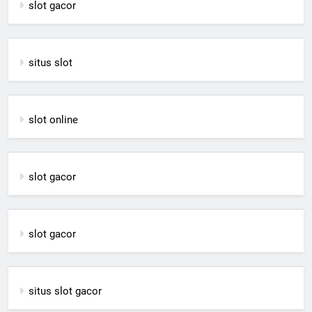
slot gacor
situs slot
slot online
slot gacor
slot gacor
situs slot gacor