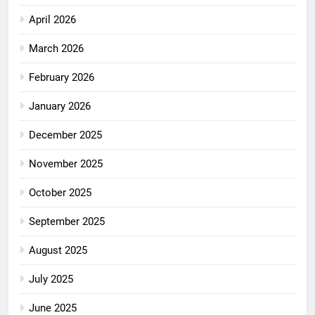
April 2026
March 2026
February 2026
January 2026
December 2025
November 2025
October 2025
September 2025
August 2025
July 2025
June 2025