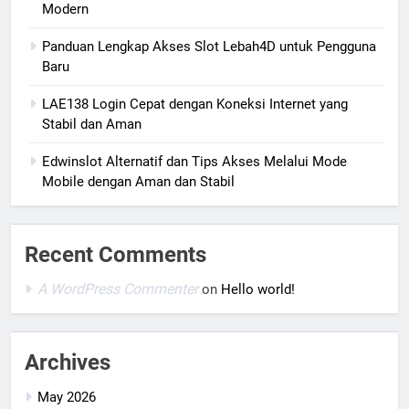
Modern
Panduan Lengkap Akses Slot Lebah4D untuk Pengguna
Baru
LAE138 Login Cepat dengan Koneksi Internet yang
Stabil dan Aman
Edwinslot Alternatif dan Tips Akses Melalui Mode
Mobile dengan Aman dan Stabil
Recent Comments
A WordPress Commenter
on
Hello world!
Archives
May 2026