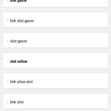
slot gacor
link slot gacor
slot gacor
slot online
link situs slot
link slot