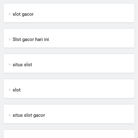
slot gacor
Slot gacor hari ini
situs slot
slot
situs slot gacor