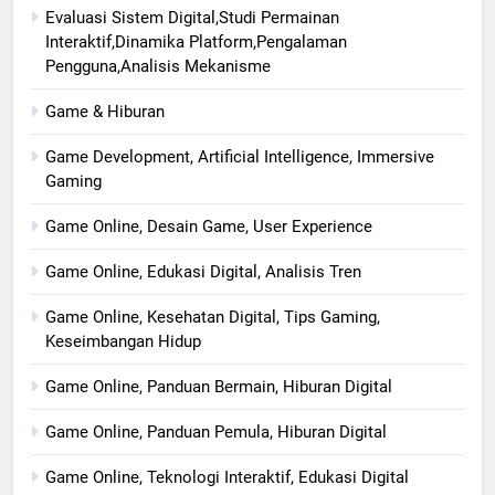
Evaluasi Sistem Digital,Studi Permainan
Interaktif,Dinamika Platform,Pengalaman
Pengguna,Analisis Mekanisme
Game & Hiburan
Game Development, Artificial Intelligence, Immersive
Gaming
Game Online, Desain Game, User Experience
Game Online, Edukasi Digital, Analisis Tren
Game Online, Kesehatan Digital, Tips Gaming,
Keseimbangan Hidup
Game Online, Panduan Bermain, Hiburan Digital
Game Online, Panduan Pemula, Hiburan Digital
Game Online, Teknologi Interaktif, Edukasi Digital