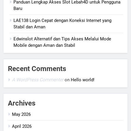
Panduan Lengkap Akses Slot Lebah4D untuk Pengguna
Baru
LAE138 Login Cepat dengan Koneksi Internet yang
Stabil dan Aman
Edwinslot Alternatif dan Tips Akses Melalui Mode
Mobile dengan Aman dan Stabil
Recent Comments
A WordPress Commenter
on
Hello world!
Archives
May 2026
April 2026