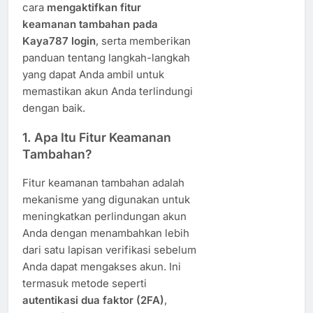
cara
mengaktifkan fitur
keamanan tambahan pada
Kaya787 login
, serta memberikan
panduan tentang langkah-langkah
yang dapat Anda ambil untuk
memastikan akun Anda terlindungi
dengan baik.
1. Apa Itu Fitur Keamanan
Tambahan?
Fitur keamanan tambahan adalah
mekanisme yang digunakan untuk
meningkatkan perlindungan akun
Anda dengan menambahkan lebih
dari satu lapisan verifikasi sebelum
Anda dapat mengakses akun. Ini
termasuk metode seperti
autentikasi dua faktor (2FA)
,