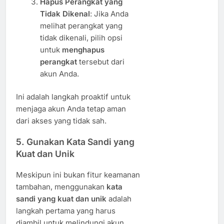
Hapus Perangkat yang
Tidak Dikenal
: Jika Anda
melihat perangkat yang
tidak dikenali, pilih opsi
untuk
menghapus
perangkat
tersebut dari
akun Anda.
Ini adalah langkah proaktif untuk
menjaga akun Anda tetap aman
dari akses yang tidak sah.
5. Gunakan Kata Sandi yang
Kuat dan Unik
Meskipun ini bukan fitur keamanan
tambahan, menggunakan
kata
sandi yang kuat dan unik
adalah
langkah pertama yang harus
diambil untuk melindungi akun