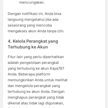
mencurigakan.
Dengan notifikasi ini, Anda bisa
langsung mengetahui jika ada
seseorang yang mencoba
mengakses akun Anda tanpa izin.
4. Kelola Perangkat yang
Terhubung ke Akun
Fitur lain yang perlu diperhatikan
adalah pengelolaan perangkat
yang terhubung ke akun Kaya787
Anda. Beberapa platform
memungkinkan Anda untuk melihat
dan mengelola perangkat yang
terhubung ke akun Anda. Dengan
menghapus perangkat yang tidak
dikenal atau tidak lagi digunakan,