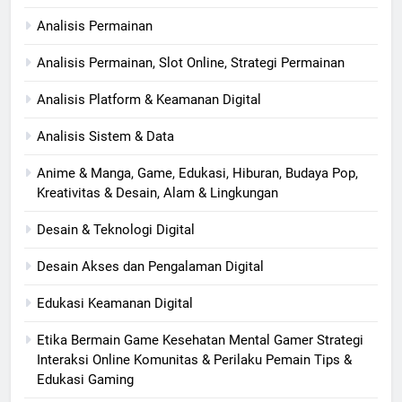
Analisis Permainan
Analisis Permainan, Slot Online, Strategi Permainan
Analisis Platform & Keamanan Digital
Analisis Sistem & Data
Anime & Manga, Game, Edukasi, Hiburan, Budaya Pop,
Kreativitas & Desain, Alam & Lingkungan
Desain & Teknologi Digital
Desain Akses dan Pengalaman Digital
Edukasi Keamanan Digital
Etika Bermain Game Kesehatan Mental Gamer Strategi
Interaksi Online Komunitas & Perilaku Pemain Tips &
Edukasi Gaming