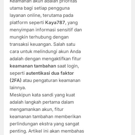
Keamanan akun adalah prioritas
utama bagi setiap pengguna
layanan online, terutama pada
platform seperti
Kaya787
, yang
menyimpan informasi sensitif dan
mungkin terhubung dengan
transaksi keuangan. Salah satu
cara untuk melindungi akun Anda
adalah dengan mengaktifkan fitur
keamanan tambahan
saat login,
seperti
autentikasi dua faktor
(2FA)
atau pengaturan keamanan
lainnya.
Meskipun kata sandi yang kuat
adalah langkah pertama dalam
mengamankan akun, fitur
keamanan tambahan memberikan
perlindungan ekstra yang sangat
penting. Artikel ini akan membahas