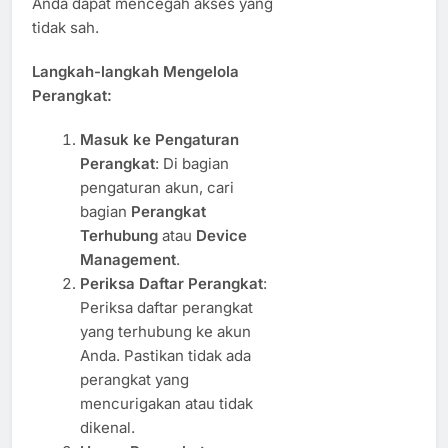
Anda dapat mencegah akses yang
tidak sah.
Langkah-langkah Mengelola
Perangkat:
Masuk ke Pengaturan
Perangkat
: Di bagian
pengaturan akun, cari
bagian
Perangkat
Terhubung
atau
Device
Management
.
Periksa Daftar Perangkat
:
Periksa daftar perangkat
yang terhubung ke akun
Anda. Pastikan tidak ada
perangkat yang
mencurigakan atau tidak
dikenal.