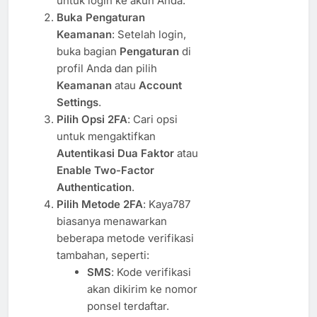
untuk login ke akun Anda.
Buka Pengaturan
Keamanan
: Setelah login,
buka bagian
Pengaturan
di
profil Anda dan pilih
Keamanan
atau
Account
Settings
.
Pilih Opsi 2FA
: Cari opsi
untuk mengaktifkan
Autentikasi Dua Faktor
atau
Enable Two-Factor
Authentication
.
Pilih Metode 2FA
: Kaya787
biasanya menawarkan
beberapa metode verifikasi
tambahan, seperti:
SMS
: Kode verifikasi
akan dikirim ke nomor
ponsel terdaftar.