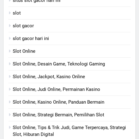
situs slot gacor hari ini
slot
slot gacor
slot gacor hari ini
Slot Online
Slot Online, Desain Game, Teknologi Gaming
Slot Online, Jackpot, Kasino Online
Slot Online, Judi Online, Permainan Kasino
Slot Online, Kasino Online, Panduan Bermain
Slot Online, Strategi Bermain, Pemilihan Slot
Slot Online, Tips & Trik Judi, Game Terpercaya, Strategi
Slot, Hiburan Digital