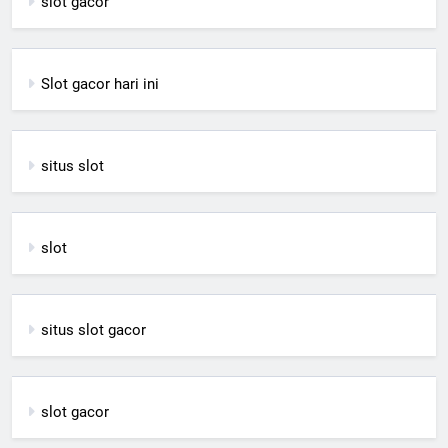
slot gacor
Slot gacor hari ini
situs slot
slot
situs slot gacor
slot gacor