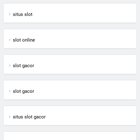
situs slot
slot online
slot gacor
slot gacor
situs slot gacor