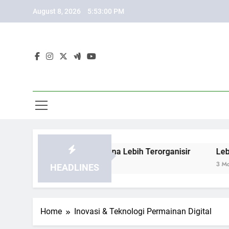
Skip
August 8, 2026
5:53:01 PM
to
content
Tas
Dapatkan 
Membantu Pengguna Lebih Terorganisir
Lebah4D Altern
3 Months Ago
HEADLINES
Home
Inovasi & Teknologi Permainan Digital