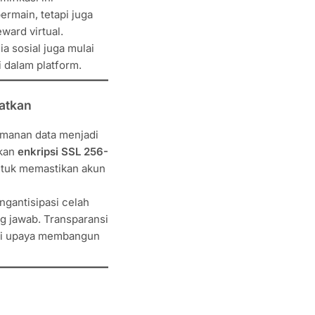
ermain, tetapi juga
ward virtual.
a sosial juga mulai
 dalam platform.
katkan
amanan data menjadi
pkan
enkripsi SSL 256-
tuk memastikan akun
ngantisipasi celah
g jawab. Transparansi
ari upaya membangun