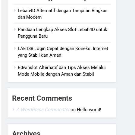
Lebah4D Alternatif dengan Tampilan Ringkas
dan Modern
Panduan Lengkap Akses Slot Lebah4D untuk
Pengguna Baru
LAE138 Login Cepat dengan Koneksi Internet
yang Stabil dan Aman
Edwinslot Alternatif dan Tips Akses Melalui
Mode Mobile dengan Aman dan Stabil
Recent Comments
A WordPress Commenter
on
Hello world!
Archives