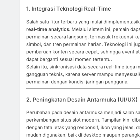
1. Integrasi Teknologi Real-Time
Salah satu fitur terbaru yang mulai diimplementasi
real-time analytics
. Melalui sistem ini, pemain dapa
permainan secara langsung, termasuk frekuensi ke
simbol, dan tren permainan harian. Teknologi ini 
pembaruan konten secara cepat, sehingga event a
dapat berganti sesuai momen tertentu.
Selain itu, sinkronisasi data secara real-time juga 
gangguan teknis, karena server mampu menyesuaik
permainan dengan kondisi jaringan pengguna.
2. Peningkatan Desain Antarmuka (UI/UX)
Perubahan pada desain antarmuka menjadi salah sat
perkembangan situs slot modern. Tampilan kini dibua
dengan tata letak yang responsif, ikon yang jelas, 
mudah digunakan, baik di desktop maupun perangka