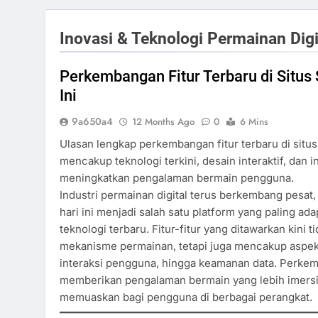
Inovasi & Teknologi Permainan Digi
Perkembangan Fitur Terbaru di Situs 
Ini
9a650a4
12 Months Ago
0
6 Mins
Ulasan lengkap perkembangan fitur terbaru di situs s
mencakup teknologi terkini, desain interaktif, dan i
meningkatkan pengalaman bermain pengguna.
Industri permainan digital terus berkembang pesat, 
hari ini menjadi salah satu platform yang paling ada
teknologi terbaru. Fitur-fitur yang ditawarkan kini 
mekanisme permainan, tetapi juga mencakup aspek 
interaksi pengguna, hingga keamanan data. Perkem
memberikan pengalaman bermain yang lebih imersif
memuaskan bagi pengguna di berbagai perangkat.