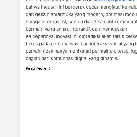
bahwa industri ini bergerak cepat mengikuti kemaju
dari desain antarmuka yang modern, optimasi mobile
hingga integrasi AI, semua diarahkan untuk menci
bermain yang aman, interaktif, dan memuaskan.
Ke depannya, inovasi ini diprediksi akan terus be
fokus pada personalisasi dan interaksi sosial yang 
pemain tidak hanya menikmati permainan, tetapi ju
bagian dari komunitas digital yang dinamis.
Read More