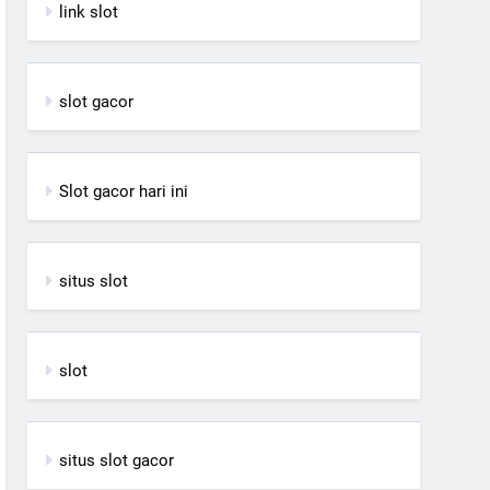
link slot
slot gacor
Slot gacor hari ini
situs slot
slot
situs slot gacor