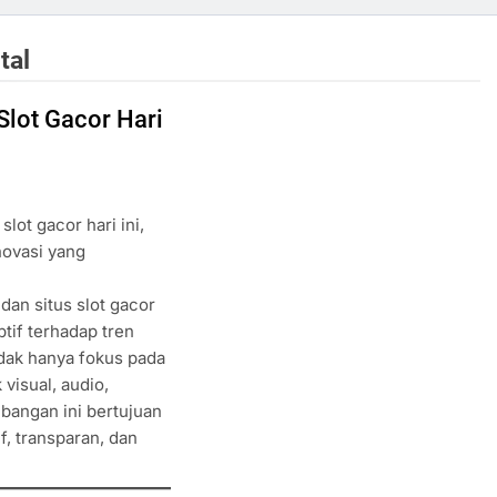
tal
Slot Gacor Hari
lot gacor hari ini,
novasi yang
dan situs slot gacor
ptif terhadap tren
tidak hanya fokus pada
visual, audio,
bangan ini bertujuan
, transparan, dan