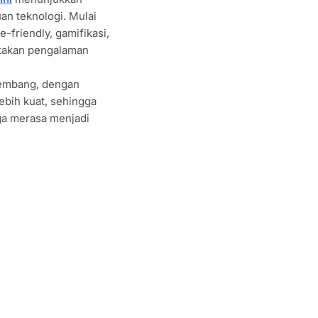
an teknologi. Mulai
-friendly, gamifikasi,
ptakan pengalaman
rkembang, dengan
lebih kuat, sehingga
ga merasa menjadi