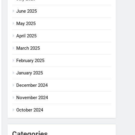
June 2025
May 2025
April 2025
March 2025
February 2025
January 2025
December 2024
November 2024
October 2024
Categories