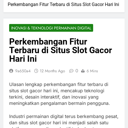
Perkembangan Fitur Terbaru di Situs Slot Gacor Hari Ini
INOVASI & TEKNOLOGI PERMAINAN DIGITAL
Perkembangan Fitur
Terbaru di Situs Slot Gacor
Hari Ini
0
9a650a4
12 Months Ago
6 Mins
Ulasan lengkap perkembangan fitur terbaru di
situs slot gacor hari ini, mencakup teknologi
terkini, desain interaktif, dan inovasi yang
meningkatkan pengalaman bermain pengguna.
Industri permainan digital terus berkembang pesat,
dan situs slot gacor hari ini menjadi salah satu