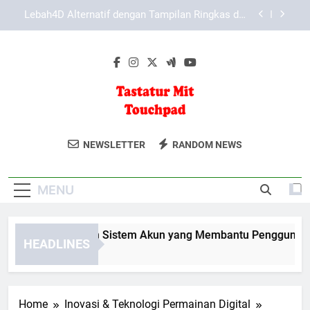
Skip
Panduan Lengkap Akses Slot Lebah4D untuk
to
Pengguna Baru
content
LAE138 Login Cepat dengan Koneksi Internet
yang Stabil dan Aman
Slot Lebah4D dan Sistem Akun yang Membantu
Pengguna Lebih Terorganisir
Lebah4D Alternatif dengan Tampilan Ringkas dan
Modern
Tastatur Mit
Dapatkan Keyboard Dengan Touchpad
Panduan Lengkap Akses Slot Lebah4D untuk
NEWSLETTER
RANDOM NEWS
Pengguna Baru
Touchpad
Yang Praktis Dari Tastatur Mit
LAE138 Login Cepat dengan Koneksi Internet
Touchpad. Solusi Ergonomis Untuk
yang Stabil dan Aman
MENU
Kenyamanan Anda.
lot Lebah4D dan Sistem Akun yang Membantu Pengguna Lebih
HEADLINES
 Months Ago
Home
Inovasi & Teknologi Permainan Digital