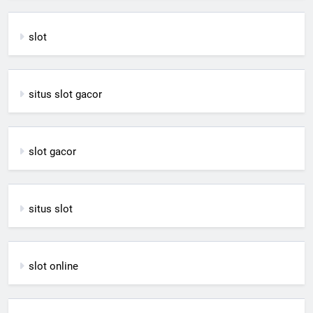
slot
situs slot gacor
slot gacor
situs slot
slot online