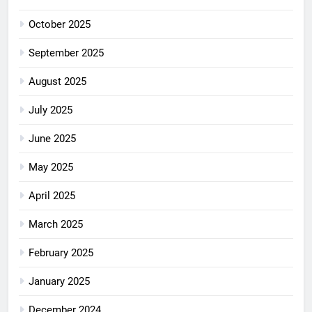
October 2025
September 2025
August 2025
July 2025
June 2025
May 2025
April 2025
March 2025
February 2025
January 2025
December 2024