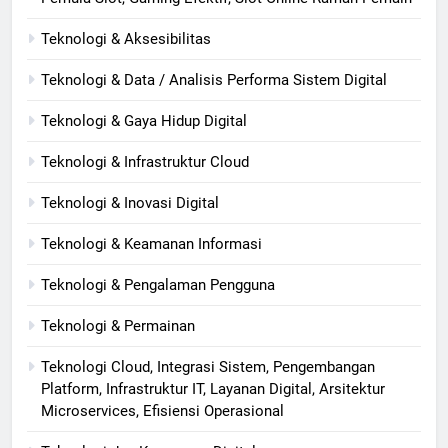
Teknologi & Aksesibilitas
Teknologi & Data / Analisis Performa Sistem Digital
Teknologi & Gaya Hidup Digital
Teknologi & Infrastruktur Cloud
Teknologi & Inovasi Digital
Teknologi & Keamanan Informasi
Teknologi & Pengalaman Pengguna
Teknologi & Permainan
Teknologi Cloud, Integrasi Sistem, Pengembangan
Platform, Infrastruktur IT, Layanan Digital, Arsitektur
Microservices, Efisiensi Operasional