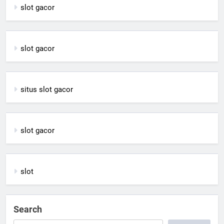
slot gacor
slot gacor
situs slot gacor
slot gacor
slot
Search