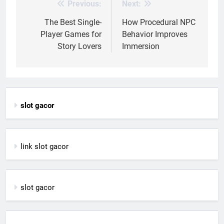
Previous:
Next:
Post
navigation
The Best Single-
How Procedural NPC
Player Games for
Behavior Improves
Story Lovers
Immersion
slot gacor
link slot gacor
slot gacor