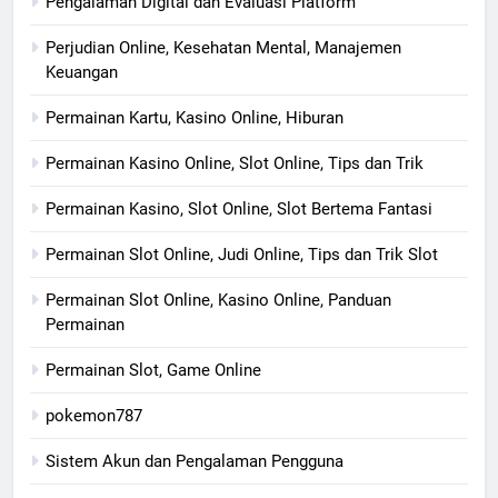
Pengalaman Digital dan Evaluasi Platform
Perjudian Online, Kesehatan Mental, Manajemen
Keuangan
Permainan Kartu, Kasino Online, Hiburan
Permainan Kasino Online, Slot Online, Tips dan Trik
Permainan Kasino, Slot Online, Slot Bertema Fantasi
Permainan Slot Online, Judi Online, Tips dan Trik Slot
Permainan Slot Online, Kasino Online, Panduan
Permainan
Permainan Slot, Game Online
pokemon787
Sistem Akun dan Pengalaman Pengguna