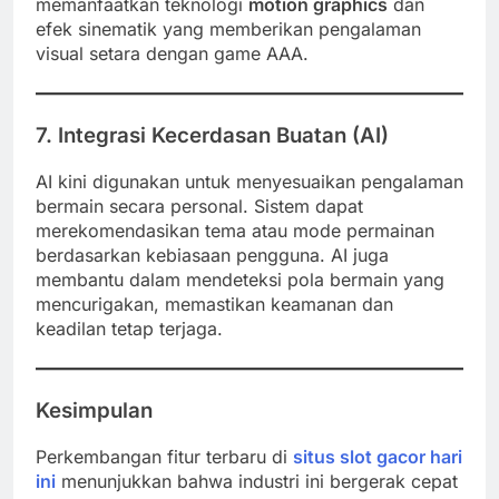
memanfaatkan teknologi
motion graphics
dan
efek sinematik yang memberikan pengalaman
visual setara dengan game AAA.
7. Integrasi Kecerdasan Buatan (AI)
AI kini digunakan untuk menyesuaikan pengalaman
bermain secara personal. Sistem dapat
merekomendasikan tema atau mode permainan
berdasarkan kebiasaan pengguna. AI juga
membantu dalam mendeteksi pola bermain yang
mencurigakan, memastikan keamanan dan
keadilan tetap terjaga.
Kesimpulan
Perkembangan fitur terbaru di
situs slot gacor hari
ini
menunjukkan bahwa industri ini bergerak cepat