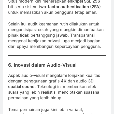
Situs modern kini menerapkan
enkripsi SSL 256-
bit
serta sistem
two-factor authentication (2FA)
untuk memastikan akun pengguna tetap aman.
Selain itu, audit keamanan rutin dilakukan untuk
mengantisipasi celah yang mungkin dimanfaatkan
pihak tidak bertanggung jawab. Transparansi
mengenai kebijakan privasi juga menjadi bagian
dari upaya membangun kepercayaan pengguna.
6. Inovasi dalam Audio-Visual
Aspek audio-visual mengalami lonjakan kualitas
dengan penggunaan grafis
4K
dan audio
3D
spatial sound
. Teknologi ini memberikan efek
suara yang lebih realistis, menciptakan suasana
permainan yang lebih hidup.
Tema permainan juga kini lebih variatif,