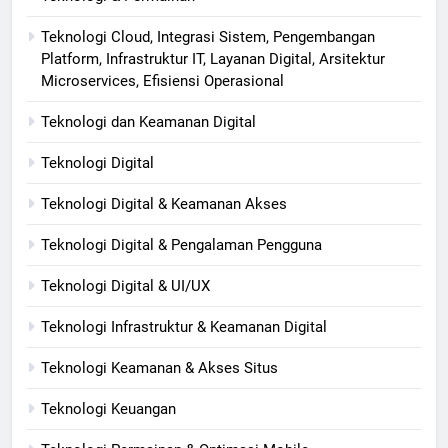
Teknologi Cloud, Integrasi Sistem, Pengembangan
Platform, Infrastruktur IT, Layanan Digital, Arsitektur
Microservices, Efisiensi Operasional
Teknologi dan Keamanan Digital
Teknologi Digital
Teknologi Digital & Keamanan Akses
Teknologi Digital & Pengalaman Pengguna
Teknologi Digital & UI/UX
Teknologi Infrastruktur & Keamanan Digital
Teknologi Keamanan & Akses Situs
Teknologi Keuangan