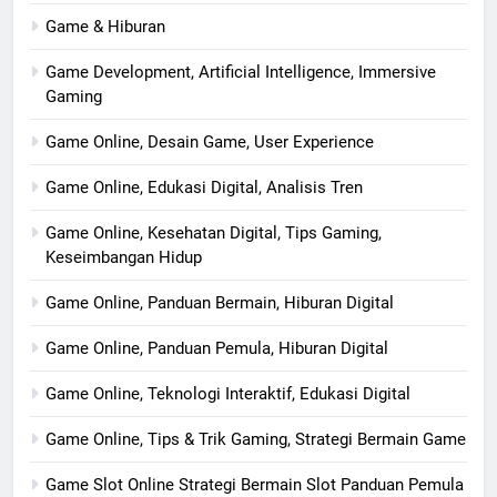
Game & Hiburan
Game Development, Artificial Intelligence, Immersive
Gaming
Game Online, Desain Game, User Experience
Game Online, Edukasi Digital, Analisis Tren
Game Online, Kesehatan Digital, Tips Gaming,
Keseimbangan Hidup
Game Online, Panduan Bermain, Hiburan Digital
Game Online, Panduan Pemula, Hiburan Digital
Game Online, Teknologi Interaktif, Edukasi Digital
Game Online, Tips & Trik Gaming, Strategi Bermain Game
Game Slot Online Strategi Bermain Slot Panduan Pemula