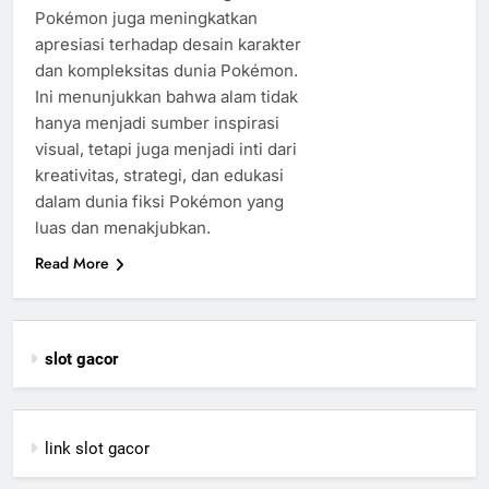
Pokémon juga meningkatkan
apresiasi terhadap desain karakter
dan kompleksitas dunia Pokémon.
Ini menunjukkan bahwa alam tidak
hanya menjadi sumber inspirasi
visual, tetapi juga menjadi inti dari
kreativitas, strategi, dan edukasi
dalam dunia fiksi Pokémon yang
luas dan menakjubkan.
Read More
slot gacor
link slot gacor