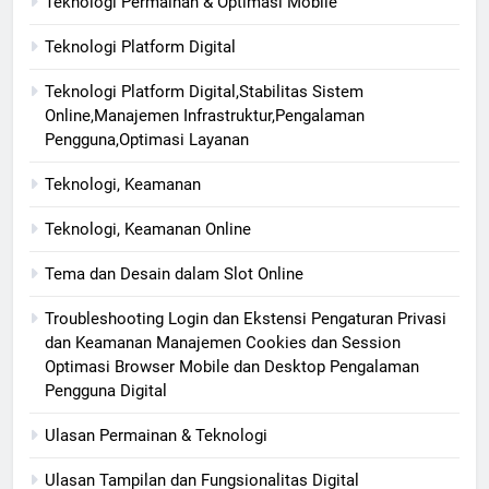
Teknologi Permainan & Optimasi Mobile
Teknologi Platform Digital
Teknologi Platform Digital,Stabilitas Sistem
Online,Manajemen Infrastruktur,Pengalaman
Pengguna,Optimasi Layanan
Teknologi, Keamanan
Teknologi, Keamanan Online
Tema dan Desain dalam Slot Online
Troubleshooting Login dan Ekstensi Pengaturan Privasi
dan Keamanan Manajemen Cookies dan Session
Optimasi Browser Mobile dan Desktop Pengalaman
Pengguna Digital
Ulasan Permainan & Teknologi
Ulasan Tampilan dan Fungsionalitas Digital