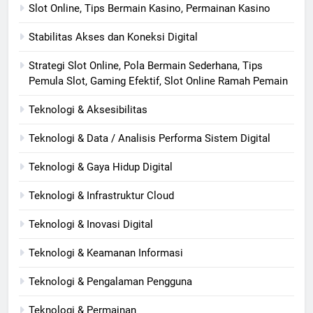
Slot Online, Tips Bermain Kasino, Permainan Kasino
Stabilitas Akses dan Koneksi Digital
Strategi Slot Online, Pola Bermain Sederhana, Tips
Pemula Slot, Gaming Efektif, Slot Online Ramah Pemain
Teknologi & Aksesibilitas
Teknologi & Data / Analisis Performa Sistem Digital
Teknologi & Gaya Hidup Digital
Teknologi & Infrastruktur Cloud
Teknologi & Inovasi Digital
Teknologi & Keamanan Informasi
Teknologi & Pengalaman Pengguna
Teknologi & Permainan