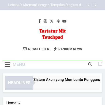
Skip
Panduan Lengkap Akses Slot Lebah4D untuk
to
Pengguna Baru
content
LAE138 Login Cepat dengan Koneksi Internet
yang Stabil dan Aman
Slot Lebah4D dan Sistem Akun yang Membantu
Pengguna Lebih Terorganisir
Lebah4D Alternatif dengan Tampilan Ringkas dan
Modern
Tastatur Mit
Dapatkan Keyboard Dengan Touchpad
Panduan Lengkap Akses Slot Lebah4D untuk
NEWSLETTER
RANDOM NEWS
Pengguna Baru
Touchpad
Yang Praktis Dari Tastatur Mit
LAE138 Login Cepat dengan Koneksi Internet
Touchpad. Solusi Ergonomis Untuk
yang Stabil dan Aman
MENU
Kenyamanan Anda.
ot Lebah4D dan Sistem Akun yang Membantu Pengguna Lebih 
HEADLINES
Months Ago
Home