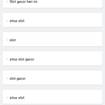
Slot gacor hari ini
situs slot
slot
situs slot gacor
slot gacor
situs slot