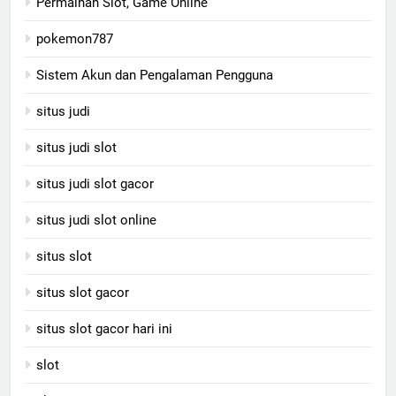
Permainan Slot, Game Online
pokemon787
Sistem Akun dan Pengalaman Pengguna
situs judi
situs judi slot
situs judi slot gacor
situs judi slot online
situs slot
situs slot gacor
situs slot gacor hari ini
slot