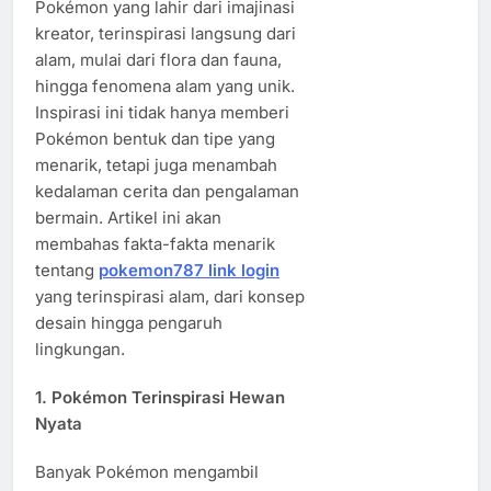
Pokémon yang lahir dari imajinasi
kreator, terinspirasi langsung dari
alam, mulai dari flora dan fauna,
hingga fenomena alam yang unik.
Inspirasi ini tidak hanya memberi
Pokémon bentuk dan tipe yang
menarik, tetapi juga menambah
kedalaman cerita dan pengalaman
bermain. Artikel ini akan
membahas fakta-fakta menarik
tentang
pokemon787 link login
yang terinspirasi alam, dari konsep
desain hingga pengaruh
lingkungan.
1.
Pokémon Terinspirasi Hewan
Nyata
Banyak Pokémon mengambil