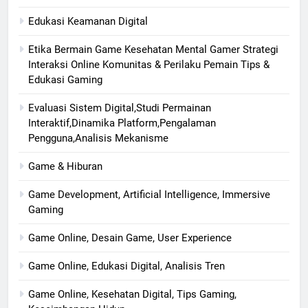
Edukasi Keamanan Digital
Etika Bermain Game Kesehatan Mental Gamer Strategi
Interaksi Online Komunitas & Perilaku Pemain Tips &
Edukasi Gaming
Evaluasi Sistem Digital,Studi Permainan
Interaktif,Dinamika Platform,Pengalaman
Pengguna,Analisis Mekanisme
Game & Hiburan
Game Development, Artificial Intelligence, Immersive
Gaming
Game Online, Desain Game, User Experience
Game Online, Edukasi Digital, Analisis Tren
Game Online, Kesehatan Digital, Tips Gaming,