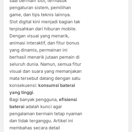
saat bermain slot, termasuk
pengaturan sistem, pemilihan
game, dan tips teknis lainnya.
Slot digital kini menjadi bagian tak
terpisahkan dari hiburan mobile.
Dengan visual yang menarik,
animasi interaktif, dan fitur bonus
yang dinamis, permainan ini
berhasil menarik jutaan pemain di
seluruh dunia. Namun, semua fitur
visual dan suara yang memanjakan
mata tersebut datang dengan satu
konsekuensi:
konsumsi baterai
yang tinggi
.
Bagi banyak pengguna,
efisiensi
baterai
adalah kunci agar
pengalaman bermain tetap nyaman
dan tidak terganggu. Artikel ini
membahas secara detail