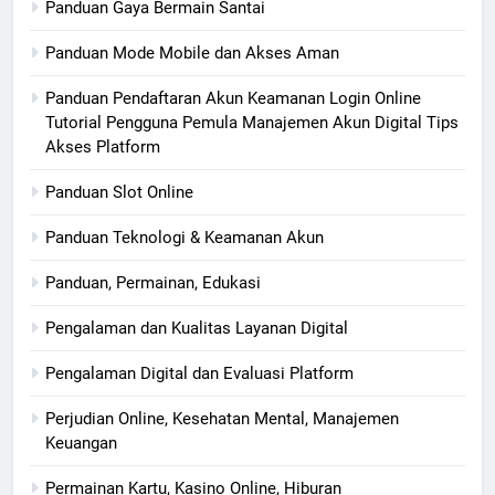
Panduan Gaya Bermain Santai
Panduan Mode Mobile dan Akses Aman
Panduan Pendaftaran Akun Keamanan Login Online
Tutorial Pengguna Pemula Manajemen Akun Digital Tips
Akses Platform
Panduan Slot Online
Panduan Teknologi & Keamanan Akun
Panduan, Permainan, Edukasi
Pengalaman dan Kualitas Layanan Digital
Pengalaman Digital dan Evaluasi Platform
Perjudian Online, Kesehatan Mental, Manajemen
Keuangan
Permainan Kartu, Kasino Online, Hiburan