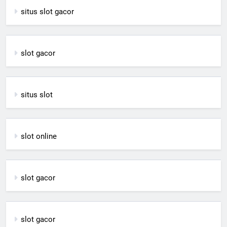
situs slot gacor
slot gacor
situs slot
slot online
slot gacor
slot gacor