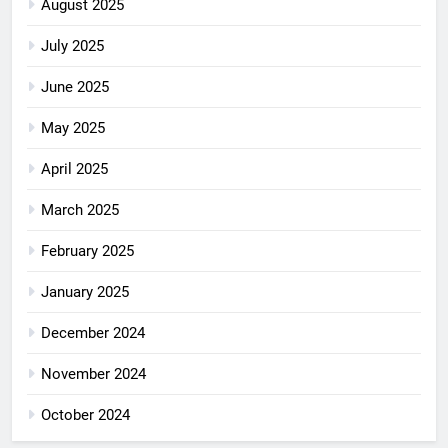
August 2025
July 2025
June 2025
May 2025
April 2025
March 2025
February 2025
January 2025
December 2024
November 2024
October 2024