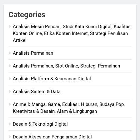
Categories
Analisis Mesin Pencari, Studi Kata Kunci Digital, Kualitas
Konten Online, Etika Konten Internet, Strategi Penulisan
Artikel
Analisis Permainan
Analisis Permainan, Slot Online, Strategi Permainan
Analisis Platform & Keamanan Digital
Analisis Sistem & Data
Anime & Manga, Game, Edukasi, Hiburan, Budaya Pop,
Kreativitas & Desain, Alam & Lingkungan
Desain & Teknologi Digital
Desain Akses dan Pengalaman Digital