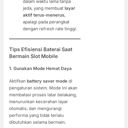
dalam waktu lama tanpa
jeda, yang membuat
layar
aktif terus-menerus
,
apalagi pada perangkat
dengan refresh rate tinggi.
Tips Efisiensi Baterai Saat
Bermain Slot Mobile
1.
Gunakan Mode Hemat Daya
Aktifkan
battery saver mode
di
pengaturan sistem. Mode ini akan
membatasi proses latar belakang,
menurunkan kecerahan layar
otomatis, dan mengurangi
performa yang tidak terlalu
dibutuhkan selama bermain.