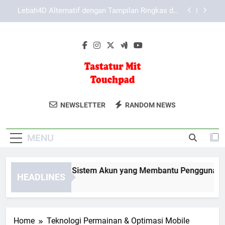
Skip
Panduan Lengkap Akses Slot Lebah4D untuk
to
Pengguna Baru
content
LAE138 Login Cepat dengan Koneksi Internet
yang Stabil dan Aman
Slot Lebah4D dan Sistem Akun yang Membantu
Pengguna Lebih Terorganisir
Lebah4D Alternatif dengan Tampilan Ringkas dan
Modern
Tastatur Mit
Dapatkan Keyboard Dengan Touchpad
Panduan Lengkap Akses Slot Lebah4D untuk
NEWSLETTER
RANDOM NEWS
Pengguna Baru
Touchpad
Yang Praktis Dari Tastatur Mit
LAE138 Login Cepat dengan Koneksi Internet
Touchpad. Solusi Ergonomis Untuk
yang Stabil dan Aman
MENU
Kenyamanan Anda.
ot Lebah4D dan Sistem Akun yang Membantu Pengguna Lebih 
HEADLINES
Months Ago
Home
Teknologi Permainan & Optimasi Mobile