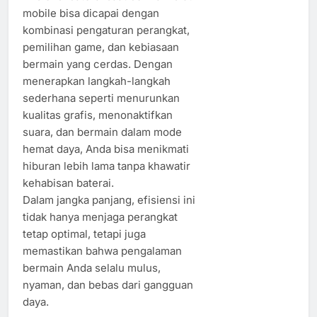
mobile bisa dicapai dengan
kombinasi pengaturan perangkat,
pemilihan game, dan kebiasaan
bermain yang cerdas. Dengan
menerapkan langkah-langkah
sederhana seperti menurunkan
kualitas grafis, menonaktifkan
suara, dan bermain dalam mode
hemat daya, Anda bisa menikmati
hiburan lebih lama tanpa khawatir
kehabisan baterai.
Dalam jangka panjang, efisiensi ini
tidak hanya menjaga perangkat
tetap optimal, tetapi juga
memastikan bahwa pengalaman
bermain Anda selalu mulus,
nyaman, dan bebas dari gangguan
daya.