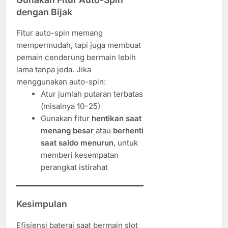
dengan Bijak
Fitur auto-spin memang
mempermudah, tapi juga membuat
pemain cenderung bermain lebih
lama tanpa jeda. Jika
menggunakan auto-spin:
Atur jumlah putaran terbatas
(misalnya 10–25)
Gunakan fitur
hentikan saat
menang besar
atau
berhenti
saat saldo menurun
, untuk
memberi kesempatan
perangkat istirahat
Kesimpulan
Efisiensi baterai saat bermain slot