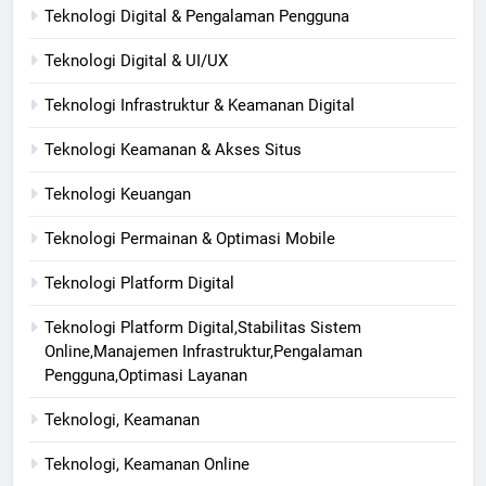
Teknologi Digital & Pengalaman Pengguna
Teknologi Digital & UI/UX
Teknologi Infrastruktur & Keamanan Digital
Teknologi Keamanan & Akses Situs
Teknologi Keuangan
Teknologi Permainan & Optimasi Mobile
Teknologi Platform Digital
Teknologi Platform Digital,Stabilitas Sistem
Online,Manajemen Infrastruktur,Pengalaman
Pengguna,Optimasi Layanan
Teknologi, Keamanan
Teknologi, Keamanan Online