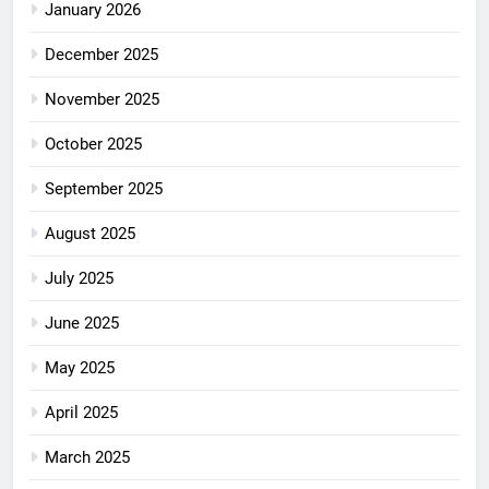
January 2026
December 2025
November 2025
October 2025
September 2025
August 2025
July 2025
June 2025
May 2025
April 2025
March 2025