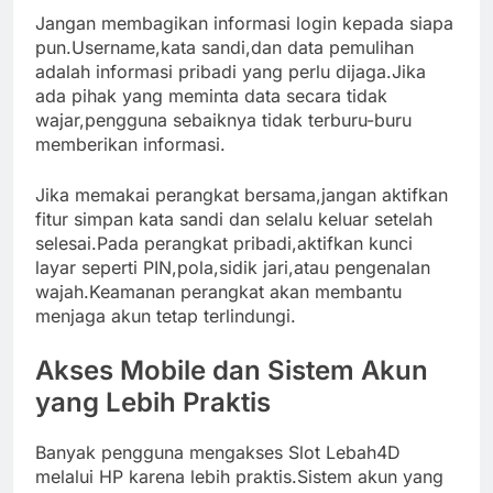
Jangan membagikan informasi login kepada siapa
pun.Username,kata sandi,dan data pemulihan
adalah informasi pribadi yang perlu dijaga.Jika
ada pihak yang meminta data secara tidak
wajar,pengguna sebaiknya tidak terburu-buru
memberikan informasi.
Jika memakai perangkat bersama,jangan aktifkan
fitur simpan kata sandi dan selalu keluar setelah
selesai.Pada perangkat pribadi,aktifkan kunci
layar seperti PIN,pola,sidik jari,atau pengenalan
wajah.Keamanan perangkat akan membantu
menjaga akun tetap terlindungi.
Akses Mobile dan Sistem Akun
yang Lebih Praktis
Banyak pengguna mengakses Slot Lebah4D
melalui HP karena lebih praktis.Sistem akun yang