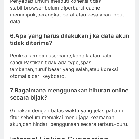
Penyebab umum meliputi koneksi tidak
stabil,browser belum diperbarui,cache
menumpuk,perangkat berat,atau kesalahan input
data.
6.Apa yang harus dilakukan jika data akun
tidak diterima?
Periksa kembali username,kontak,atau kata
sandi.Pastikan tidak ada typo,spasi
tambahan,huruf besar yang salah,atau koreksi
otomatis dari keyboard.
7.Bagaimana menggunakan hiburan online
secara bijak?
Gunakan dengan batas waktu yang jelas,pahami
fitur sebelum memakai menu,jaga keamanan
akun,dan hindari penggunaan secara terburu-buru.