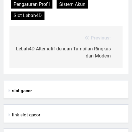
Pengaturan Profil
Sistem Akun
Slot Lebah4D
Previous:
Post
navigation
Lebah4D Alternatif dengan Tampilan Ringkas
dan Modern
slot gacor
link slot gacor