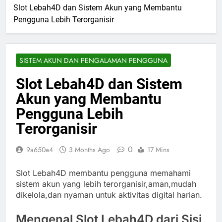
Slot Lebah4D dan Sistem Akun yang Membantu
Pengguna Lebih Terorganisir
SISTEM AKUN DAN PENGALAMAN PENGGUNA
Slot Lebah4D dan Sistem
Akun yang Membantu
Pengguna Lebih
Terorganisir
0
9a650a4
3 Months Ago
17 Mins
Slot Lebah4D membantu pengguna memahami
sistem akun yang lebih terorganisir,aman,mudah
dikelola,dan nyaman untuk aktivitas digital harian.
Mengenal Slot Lebah4D dari Sisi