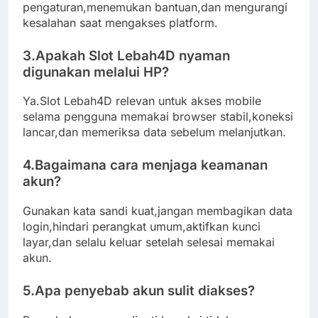
pengaturan,menemukan bantuan,dan mengurangi
kesalahan saat mengakses platform.
3.Apakah Slot Lebah4D nyaman
digunakan melalui HP?
Ya.Slot Lebah4D relevan untuk akses mobile
selama pengguna memakai browser stabil,koneksi
lancar,dan memeriksa data sebelum melanjutkan.
4.Bagaimana cara menjaga keamanan
akun?
Gunakan kata sandi kuat,jangan membagikan data
login,hindari perangkat umum,aktifkan kunci
layar,dan selalu keluar setelah selesai memakai
akun.
5.Apa penyebab akun sulit diakses?