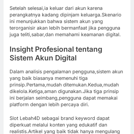
Setelah selesai,ia keluar dari akun karena
perangkatnya kadang dipinjam keluarga.Skenario
ini menunjukkan bahwa sistem akun yang
terorganisir akan lebih bermanfaat jika pengguna
juga teliti,sabar,dan memahami keamanan digital.
Insight Profesional tentang
Sistem Akun Digital
Dalam analisis pengalaman pengguna,sistem akun
yang baik biasanya memenuhi tiga
prinsip.Pertama,mudah ditemukan.Kedua,mudah
dikelola.Ketiga,aman digunakan.Jika tiga prinsip
ini berjalan seimbang,pengguna dapat memakai
platform dengan lebih percaya diri.
Slot Lebah4D sebagai brand keyword dapat
diperkuat melalui konten yang edukatif dan
realistis.Artikel yang baik tidak hanya mengulang