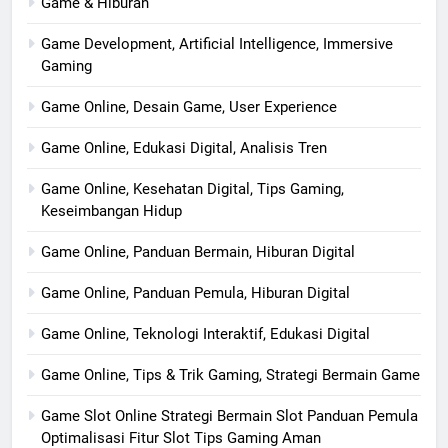
Game & Hiburan
Game Development, Artificial Intelligence, Immersive
Gaming
Game Online, Desain Game, User Experience
Game Online, Edukasi Digital, Analisis Tren
Game Online, Kesehatan Digital, Tips Gaming,
Keseimbangan Hidup
Game Online, Panduan Bermain, Hiburan Digital
Game Online, Panduan Pemula, Hiburan Digital
Game Online, Teknologi Interaktif, Edukasi Digital
Game Online, Tips & Trik Gaming, Strategi Bermain Game
Game Slot Online Strategi Bermain Slot Panduan Pemula
Optimalisasi Fitur Slot Tips Gaming Aman