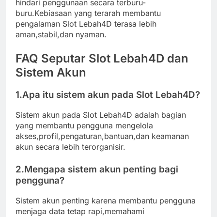
hindari penggunaan secara terburu-
buru.Kebiasaan yang terarah membantu
pengalaman Slot Lebah4D terasa lebih
aman,stabil,dan nyaman.
FAQ Seputar Slot Lebah4D dan
Sistem Akun
1.Apa itu sistem akun pada Slot Lebah4D?
Sistem akun pada Slot Lebah4D adalah bagian
yang membantu pengguna mengelola
akses,profil,pengaturan,bantuan,dan keamanan
akun secara lebih terorganisir.
2.Mengapa sistem akun penting bagi
pengguna?
Sistem akun penting karena membantu pengguna
menjaga data tetap rapi,memahami