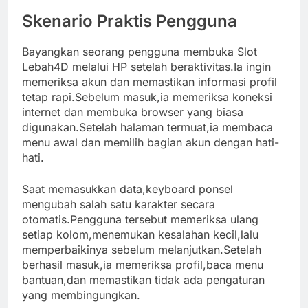
Skenario Praktis Pengguna
Bayangkan seorang pengguna membuka Slot
Lebah4D melalui HP setelah beraktivitas.Ia ingin
memeriksa akun dan memastikan informasi profil
tetap rapi.Sebelum masuk,ia memeriksa koneksi
internet dan membuka browser yang biasa
digunakan.Setelah halaman termuat,ia membaca
menu awal dan memilih bagian akun dengan hati-
hati.
Saat memasukkan data,keyboard ponsel
mengubah salah satu karakter secara
otomatis.Pengguna tersebut memeriksa ulang
setiap kolom,menemukan kesalahan kecil,lalu
memperbaikinya sebelum melanjutkan.Setelah
berhasil masuk,ia memeriksa profil,baca menu
bantuan,dan memastikan tidak ada pengaturan
yang membingungkan.