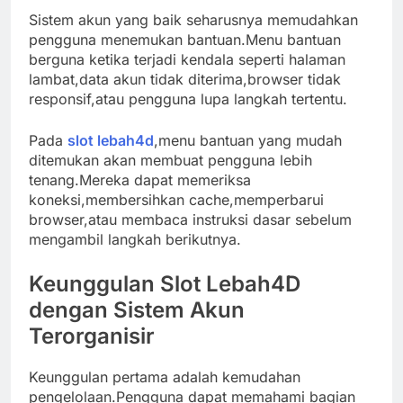
Sistem akun yang baik seharusnya memudahkan
pengguna menemukan bantuan.Menu bantuan
berguna ketika terjadi kendala seperti halaman
lambat,data akun tidak diterima,browser tidak
responsif,atau pengguna lupa langkah tertentu.
Pada
slot lebah4d
,menu bantuan yang mudah
ditemukan akan membuat pengguna lebih
tenang.Mereka dapat memeriksa
koneksi,membersihkan cache,memperbarui
browser,atau membaca instruksi dasar sebelum
mengambil langkah berikutnya.
Keunggulan Slot Lebah4D
dengan Sistem Akun
Terorganisir
Keunggulan pertama adalah kemudahan
pengelolaan.Pengguna dapat memahami bagian