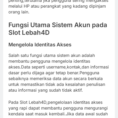
penting,terutama jika pengguna sering mengakses
melalui HP atau perangkat yang kadang dipinjam
orang lain.
Fungsi Utama Sistem Akun pada
Slot Lebah4D
Mengelola Identitas Akses
Salah satu fungsi utama sistem akun adalah
membantu pengguna mengelola identitas
akses.Data seperti username,kontak,dan informasi
dasar perlu dijaga agar tetap benar.Pengguna
sebaiknya memeriksa data akun secara berkala
untuk memastikan tidak ada kesalahan penulisan
atau informasi yang sudah tidak aktif.
Pada Slot Lebah4D,pengelolaan identitas akses
yang rapi dapat membantu pengguna mengurangi
kendala saat masuk kembali.Jika data awal sudah