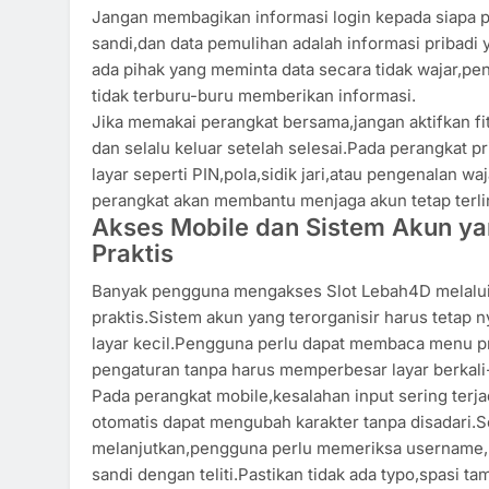
Jangan membagikan informasi login kepada siapa 
sandi,dan data pemulihan adalah informasi pribadi y
ada pihak yang meminta data secara tidak wajar,p
tidak terburu-buru memberikan informasi.
Jika memakai perangkat bersama,jangan aktifkan fi
dan selalu keluar setelah selesai.Pada perangkat pr
layar seperti PIN,pola,sidik jari,atau pengenalan 
perangkat akan membantu menjaga akun tetap terli
Akses Mobile dan Sistem Akun ya
Praktis
Banyak pengguna mengakses Slot Lebah4D melalui
praktis.Sistem akun yang terorganisir harus tetap 
layar kecil.Pengguna perlu dapat membaca menu pr
pengaturan tanpa harus memperbesar layar berkali-
Pada perangkat mobile,kesalahan input sering terj
otomatis dapat mengubah karakter tanpa disadari.
melanjutkan,pengguna perlu memeriksa username,k
sandi dengan teliti.Pastikan tidak ada typo,spasi t