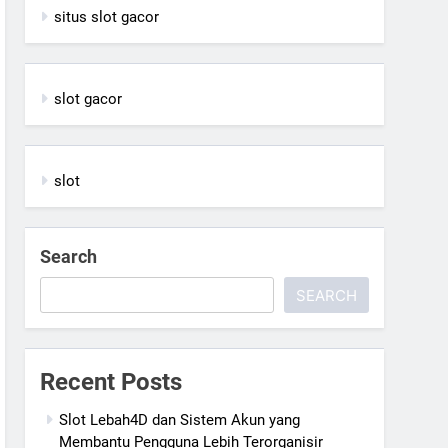
situs slot gacor
slot gacor
slot
Search
SEARCH
Recent Posts
Slot Lebah4D dan Sistem Akun yang
Membantu Pengguna Lebih Terorganisir