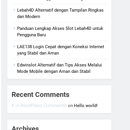
Lebah4D Alternatif dengan Tampilan Ringkas
dan Modern
Panduan Lengkap Akses Slot Lebah4D untuk
Pengguna Baru
LAE138 Login Cepat dengan Koneksi Internet
yang Stabil dan Aman
Edwinslot Alternatif dan Tips Akses Melalui
Mode Mobile dengan Aman dan Stabil
Recent Comments
A WordPress Commenter
on
Hello world!
Archives