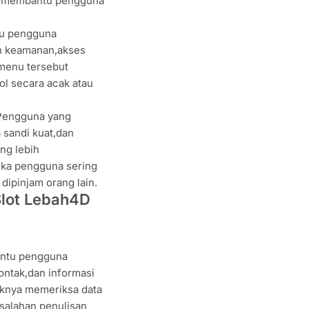
ik membantu pengguna
tu pengguna
an keamanan,akses
menu tersebut
ol secara acak atau
Pengguna yang
 sandi kuat,dan
ng lebih
jika pengguna sering
ipinjam orang lain.
Slot Lebah4D
antu pengguna
ontak,dan informasi
iknya memeriksa data
salahan penulisan