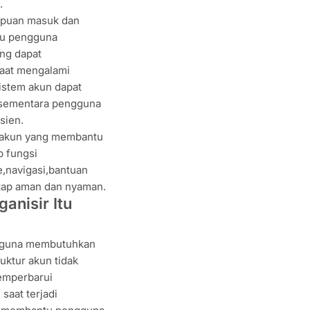
.
mpuan masuk dan
tu pengguna
ng dapat
saat mengalami
istem akun dapat
,sementara pengguna
sien.
em akun yang membantu
 fungsi
e,navigasi,bantuan
etap aman dan nyaman.
anisir Itu
ngguna membutuhkan
ruktur akun tidak
memperbarui
saat terjadi