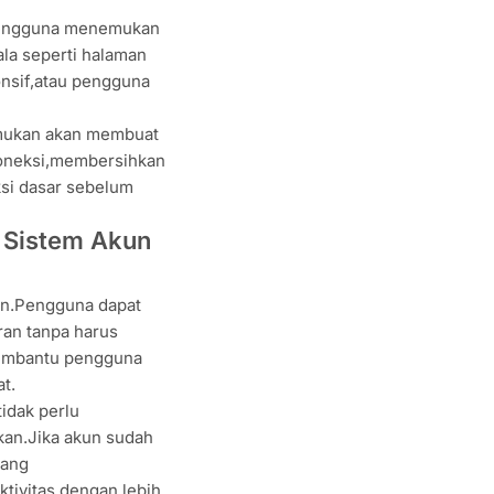
pengguna menemukan
la seperti halaman
onsif,atau pengguna
mukan akan membuat
oneksi,membersihkan
si dasar sebelum
 Sistem Akun
an.Pengguna dapat
ran tanpa harus
 membantu pengguna
t.
idak perlu
an.Jika akun sudah
yang
tivitas dengan lebih