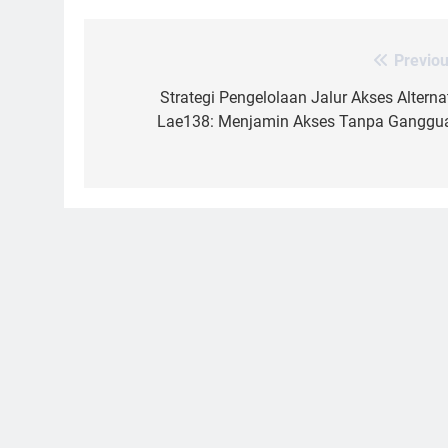
Previou
Post
navigation
Strategi Pengelolaan Jalur Akses Alternat
Lae138: Menjamin Akses Tanpa Ganggu