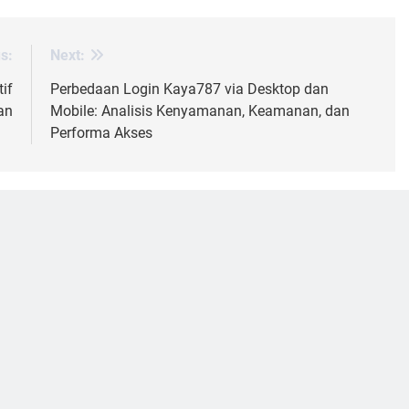
s:
Next:
if
Perbedaan Login Kaya787 via Desktop dan
an
Mobile: Analisis Kenyamanan, Keamanan, dan
Performa Akses