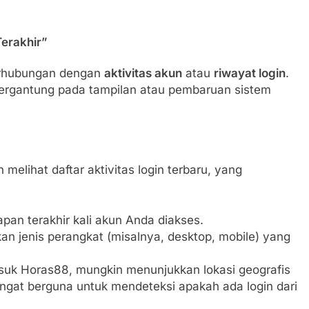
Terakhir”
berhubungan dengan
aktivitas akun
atau
riwayat login
.
 tergantung pada tampilan atau pembaruan sistem
 melihat daftar aktivitas login terbaru, yang
pan terakhir kali akun Anda diakses.
an jenis perangkat (misalnya, desktop, mobile) yang
asuk Horas88, mungkin menunjukkan lokasi geografis
sangat berguna untuk mendeteksi apakah ada login dari