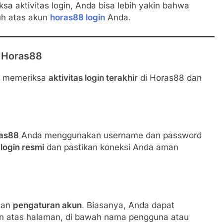
sa aktivitas login, Anda bisa lebih yakin bahwa
uh atas akun
horas88 login
Anda.
i Horas88
uk memeriksa
aktivitas login terakhir
di Horas88 dan
as88
Anda menggunakan username dan password
 login resmi
dan pastikan koneksi Anda aman
gian
pengaturan akun
. Biasanya, Anda dapat
n atas halaman, di bawah nama pengguna atau