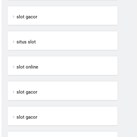
slot gacor
situs slot
slot online
slot gacor
slot gacor