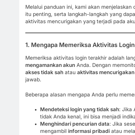
Melalui panduan ini, kami akan menjelaskan
itu penting, serta langkah-langkah yang da
aktivitas mencurigakan yang terjadi pada ak
1.
Mengapa Memeriksa Aktivitas Login 
Memeriksa aktivitas login terakhir adalah l
mengamankan akun
Anda. Dengan memonitor
akses tidak sah
atau
aktivitas mencurigakan
jawab.
Beberapa alasan mengapa Anda perlu memeriks
Mendeteksi login yang tidak sah
: Jika
tidak Anda kenal, ini bisa menjadi in
Menghindari pencurian data
: Jika se
mengambil
informasi pribadi
atau mel