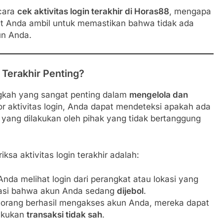
 cara
cek aktivitas login terakhir di Horas88
, mengapa
pat Anda ambil untuk memastikan bahwa tidak ada
un Anda.
Terakhir Penting?
angkah yang sangat penting dalam
mengelola dan
 aktivitas login, Anda dapat mendeteksi apakah ada
yang dilakukan oleh pihak yang tidak bertanggung
a aktivitas login terakhir adalah:
 Anda melihat login dari perangkat atau lokasi yang
dikasi bahwa akun Anda sedang
dijebol
.
seorang berhasil mengakses akun Anda, mereka dapat
akukan
transaksi tidak sah
.