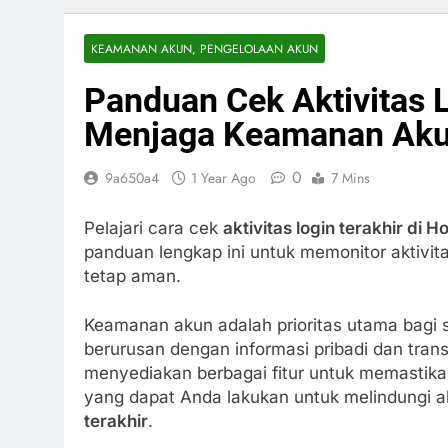
KEAMANAN AKUN, PENGELOLAAN AKUN
Panduan Cek Aktivitas L
Menjaga Keamanan Aku
0
9a650a4
1 Year Ago
7 Mins
Pelajari cara cek
aktivitas login terakhir di 
panduan lengkap ini untuk memonitor aktivit
tetap aman.
Keamanan akun adalah prioritas utama bagi s
berurusan dengan informasi pribadi dan trans
menyediakan berbagai fitur untuk memastik
yang dapat Anda lakukan untuk melindungi 
terakhir
.