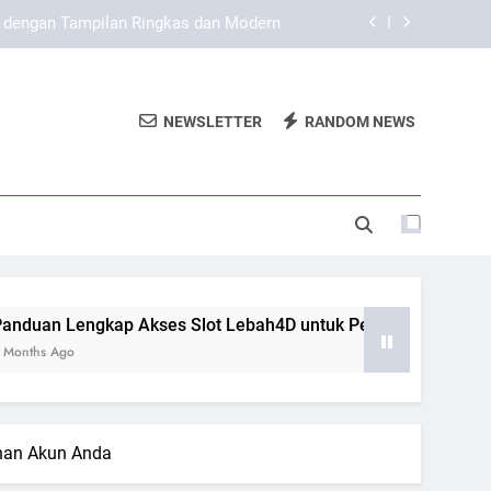
f dengan Tampilan Ringkas dan Modern
es Slot Lebah4D untuk Pengguna Baru
oneksi Internet yang Stabil dan Aman
NEWSLETTER
RANDOM NEWS
Membantu Pengguna Lebih Terorganisir
uchpad. Solusi Ergonomis Untuk Kenyamanan Anda.
f dengan Tampilan Ringkas dan Modern
es Slot Lebah4D untuk Pengguna Baru
oneksi Internet yang Stabil dan Aman
kap Akses Slot Lebah4D untuk Pengguna Baru
LAE138 
3 Months 
anan Akun Anda