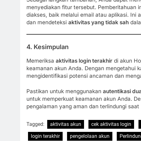
menyediakan fitur tersebut. Pemberitahuan i
diakses, baik melalui email atau aplikasi. In
dan mendeteksi
aktivitas yang tidak sah
dala
4.
Kesimpulan
Memeriksa
aktivitas login terakhir
di akun Ho
keamanan akun Anda. Dengan mengetahui ka
mengidentifikasi potensi ancaman dan menga
Pastikan untuk menggunakan
autentikasi du
untuk memperkuat keamanan akun Anda. Den
pengalaman yang aman dan terlindungi saa
Tagged:
aktivitas akun
cek aktivitas login
login terakhir
pengelolaan akun
Perlindu