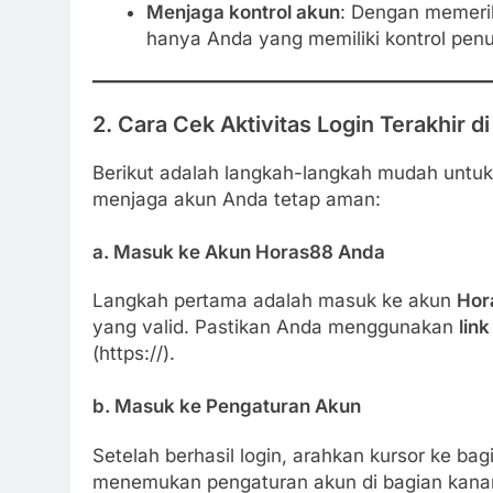
Menjaga kontrol akun
: Dengan memerik
hanya Anda yang memiliki kontrol pen
2.
Cara Cek Aktivitas Login Terakhir d
Berikut adalah langkah-langkah mudah unt
menjaga akun Anda tetap aman:
a.
Masuk ke Akun Horas88 Anda
Langkah pertama adalah masuk ke akun
Hor
yang valid. Pastikan Anda menggunakan
link
(https://).
b.
Masuk ke Pengaturan Akun
Setelah berhasil login, arahkan kursor ke ba
menemukan pengaturan akun di bagian kana