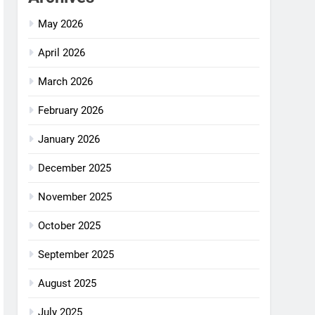
May 2026
April 2026
March 2026
February 2026
January 2026
December 2025
November 2025
October 2025
September 2025
August 2025
July 2025