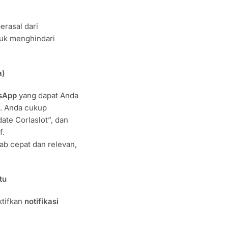
rasal dari
tuk menghindari
a)
tsApp
yang dapat Anda
u. Anda cukup
date Corlaslot”, dan
f.
b cepat dan relevan,
tu
ktifkan
notifikasi