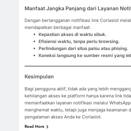
Manfaat Jangka Panjang dari Layanan Notifi
Dengan berlangganan notifikasi link Corlaslot mel
mendapatkan berbagai manfaat:
Kepastian akses di waktu sibuk.
Efisiensi waktu, tanpa perlu browsing.
Perlindungan dari situs palsu atau phising.
Koneksi langsung ke sumber resmi yang leb
Kesimpulan
Bagi pengguna aktif, tidak ada yang lebih menggan
kehilangan akses ke platform hanya karena link ti
memanfaatkan layanan notifikasi melalui WhatsApp
menghemat waktu, tetapi juga menjaga keamanan da
pengalaman akses Anda ke Corlaslot.
Read More