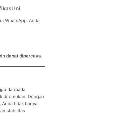
kasi Ini
alui WhatsApp, Anda
ih dapat dipercaya.
ggu daripada
dak ditemukan. Dengan
, Anda tidak hanya
n stabilitas