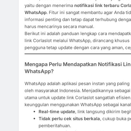
yaitu dengan menerima
notifikasi link terbaru Cor
WhatsApp
. Fitur ini sangat membantu agar Anda tid
informasi penting dan tetap dapat terhubung denga
harus mencarinya secara manual.
Berikut ini adalah panduan lengkap cara mendapatka
link Corlaslot melalui WhatsApp, dirancang khusu
pengguna tetap update dengan cara yang aman, cepa
Mengapa Perlu Mendapatkan Notifikasi Lin
WhatsApp?
WhatsApp adalah aplikasi pesan instan yang palin
oleh masyarakat Indonesia. Menjadikannya sebagai 
utama untuk update link Corlaslot sangatlah efisie
keunggulan menggunakan WhatsApp sebagai kanal n
Real-time update
, link langsung dikirim begi
Tidak perlu cek situs berkala
, cukup buka p
pemberitahuan.