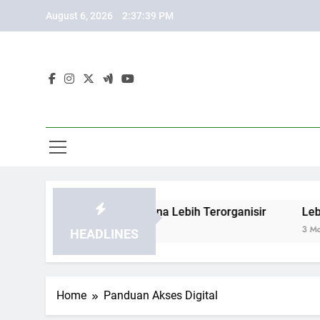
Skip
August 6, 2026
2:37:40 PM
to
content
Tas
Dapatkan 
Membantu Pengguna Lebih Terorganisir
Lebah4D Altern
3 Months Ago
HEADLINES
Home
Panduan Akses Digital