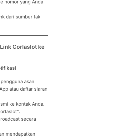
 ke nomor yang Anda
ink dari sumber tak
ink Corlaslot ke
ifikasi
s pengguna akan
pp atau daftar siaran
smi ke kontak Anda.
orlaslot”.
broadcast secara
akan mendapatkan