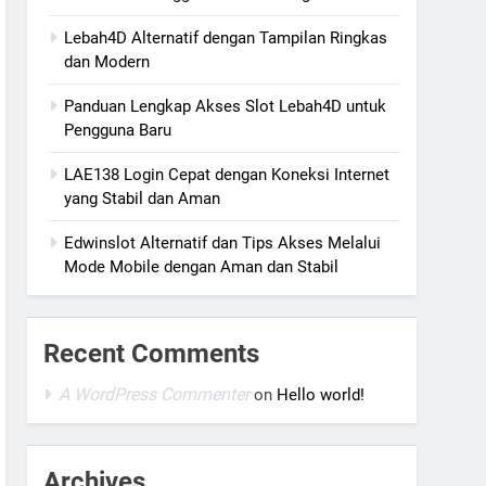
Lebah4D Alternatif dengan Tampilan Ringkas
dan Modern
Panduan Lengkap Akses Slot Lebah4D untuk
Pengguna Baru
LAE138 Login Cepat dengan Koneksi Internet
yang Stabil dan Aman
Edwinslot Alternatif dan Tips Akses Melalui
Mode Mobile dengan Aman dan Stabil
Recent Comments
A WordPress Commenter
on
Hello world!
Archives