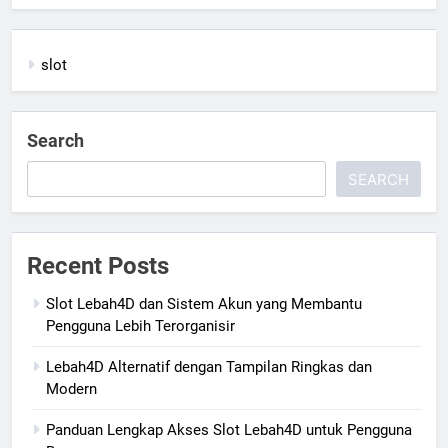
slot
Search
SEARCH
Recent Posts
Slot Lebah4D dan Sistem Akun yang Membantu
Pengguna Lebih Terorganisir
Lebah4D Alternatif dengan Tampilan Ringkas dan
Modern
Panduan Lengkap Akses Slot Lebah4D untuk Pengguna