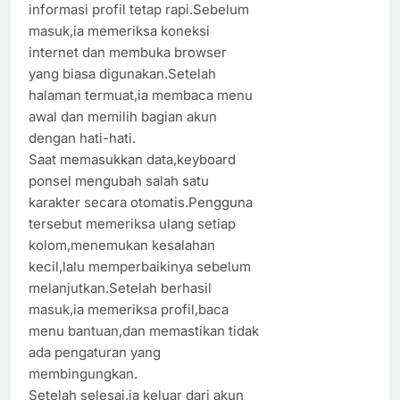
informasi profil tetap rapi.Sebelum
masuk,ia memeriksa koneksi
internet dan membuka browser
yang biasa digunakan.Setelah
halaman termuat,ia membaca menu
awal dan memilih bagian akun
dengan hati-hati.
Saat memasukkan data,keyboard
ponsel mengubah salah satu
karakter secara otomatis.Pengguna
tersebut memeriksa ulang setiap
kolom,menemukan kesalahan
kecil,lalu memperbaikinya sebelum
melanjutkan.Setelah berhasil
masuk,ia memeriksa profil,baca
menu bantuan,dan memastikan tidak
ada pengaturan yang
membingungkan.
Setelah selesai,ia keluar dari akun