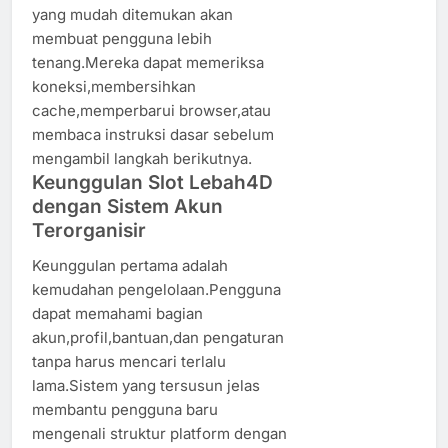
yang mudah ditemukan akan
membuat pengguna lebih
tenang.Mereka dapat memeriksa
koneksi,membersihkan
cache,memperbarui browser,atau
membaca instruksi dasar sebelum
mengambil langkah berikutnya.
Keunggulan Slot Lebah4D
dengan Sistem Akun
Terorganisir
Keunggulan pertama adalah
kemudahan pengelolaan.Pengguna
dapat memahami bagian
akun,profil,bantuan,dan pengaturan
tanpa harus mencari terlalu
lama.Sistem yang tersusun jelas
membantu pengguna baru
mengenali struktur platform dengan