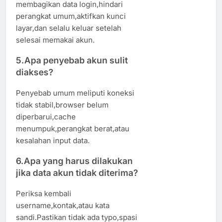
membagikan data login,hindari
perangkat umum,aktifkan kunci
layar,dan selalu keluar setelah
selesai memakai akun.
5.Apa penyebab akun sulit
diakses?
Penyebab umum meliputi koneksi
tidak stabil,browser belum
diperbarui,cache
menumpuk,perangkat berat,atau
kesalahan input data.
6.Apa yang harus dilakukan
jika data akun tidak diterima?
Periksa kembali
username,kontak,atau kata
sandi.Pastikan tidak ada typo,spasi