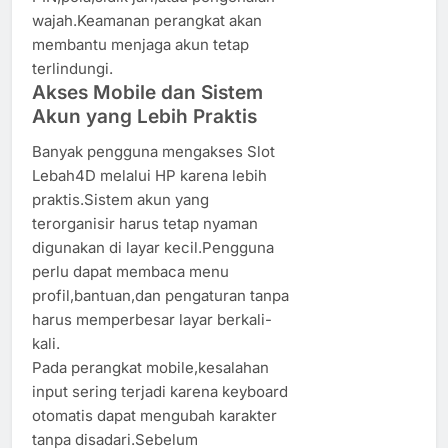
wajah.Keamanan perangkat akan
membantu menjaga akun tetap
terlindungi.
Akses Mobile dan Sistem
Akun yang Lebih Praktis
Banyak pengguna mengakses Slot
Lebah4D melalui HP karena lebih
praktis.Sistem akun yang
terorganisir harus tetap nyaman
digunakan di layar kecil.Pengguna
perlu dapat membaca menu
profil,bantuan,dan pengaturan tanpa
harus memperbesar layar berkali-
kali.
Pada perangkat mobile,kesalahan
input sering terjadi karena keyboard
otomatis dapat mengubah karakter
tanpa disadari.Sebelum