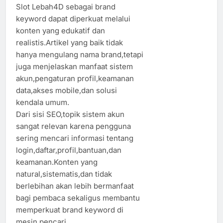
Slot Lebah4D sebagai brand
keyword dapat diperkuat melalui
konten yang edukatif dan
realistis.Artikel yang baik tidak
hanya mengulang nama brand,tetapi
juga menjelaskan manfaat sistem
akun,pengaturan profil,keamanan
data,akses mobile,dan solusi
kendala umum.
Dari sisi SEO,topik sistem akun
sangat relevan karena pengguna
sering mencari informasi tentang
login,daftar,profil,bantuan,dan
keamanan.Konten yang
natural,sistematis,dan tidak
berlebihan akan lebih bermanfaat
bagi pembaca sekaligus membantu
memperkuat brand keyword di
mesin pencari.