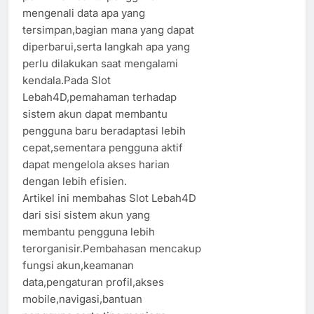
mengenali data apa yang
tersimpan,bagian mana yang dapat
diperbarui,serta langkah apa yang
perlu dilakukan saat mengalami
kendala.Pada Slot
Lebah4D,pemahaman terhadap
sistem akun dapat membantu
pengguna baru beradaptasi lebih
cepat,sementara pengguna aktif
dapat mengelola akses harian
dengan lebih efisien.
Artikel ini membahas Slot Lebah4D
dari sisi sistem akun yang
membantu pengguna lebih
terorganisir.Pembahasan mencakup
fungsi akun,keamanan
data,pengaturan profil,akses
mobile,navigasi,bantuan