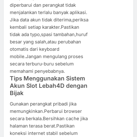
diperbarui dan perangkat tidak
menjalankan terlalu banyak aplikasi.
Jika data akun tidak diterima,periksa
kembali setiap karakter.Pastikan
tidak ada typo,spasi tambahan,huruf
besar yang salah,atau perubahan
otomatis dari keyboard
mobile.Jangan mengulang proses
secara terburu-buru sebelum
memahami penyebabnya.
Tips Menggunakan Sistem
Akun Slot Lebah4D dengan
Bijak
Gunakan perangkat pribadi jika
memungkinkan.Perbarui browser
secara berkala.Bersihkan cache jika
halaman terasa berat.Pastikan
koneksi internet stabil sebelum