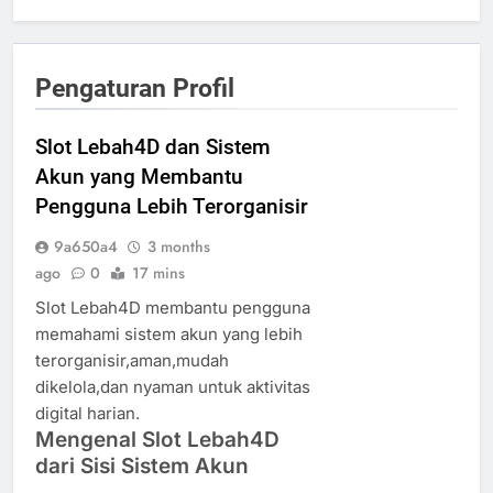
Pengaturan Profil
Slot Lebah4D dan Sistem
Akun yang Membantu
Pengguna Lebih Terorganisir
9a650a4
3 months
ago
0
17 mins
Slot Lebah4D membantu pengguna
memahami sistem akun yang lebih
terorganisir,aman,mudah
dikelola,dan nyaman untuk aktivitas
digital harian.
Mengenal Slot Lebah4D
dari Sisi Sistem Akun