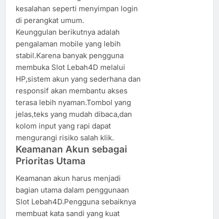
kesalahan seperti menyimpan login
di perangkat umum.
Keunggulan berikutnya adalah
pengalaman mobile yang lebih
stabil.Karena banyak pengguna
membuka Slot Lebah4D melalui
HP,sistem akun yang sederhana dan
responsif akan membantu akses
terasa lebih nyaman.Tombol yang
jelas,teks yang mudah dibaca,dan
kolom input yang rapi dapat
mengurangi risiko salah klik.
Keamanan Akun sebagai
Prioritas Utama
Keamanan akun harus menjadi
bagian utama dalam penggunaan
Slot Lebah4D.Pengguna sebaiknya
membuat kata sandi yang kuat