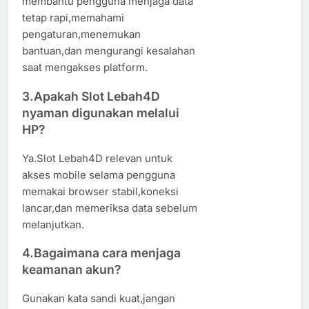
membantu pengguna menjaga data
tetap rapi,memahami
pengaturan,menemukan
bantuan,dan mengurangi kesalahan
saat mengakses platform.
3.Apakah Slot Lebah4D
nyaman digunakan melalui
HP?
Ya.Slot Lebah4D relevan untuk
akses mobile selama pengguna
memakai browser stabil,koneksi
lancar,dan memeriksa data sebelum
melanjutkan.
4.Bagaimana cara menjaga
keamanan akun?
Gunakan kata sandi kuat,jangan