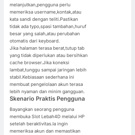
melanjutkan,pengguna perlu
memeriksa username,kontak,atau
kata sandi dengan teliti.Pastikan
tidak ada typo,spasi tambahan,huruf
besar yang salah,atau perubahan
otomatis dari keyboard.
Jika halaman terasa berat,tutup tab
yang tidak diperlukan atau bersihkan
cache browser.Jika koneksi
lambat,tunggu sampai jaringan lebih
stabil.Kebiasaan sederhana ini
membuat pengelolaan akun terasa
lebih nyaman dan minim gangguan.
Skenario Praktis Pengguna
Bayangkan seorang pengguna
membuka Slot Lebah4D melalui HP
setelah beraktivitas.Ia ingin
memeriksa akun dan memastikan