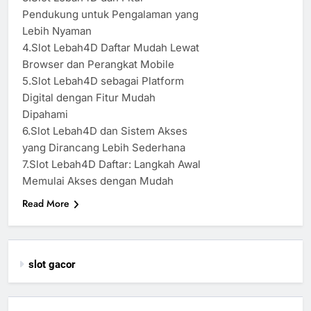
Pendukung untuk Pengalaman yang
Lebih Nyaman
4.Slot Lebah4D Daftar Mudah Lewat
Browser dan Perangkat Mobile
5.Slot Lebah4D sebagai Platform
Digital dengan Fitur Mudah
Dipahami
6.Slot Lebah4D dan Sistem Akses
yang Dirancang Lebih Sederhana
7.Slot Lebah4D Daftar: Langkah Awal
Memulai Akses dengan Mudah
Read More
slot gacor