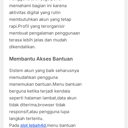
memahami bagian ini karena
aktivitas digital yang rutin
membutuhkan akun yang tetap
rapi.Profil yang terorganisir
membuat pengalaman penggunaan
terasa lebih jelas dan mudah
dikendalikan.
Membantu Akses Bantuan
Sistem akun yang baik seharusnya
memudahkan pengguna
menemukan bantuan.Menu bantuan
berguna ketika terjadi kendala
seperti halaman lambat,data akun
tidak diterima,browser tidak
responsif,atau pengguna lupa
langkah tertentu.
Pada
slot lebah4d
,menu bantuan