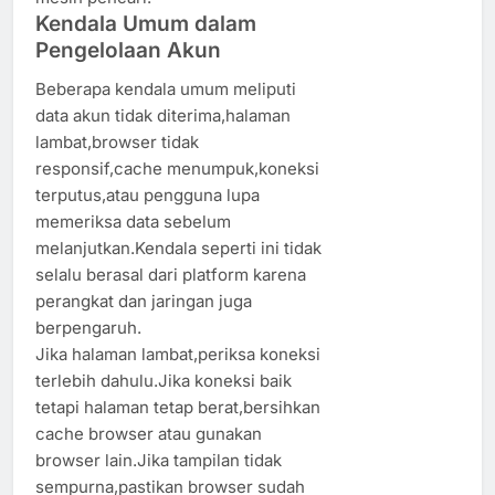
Kendala Umum dalam
Pengelolaan Akun
Beberapa kendala umum meliputi
data akun tidak diterima,halaman
lambat,browser tidak
responsif,cache menumpuk,koneksi
terputus,atau pengguna lupa
memeriksa data sebelum
melanjutkan.Kendala seperti ini tidak
selalu berasal dari platform karena
perangkat dan jaringan juga
berpengaruh.
Jika halaman lambat,periksa koneksi
terlebih dahulu.Jika koneksi baik
tetapi halaman tetap berat,bersihkan
cache browser atau gunakan
browser lain.Jika tampilan tidak
sempurna,pastikan browser sudah