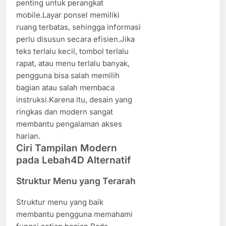
penting untuk perangkat
mobile.Layar ponsel memiliki
ruang terbatas, sehingga informasi
perlu disusun secara efisien.Jika
teks terlalu kecil, tombol terlalu
rapat, atau menu terlalu banyak,
pengguna bisa salah memilih
bagian atau salah membaca
instruksi.Karena itu, desain yang
ringkas dan modern sangat
membantu pengalaman akses
harian.
Ciri Tampilan Modern
pada Lebah4D Alternatif
Struktur Menu yang Terarah
Struktur menu yang baik
membantu pengguna memahami