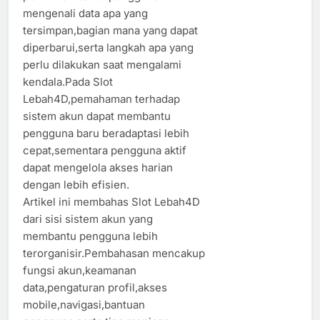
mengenali data apa yang
tersimpan,bagian mana yang dapat
diperbarui,serta langkah apa yang
perlu dilakukan saat mengalami
kendala.Pada Slot
Lebah4D,pemahaman terhadap
sistem akun dapat membantu
pengguna baru beradaptasi lebih
cepat,sementara pengguna aktif
dapat mengelola akses harian
dengan lebih efisien.
Artikel ini membahas Slot Lebah4D
dari sisi sistem akun yang
membantu pengguna lebih
terorganisir.Pembahasan mencakup
fungsi akun,keamanan
data,pengaturan profil,akses
mobile,navigasi,bantuan