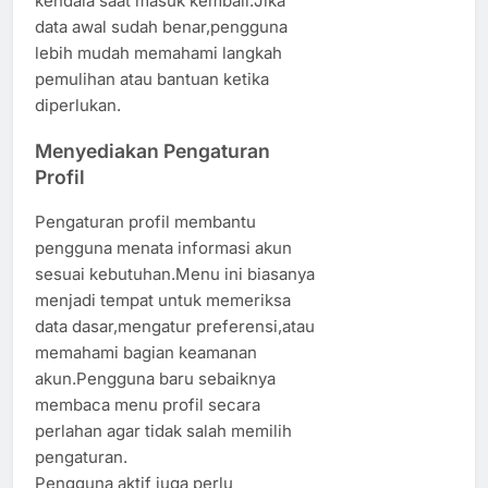
kendala saat masuk kembali.Jika
data awal sudah benar,pengguna
lebih mudah memahami langkah
pemulihan atau bantuan ketika
diperlukan.
Menyediakan Pengaturan
Profil
Pengaturan profil membantu
pengguna menata informasi akun
sesuai kebutuhan.Menu ini biasanya
menjadi tempat untuk memeriksa
data dasar,mengatur preferensi,atau
memahami bagian keamanan
akun.Pengguna baru sebaiknya
membaca menu profil secara
perlahan agar tidak salah memilih
pengaturan.
Pengguna aktif juga perlu