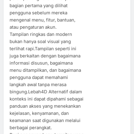
bagian pertama yang dilihat
pengguna sebelum mereka
mengenal menu, fitur, bantuan,
atau pengaturan akun.
Tampilan ringkas dan modern
bukan hanya soal visual yang
terlihat rapi.Tampilan seperti ini
juga berkaitan dengan bagaimana
informasi disusun, bagaimana
menu ditampilkan, dan bagaimana
pengguna dapat memahami
langkah awal tanpa merasa
bingung.Lebah4D Alternatif dalam
konteks ini dapat dipahami sebagai
panduan akses yang menekankan
kejelasan, kenyamanan, dan
keamanan saat digunakan melalui
berbagai perangkat.