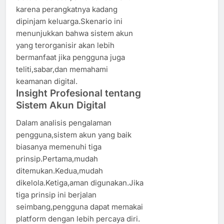
karena perangkatnya kadang
dipinjam keluarga.Skenario ini
menunjukkan bahwa sistem akun
yang terorganisir akan lebih
bermanfaat jika pengguna juga
teliti,sabar,dan memahami
keamanan digital.
Insight Profesional tentang
Sistem Akun Digital
Dalam analisis pengalaman
pengguna,sistem akun yang baik
biasanya memenuhi tiga
prinsip.Pertama,mudah
ditemukan.Kedua,mudah
dikelola.Ketiga,aman digunakan.Jika
tiga prinsip ini berjalan
seimbang,pengguna dapat memakai
platform dengan lebih percaya diri.