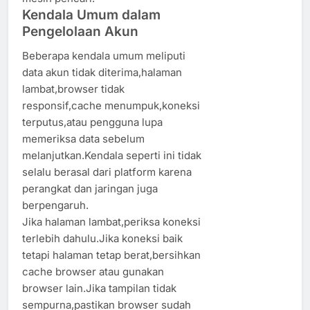
Kendala Umum dalam
Pengelolaan Akun
Beberapa kendala umum meliputi
data akun tidak diterima,halaman
lambat,browser tidak
responsif,cache menumpuk,koneksi
terputus,atau pengguna lupa
memeriksa data sebelum
melanjutkan.Kendala seperti ini tidak
selalu berasal dari platform karena
perangkat dan jaringan juga
berpengaruh.
Jika halaman lambat,periksa koneksi
terlebih dahulu.Jika koneksi baik
tetapi halaman tetap berat,bersihkan
cache browser atau gunakan
browser lain.Jika tampilan tidak
sempurna,pastikan browser sudah