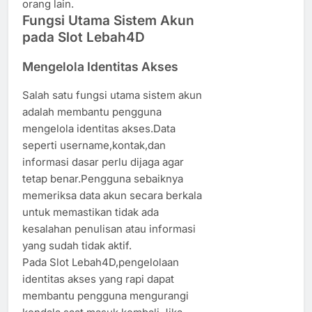
orang lain.
Fungsi Utama Sistem Akun
pada Slot Lebah4D
Mengelola Identitas Akses
Salah satu fungsi utama sistem akun
adalah membantu pengguna
mengelola identitas akses.Data
seperti username,kontak,dan
informasi dasar perlu dijaga agar
tetap benar.Pengguna sebaiknya
memeriksa data akun secara berkala
untuk memastikan tidak ada
kesalahan penulisan atau informasi
yang sudah tidak aktif.
Pada Slot Lebah4D,pengelolaan
identitas akses yang rapi dapat
membantu pengguna mengurangi