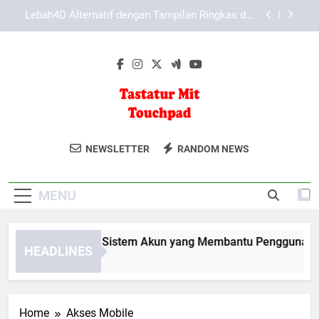
Skip
Panduan Lengkap Akses Slot Lebah4D untuk
to
Pengguna Baru
content
LAE138 Login Cepat dengan Koneksi Internet
yang Stabil dan Aman
Slot Lebah4D dan Sistem Akun yang Membantu
Pengguna Lebih Terorganisir
Lebah4D Alternatif dengan Tampilan Ringkas dan
Modern
Tastatur Mit
Dapatkan Keyboard Dengan Touchpad
Panduan Lengkap Akses Slot Lebah4D untuk
NEWSLETTER
RANDOM NEWS
Pengguna Baru
Touchpad
Yang Praktis Dari Tastatur Mit
LAE138 Login Cepat dengan Koneksi Internet
Touchpad. Solusi Ergonomis Untuk
yang Stabil dan Aman
MENU
Kenyamanan Anda.
ot Lebah4D dan Sistem Akun yang Membantu Pengguna Lebih 
HEADLINES
onths Ago
Home
Akses Mobile