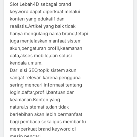
Slot Lebah4D sebagai brand
keyword dapat diperkuat melalui
konten yang edukatif dan
realistis.Artikel yang baik tidak
hanya mengulang nama brand,tetapi
juga menjelaskan manfaat sistem
akun,pengaturan profil,keamanan
data,akses mobile,dan solusi
kendala umum.
Dari sisi SEO,topik sistem akun
sangat relevan karena pengguna
sering mencari informasi tentang
login,daftar,profil,bantuan,dan
keamanan.Konten yang
natural,sistematis,dan tidak
berlebihan akan lebih bermanfaat
bagi pembaca sekaligus membantu
memperkuat brand keyword di
mesin pencari.