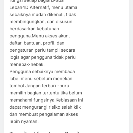
fungsi setiap bagian.Pada
Lebah4D Alternatif, menu utama
sebaiknya mudah dikenali, tidak
membingungkan, dan disusun
berdasarkan kebutuhan
pengguna.Menu akses akun,
daftar, bantuan, profil, dan
pengaturan perlu tampil secara
logis agar pengguna tidak perlu
menebak-nebak.
Pengguna sebaiknya membaca
label menu sebelum menekan
tombol.Jangan terburu-buru
memilih bagian tertentu jika belum
memahami fungsinya.Kebiasaan ini
dapat mengurangi risiko salah klik
dan membuat pengalaman akses
lebih nyaman.