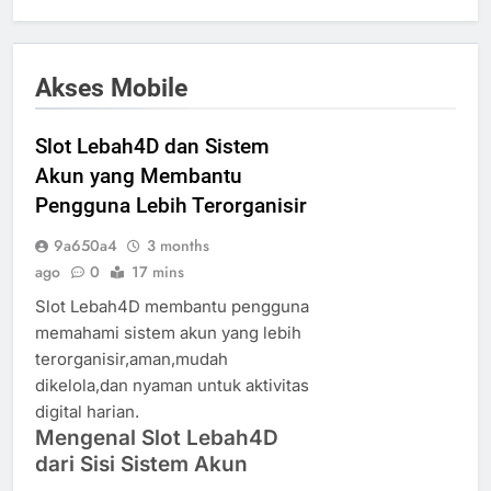
Akses Mobile
Slot Lebah4D dan Sistem
Akun yang Membantu
Pengguna Lebih Terorganisir
9a650a4
3 months
ago
0
17 mins
Slot Lebah4D membantu pengguna
memahami sistem akun yang lebih
terorganisir,aman,mudah
dikelola,dan nyaman untuk aktivitas
digital harian.
Mengenal Slot Lebah4D
dari Sisi Sistem Akun