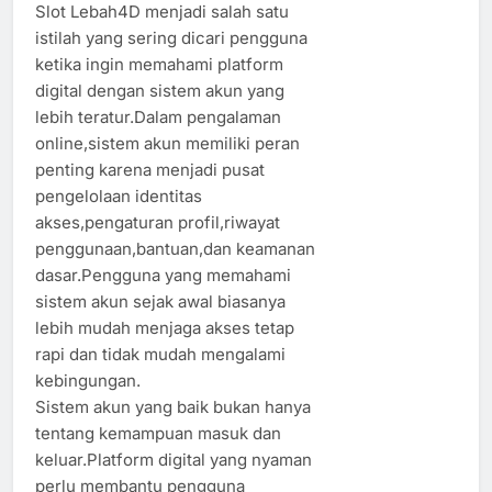
Slot Lebah4D menjadi salah satu
istilah yang sering dicari pengguna
ketika ingin memahami platform
digital dengan sistem akun yang
lebih teratur.Dalam pengalaman
online,sistem akun memiliki peran
penting karena menjadi pusat
pengelolaan identitas
akses,pengaturan profil,riwayat
penggunaan,bantuan,dan keamanan
dasar.Pengguna yang memahami
sistem akun sejak awal biasanya
lebih mudah menjaga akses tetap
rapi dan tidak mudah mengalami
kebingungan.
Sistem akun yang baik bukan hanya
tentang kemampuan masuk dan
keluar.Platform digital yang nyaman
perlu membantu pengguna