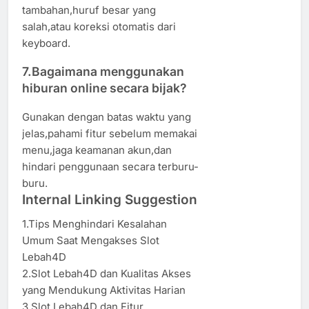
tambahan,huruf besar yang
salah,atau koreksi otomatis dari
keyboard.
7.Bagaimana menggunakan
hiburan online secara bijak?
Gunakan dengan batas waktu yang
jelas,pahami fitur sebelum memakai
menu,jaga keamanan akun,dan
hindari penggunaan secara terburu-
buru.
Internal Linking Suggestion
1.Tips Menghindari Kesalahan
Umum Saat Mengakses Slot
Lebah4D
2.Slot Lebah4D dan Kualitas Akses
yang Mendukung Aktivitas Harian
3.Slot Lebah4D dan Fitur