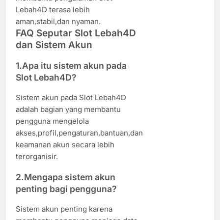
Lebah4D terasa lebih
aman,stabil,dan nyaman.
FAQ Seputar Slot Lebah4D
dan Sistem Akun
1.Apa itu sistem akun pada
Slot Lebah4D?
Sistem akun pada Slot Lebah4D
adalah bagian yang membantu
pengguna mengelola
akses,profil,pengaturan,bantuan,dan
keamanan akun secara lebih
terorganisir.
2.Mengapa sistem akun
penting bagi pengguna?
Sistem akun penting karena