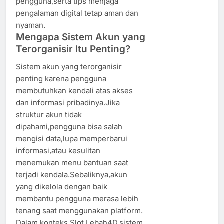
pengguna,serta tips menjaga
pengalaman digital tetap aman dan
nyaman.
Mengapa Sistem Akun yang
Terorganisir Itu Penting?
Sistem akun yang terorganisir
penting karena pengguna
membutuhkan kendali atas akses
dan informasi pribadinya.Jika
struktur akun tidak
dipahami,pengguna bisa salah
mengisi data,lupa memperbarui
informasi,atau kesulitan
menemukan menu bantuan saat
terjadi kendala.Sebaliknya,akun
yang dikelola dengan baik
membantu pengguna merasa lebih
tenang saat menggunakan platform.
Dalam konteks Slot Lebah4D,sistem