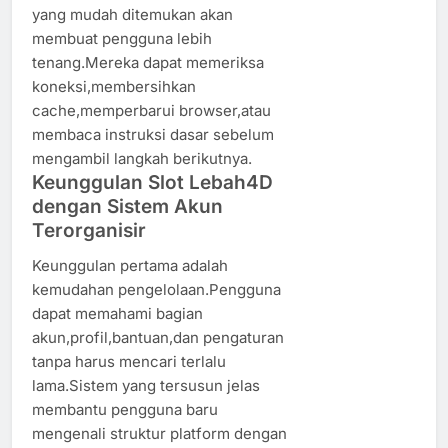
yang mudah ditemukan akan
membuat pengguna lebih
tenang.Mereka dapat memeriksa
koneksi,membersihkan
cache,memperbarui browser,atau
membaca instruksi dasar sebelum
mengambil langkah berikutnya.
Keunggulan Slot Lebah4D
dengan Sistem Akun
Terorganisir
Keunggulan pertama adalah
kemudahan pengelolaan.Pengguna
dapat memahami bagian
akun,profil,bantuan,dan pengaturan
tanpa harus mencari terlalu
lama.Sistem yang tersusun jelas
membantu pengguna baru
mengenali struktur platform dengan