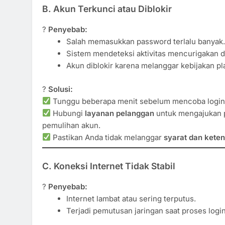
B. Akun Terkunci atau Diblokir
?
Penyebab:
Salah memasukkan password terlalu banyak.
Sistem mendeteksi aktivitas mencurigakan d
Akun diblokir karena melanggar kebijakan pl
?
Solusi:
Tunggu beberapa menit sebelum mencoba login
Hubungi
layanan pelanggan
untuk mengajukan 
pemulihan akun.
Pastikan Anda tidak melanggar
syarat dan kete
C. Koneksi Internet Tidak Stabil
?
Penyebab:
Internet lambat atau sering terputus.
Terjadi pemutusan jaringan saat proses login