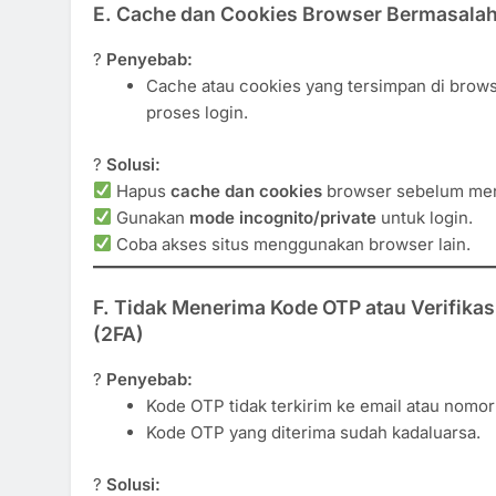
E. Cache dan Cookies Browser Bermasala
?
Penyebab:
Cache atau cookies yang tersimpan di brow
proses login.
?
Solusi:
Hapus
cache dan cookies
browser sebelum men
Gunakan
mode incognito/private
untuk login.
Coba akses situs menggunakan browser lain.
F. Tidak Menerima Kode OTP atau Verifika
(2FA)
?
Penyebab:
Kode OTP tidak terkirim ke email atau nomor
Kode OTP yang diterima sudah kadaluarsa.
?
Solusi: