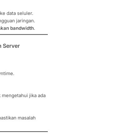
ke data seluler.
ngguan jaringan.
iskan bandwidth
.
n Server
ntime.
k mengetahui jika ada
astikan masalah