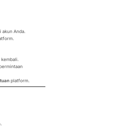
i akun Anda.
atform.
 kembali.
permintaan
ntuan
platform.
.