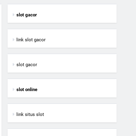
slot gacor
link slot gacor
slot gacor
slot online
link situs slot