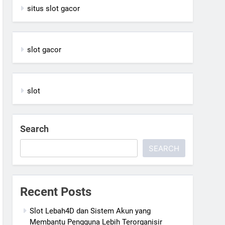
situs slot gacor
slot gacor
slot
Search
SEARCH
Recent Posts
Slot Lebah4D dan Sistem Akun yang
Membantu Pengguna Lebih Terorganisir