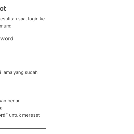
ot
ulitan saat login ke
 umum:
sword
i lama yang sudah
an benar.
a.
ord”
untuk mereset