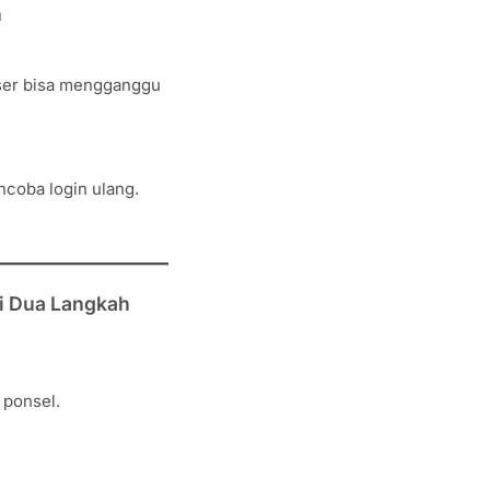
h
ser bisa mengganggu
coba login ulang.
si Dua Langkah
 ponsel.