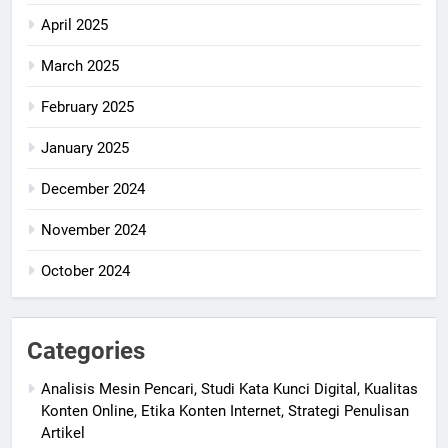
April 2025
March 2025
February 2025
January 2025
December 2024
November 2024
October 2024
Categories
Analisis Mesin Pencari, Studi Kata Kunci Digital, Kualitas
Konten Online, Etika Konten Internet, Strategi Penulisan
Artikel