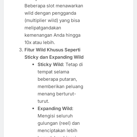
Beberapa slot menawarkan
wild dengan pengganda
(multiplier wild) yang bisa
melipatgandakan
kemenangan Anda hingga
10x atau lebih.
Fitur Wild Khusus Seperti
Sticky dan Expanding Wild
Sticky Wild:
Tetap di
tempat selama
beberapa putaran,
memberikan peluang
menang berturut-
turut.
Expanding Wild:
Mengisi seluruh
gulungan (reel) dan
menciptakan lebih