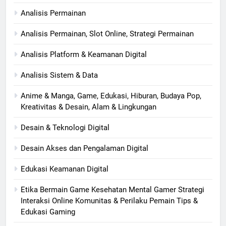
Analisis Permainan
Analisis Permainan, Slot Online, Strategi Permainan
Analisis Platform & Keamanan Digital
Analisis Sistem & Data
Anime & Manga, Game, Edukasi, Hiburan, Budaya Pop,
Kreativitas & Desain, Alam & Lingkungan
Desain & Teknologi Digital
Desain Akses dan Pengalaman Digital
Edukasi Keamanan Digital
Etika Bermain Game Kesehatan Mental Gamer Strategi
Interaksi Online Komunitas & Perilaku Pemain Tips &
Edukasi Gaming