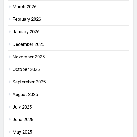
March 2026
February 2026
January 2026
December 2025
November 2025
October 2025
September 2025
August 2025
July 2025
June 2025
May 2025