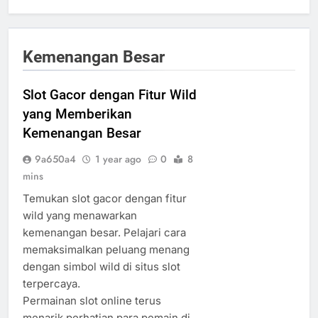
Kemenangan Besar
Slot Gacor dengan Fitur Wild
yang Memberikan
Kemenangan Besar
9a650a4
1 year ago
0
8
mins
Temukan slot gacor dengan fitur
wild yang menawarkan
kemenangan besar. Pelajari cara
memaksimalkan peluang menang
dengan simbol wild di situs slot
terpercaya.
Permainan slot online terus
menarik perhatian para pemain di