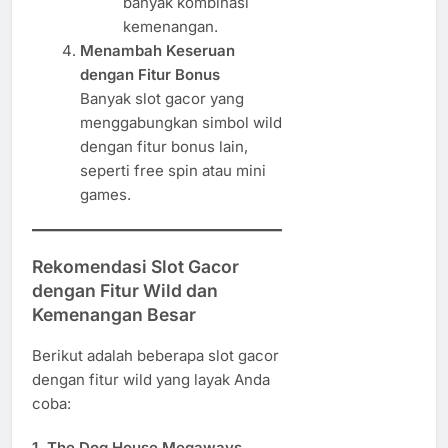
banyak kombinasi
kemenangan.
Menambah Keseruan
dengan Fitur Bonus
Banyak slot gacor yang
menggabungkan simbol wild
dengan fitur bonus lain,
seperti free spin atau mini
games.
Rekomendasi Slot Gacor
dengan Fitur Wild dan
Kemenangan Besar
Berikut adalah beberapa slot gacor
dengan fitur wild yang layak Anda
coba:
1. The Dog House Megaways