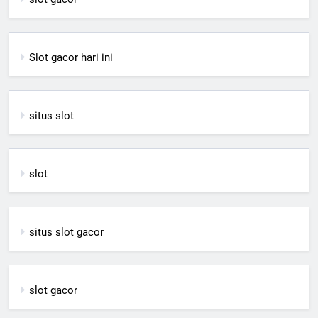
Slot gacor hari ini
situs slot
slot
situs slot gacor
slot gacor