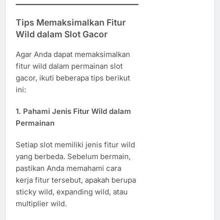
Tips Memaksimalkan Fitur
Wild dalam Slot Gacor
Agar Anda dapat memaksimalkan
fitur wild dalam permainan slot
gacor, ikuti beberapa tips berikut
ini:
1. Pahami Jenis Fitur Wild dalam
Permainan
Setiap slot memiliki jenis fitur wild
yang berbeda. Sebelum bermain,
pastikan Anda memahami cara
kerja fitur tersebut, apakah berupa
sticky wild, expanding wild, atau
multiplier wild.