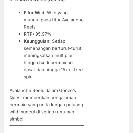
Fitur Wild:
Wild yang
muncul pada fitur Avalanche
Reels
RTP:
95,97%
Keunggulan:
Setiap
kemenangan berturut-turut
meningkatkan multiplier
hingga 5x di permainan
dasar dan hingga 15x di free
spin.
Avalanche Reels dalam Gonzo’s
Quest memberikan pengalaman
bermain yang unik dengan peluang
wild muncul di setiap runtuhan
simbol.