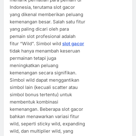
Indonesia, terutama slot gacor
yang dikenal memberikan peluang
kemenangan besar. Salah satu fitur
yang paling dicari oleh para
pemain slot profesional adalah
fitur “Wild”. Simbol wild
slot gacor
tidak hanya menambah keseruan
permainan tetapi juga
meningkatkan peluang
kemenangan secara signifikan.
Simbol wild dapat menggantikan
simbol lain (kecuali scatter atau
simbol bonus tertentu) untuk
membentuk kombinasi
kemenangan. Beberapa slot gacor
bahkan menawarkan variasi fitur
wild, seperti sticky wild, expanding
wild, dan multiplier wild, yang