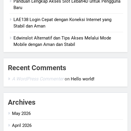
Panduan Lengkap Akses Slot Lebah4D untuk Pengguna
Baru
LAE138 Login Cepat dengan Koneksi Internet yang
Stabil dan Aman
Edwinslot Alternatif dan Tips Akses Melalui Mode
Mobile dengan Aman dan Stabil
Recent Comments
A WordPress Commenter
on
Hello world!
Archives
May 2026
April 2026