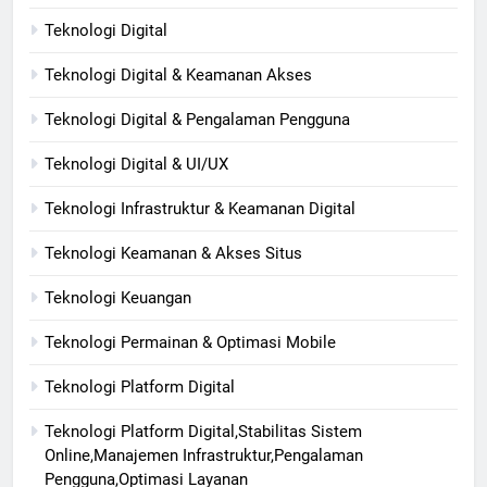
Teknologi Digital
Teknologi Digital & Keamanan Akses
Teknologi Digital & Pengalaman Pengguna
Teknologi Digital & UI/UX
Teknologi Infrastruktur & Keamanan Digital
Teknologi Keamanan & Akses Situs
Teknologi Keuangan
Teknologi Permainan & Optimasi Mobile
Teknologi Platform Digital
Teknologi Platform Digital,Stabilitas Sistem
Online,Manajemen Infrastruktur,Pengalaman
Pengguna,Optimasi Layanan