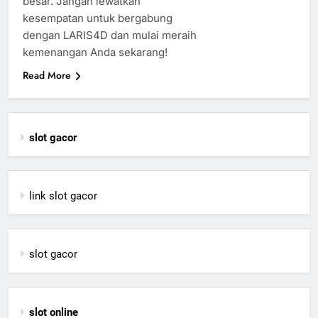
besar. Jangan lewatkan
kesempatan untuk bergabung
dengan LARIS4D dan mulai meraih
kemenangan Anda sekarang!
Read More
slot gacor
link slot gacor
slot gacor
slot online