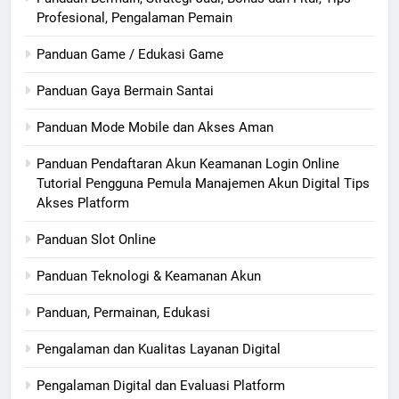
Profesional, Pengalaman Pemain
Panduan Game / Edukasi Game
Panduan Gaya Bermain Santai
Panduan Mode Mobile dan Akses Aman
Panduan Pendaftaran Akun Keamanan Login Online
Tutorial Pengguna Pemula Manajemen Akun Digital Tips
Akses Platform
Panduan Slot Online
Panduan Teknologi & Keamanan Akun
Panduan, Permainan, Edukasi
Pengalaman dan Kualitas Layanan Digital
Pengalaman Digital dan Evaluasi Platform