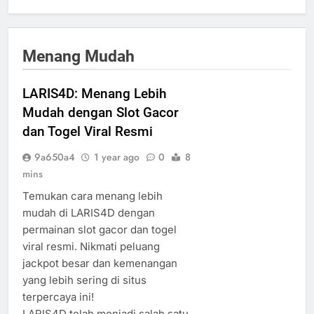
Menang Mudah
LARIS4D: Menang Lebih
Mudah dengan Slot Gacor
dan Togel Viral Resmi
9a650a4
1 year ago
0
8
mins
Temukan cara menang lebih
mudah di LARIS4D dengan
permainan slot gacor dan togel
viral resmi. Nikmati peluang
jackpot besar dan kemenangan
yang lebih sering di situs
terpercaya ini!
LARIS4D telah menjadi salah satu