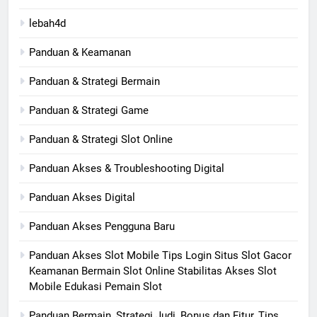
lebah4d
Panduan & Keamanan
Panduan & Strategi Bermain
Panduan & Strategi Game
Panduan & Strategi Slot Online
Panduan Akses & Troubleshooting Digital
Panduan Akses Digital
Panduan Akses Pengguna Baru
Panduan Akses Slot Mobile Tips Login Situs Slot Gacor
Keamanan Bermain Slot Online Stabilitas Akses Slot
Mobile Edukasi Pemain Slot
Panduan Bermain, Strategi Judi, Bonus dan Fitur, Tips