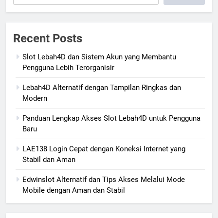
Recent Posts
Slot Lebah4D dan Sistem Akun yang Membantu
Pengguna Lebih Terorganisir
Lebah4D Alternatif dengan Tampilan Ringkas dan
Modern
Panduan Lengkap Akses Slot Lebah4D untuk Pengguna
Baru
LAE138 Login Cepat dengan Koneksi Internet yang
Stabil dan Aman
Edwinslot Alternatif dan Tips Akses Melalui Mode
Mobile dengan Aman dan Stabil