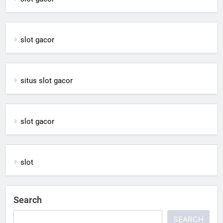
slot gacor
situs slot gacor
slot gacor
slot
Search
SEARCH