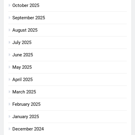
October 2025
September 2025
August 2025
July 2025
June 2025
May 2025
April 2025
March 2025
February 2025
January 2025
December 2024