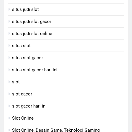
situs judi slot
situs judi slot gacor
situs judi slot online
situs slot
situs slot gacor
situs slot gacor hari ini
slot
slot gacor
slot gacor hari ini
Slot Online
Slot Online, Desain Game, Teknologi Gaming