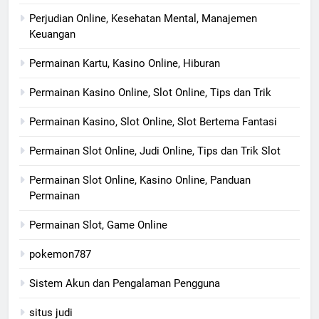
Perjudian Online, Kesehatan Mental, Manajemen
Keuangan
Permainan Kartu, Kasino Online, Hiburan
Permainan Kasino Online, Slot Online, Tips dan Trik
Permainan Kasino, Slot Online, Slot Bertema Fantasi
Permainan Slot Online, Judi Online, Tips dan Trik Slot
Permainan Slot Online, Kasino Online, Panduan
Permainan
Permainan Slot, Game Online
pokemon787
Sistem Akun dan Pengalaman Pengguna
situs judi