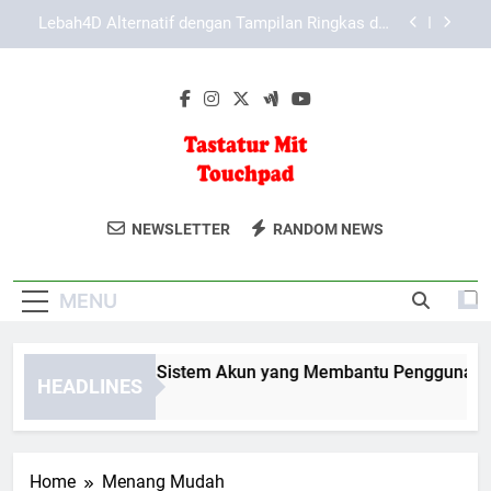
Skip
Panduan Lengkap Akses Slot Lebah4D untuk
to
Pengguna Baru
content
LAE138 Login Cepat dengan Koneksi Internet
yang Stabil dan Aman
Slot Lebah4D dan Sistem Akun yang Membantu
Pengguna Lebih Terorganisir
Lebah4D Alternatif dengan Tampilan Ringkas dan
Modern
Tastatur Mit
Dapatkan Keyboard Dengan Touchpad
Panduan Lengkap Akses Slot Lebah4D untuk
NEWSLETTER
RANDOM NEWS
Pengguna Baru
Touchpad
Yang Praktis Dari Tastatur Mit
LAE138 Login Cepat dengan Koneksi Internet
Touchpad. Solusi Ergonomis Untuk
yang Stabil dan Aman
MENU
Kenyamanan Anda.
ot Lebah4D dan Sistem Akun yang Membantu Pengguna Lebih 
HEADLINES
Months Ago
Home
Menang Mudah