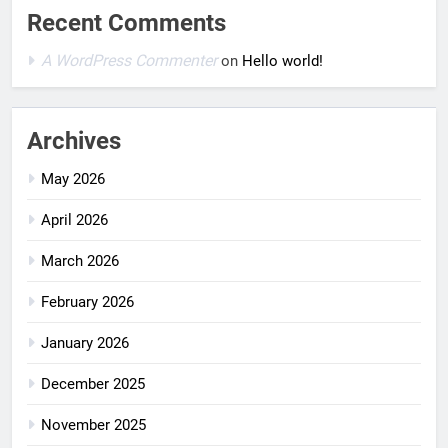
Recent Comments
A WordPress Commenter
on
Hello world!
Archives
May 2026
April 2026
March 2026
February 2026
January 2026
December 2025
November 2025