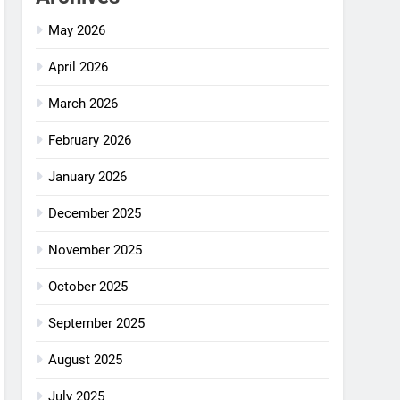
May 2026
April 2026
March 2026
February 2026
January 2026
December 2025
November 2025
October 2025
September 2025
August 2025
July 2025