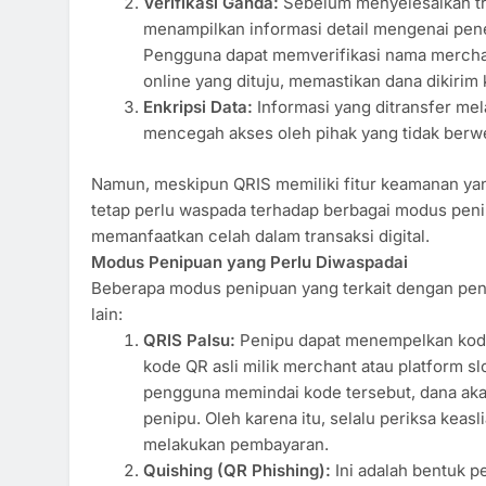
Verifikasi Ganda:
Sebelum menyelesaikan tra
menampilkan informasi detail mengenai pe
Pengguna dapat memverifikasi nama merchan
online yang dituju, memastikan dana dikirim 
Enkripsi Data:
Informasi yang ditransfer mela
mencegah akses oleh pihak yang tidak berw
Namun, meskipun QRIS memiliki fitur keamanan ya
tetap perlu waspada terhadap berbagai modus pen
memanfaatkan celah dalam transaksi digital.
Modus Penipuan yang Perlu Diwaspadai
Beberapa modus penipuan yang terkait dengan pe
lain:
QRIS Palsu:
Penipu dapat menempelkan kode
kode QR asli milik merchant atau platform slo
pengguna memindai kode tersebut, dana ak
penipu. Oleh karena itu, selalu periksa kea
melakukan pembayaran.
Quishing (QR Phishing):
Ini adalah bentuk p