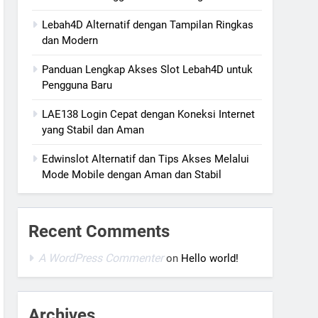
Lebah4D Alternatif dengan Tampilan Ringkas
dan Modern
Panduan Lengkap Akses Slot Lebah4D untuk
Pengguna Baru
LAE138 Login Cepat dengan Koneksi Internet
yang Stabil dan Aman
Edwinslot Alternatif dan Tips Akses Melalui
Mode Mobile dengan Aman dan Stabil
Recent Comments
A WordPress Commenter
on
Hello world!
Archives