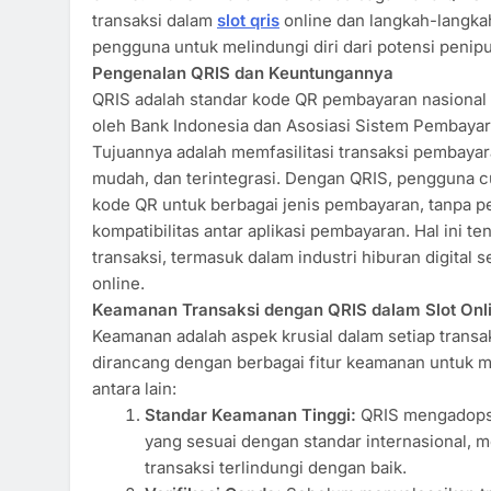
transaksi dalam
slot qris
online dan langkah-langka
pengguna untuk melindungi diri dari potensi penip
Pengenalan QRIS dan Keuntungannya
QRIS adalah standar kode QR pembayaran nasiona
oleh Bank Indonesia dan Asosiasi Sistem Pembayar
Tujuannya adalah memfasilitasi transaksi pembayar
mudah, dan terintegrasi. Dengan QRIS, pengguna 
kode QR untuk berbagai jenis pembayaran, tanpa pe
kompatibilitas antar aplikasi pembayaran. Hal ini
transaksi, termasuk dalam industri hiburan digital s
online.
Keamanan Transaksi dengan QRIS dalam Slot Onl
Keamanan adalah aspek krusial dalam setiap transaks
dirancang dengan berbagai fitur keamanan untuk 
antara lain:
Standar Keamanan Tinggi:
QRIS mengadopsi
yang sesuai dengan standar internasional, 
transaksi terlindungi dengan baik.