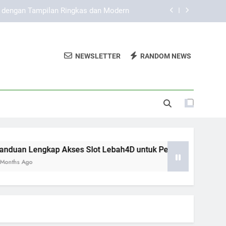
f dengan Tampilan Ringkas dan Modern
es Slot Lebah4D untuk Pengguna Baru
oneksi Internet yang Stabil dan Aman
NEWSLETTER
RANDOM NEWS
Membantu Pengguna Lebih Terorganisir
uchpad. Solusi Ergonomis Untuk Kenyamanan Anda.
f dengan Tampilan Ringkas dan Modern
es Slot Lebah4D untuk Pengguna Baru
oneksi Internet yang Stabil dan Aman
engkap Akses Slot Lebah4D untuk Pengguna Baru
LAE1
3 Mont