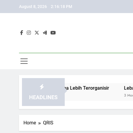
Skip
August 8, 2026
2:16:19 PM
to
content
Tas
Dapatkan 
g Membantu Pengguna Lebih Terorganisir
Lebah4D Alte
3 Months Ago
HEADLINES
Home
QRIS