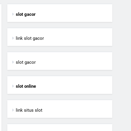
slot gacor
link slot gacor
slot gacor
slot online
link situs slot