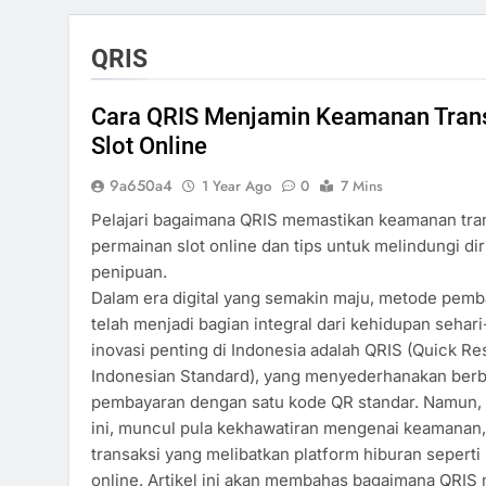
QRIS
Cara QRIS Menjamin Keamanan Tran
Slot Online
9a650a4
1 Year Ago
0
7 Mins
Pelajari bagaimana QRIS memastikan keamanan tra
permainan slot online dan tips untuk melindungi diri
penipuan.
Dalam era digital yang semakin maju, metode pemb
telah menjadi bagian integral dari kehidupan sehari-
inovasi penting di Indonesia adalah QRIS (Quick 
Indonesian Standard), yang menyederhanakan berba
pembayaran dengan satu kode QR standar. Namun
ini, muncul pula kekhawatiran mengenai keamanan,
transaksi yang melibatkan platform hiburan seperti
online. Artikel ini akan membahas bagaimana QRI