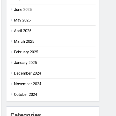
June 2025
May 2025
April 2025
March 2025
February 2025
January 2025
December 2024
November 2024
October 2024
Categories