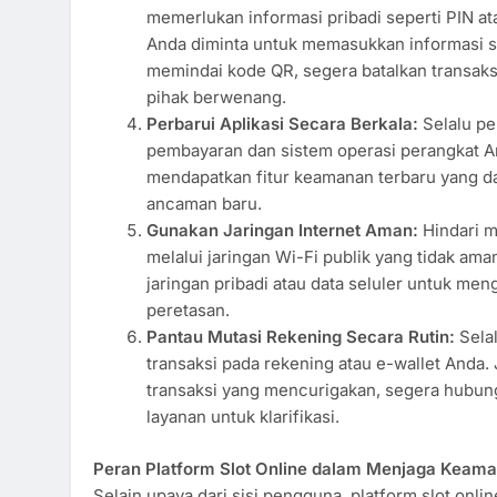
memerlukan informasi pribadi seperti PIN at
Anda diminta untuk memasukkan informasi s
memindai kode QR, segera batalkan transaks
pihak berwenang.
Perbarui Aplikasi Secara Berkala:
Selalu per
pembayaran dan sistem operasi perangkat A
mendapatkan fitur keamanan terbaru yang da
ancaman baru.
Gunakan Jaringan Internet Aman:
Hindari m
melalui jaringan Wi-Fi publik yang tidak am
jaringan pribadi atau data seluler untuk meng
peretasan.
Pantau Mutasi Rekening Secara Rutin:
Selal
transaksi pada rekening atau e-wallet Anda
transaksi yang mencurigakan, segera hubung
layanan untuk klarifikasi.
Peran Platform Slot Online dalam Menjaga Keam
Selain upaya dari sisi pengguna, platform slot onlin