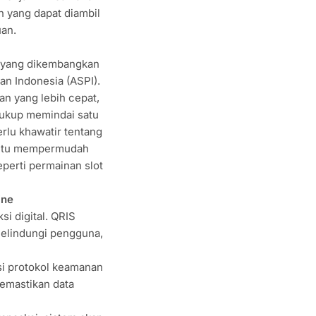
h yang dapat diambil
uan.
l yang dikembangkan
an Indonesia (ASPI).
an yang lebih cepat,
cukup memindai satu
rlu khawatir tentang
 tentu mempermudah
eperti permainan slot
ine
i digital. QRIS
melindungi pengguna,
 protokol keamanan
memastikan data