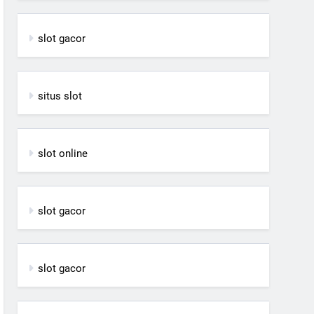
slot gacor
situs slot
slot online
slot gacor
slot gacor