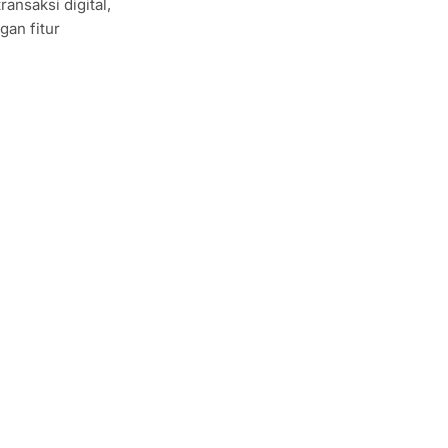
nsaksi digital,
gan fitur