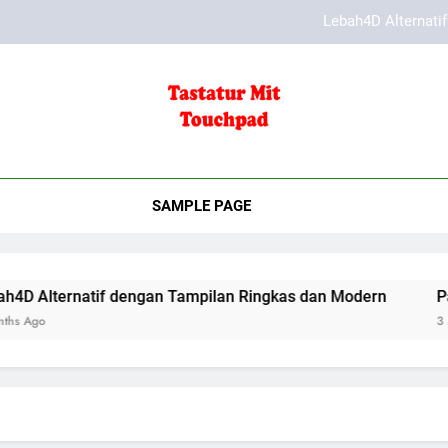
Lebah4D Alternati
Panduan Lengkap Aks
LAE138 Login Cepat dengan K
tatur Mit Touchpad
Slot Lebah4D dan Sistem Akun yang 
Keyboard Dengan Touchpad Yang Praktis Dari Tastatur Mit To
Lebah4D Alternati
SAMPLE PAGE
Panduan Lengkap Aks
LAE138 Login Cepat dengan K
rnatif dengan Tampilan Ringkas dan Modern
Panduan L
3 Months Ago