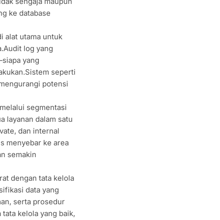
tidak sengaja maupun
ung ke database
i alat utama untuk
.Audit log yang
s—siapa yang
lakukan.Sistem seperti
s mengurangi potensi
 melalui segmentasi
a layanan dalam satu
ate, dan internal
is menyebar ke area
kan semakin
rat dengan tata kelola
ifikasi data yang
an, serta prosedur
tata kelola yang baik,