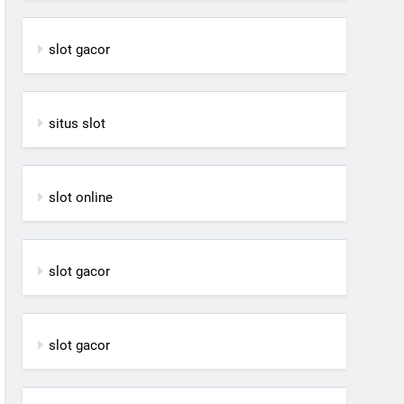
slot gacor
situs slot
slot online
slot gacor
slot gacor