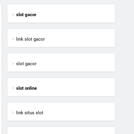
slot gacor
link slot gacor
slot gacor
slot online
link situs slot