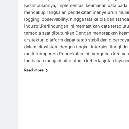
Kesimpulannya, implementasi keamanan data pada sit
mencakup rangkaian pendekatan menyeluruh mulai d
logging, observability, hingga tata kelola dan standa
industri.Perlindungan ini memastikan data tetap utu
tersedia saat dibutuhkan.Dengan menerapkan keam
arsitektur, platform dapat tetap stabil dan diperca
dalam ekosistem dengan tingkat interaksi tinggi d
multi-komponen.Pendekatan ini mengubah keamanan
tambahan menjadi pilar utama keberlanjutan layana
Read More