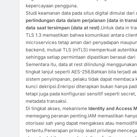
kepercayaan pengguna.
Studi keamanan data pada situs digital dimulai dari
perlindungan data dalam perjalanan (data in transi
data saat tersimpan (data at rest)
.Untuk data in tra
TLS 1.3 memastikan bahwa komunikasi antara client,
microservices tetap aman dari penyadapan maupun 
backend, mutual TLS (mTLS) memperkuat autentikas
sehingga setiap permintaan dipastikan berasal dari 
Sementara itu, data at rest dilindungi menggunakan
tingkat lanjut seperti AES-256.Bahkan bila terjadi a
sistem penyimpanan, pelaku tidak dapat membaca k
kunci dekripsi.Enkripsi diterapkan bukan hanya pa
tetapi juga pada konfigurasi sensitif seperti secret
metadata transaksi.
Di tingkat akses, mekanisme
Identity and Access
memegang peranan penting.IAM memastikan hanya
otorisasi sah yang dapat mengakses atau memodifik
tertentu.Penerapan prinsip
least privilege
mencegah