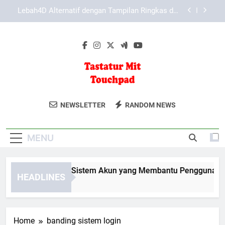
Skip
Panduan Lengkap Akses Slot Lebah4D untuk
to
Pengguna Baru
content
LAE138 Login Cepat dengan Koneksi Internet
yang Stabil dan Aman
Slot Lebah4D dan Sistem Akun yang Membantu
Pengguna Lebih Terorganisir
Lebah4D Alternatif dengan Tampilan Ringkas dan
Modern
Tastatur Mit
Dapatkan Keyboard Dengan Touchpad
Panduan Lengkap Akses Slot Lebah4D untuk
NEWSLETTER
RANDOM NEWS
Pengguna Baru
Touchpad
Yang Praktis Dari Tastatur Mit
LAE138 Login Cepat dengan Koneksi Internet
Touchpad. Solusi Ergonomis Untuk
yang Stabil dan Aman
MENU
Kenyamanan Anda.
ot Lebah4D dan Sistem Akun yang Membantu Pengguna Lebih 
HEADLINES
Months Ago
Home
banding sistem login