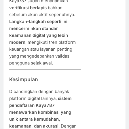
Kaya787 sudah menanamkan
verifikasi berlapis
bahkan
sebelum akun aktif sepenuhnya.
Langkah-langkah seperti ini
mencerminkan standar
keamanan digital yang lebih
modern
, mengikuti tren platform
keuangan atau layanan penting
yang mengedepankan validasi
pengguna sejak awal.
Kesimpulan
Dibandingkan dengan banyak
platform digital lainnya,
sistem
pendaftaran Kaya787
menawarkan kombinasi yang
unik antara kemudahan,
keamanan, dan akurasi
. Dengan