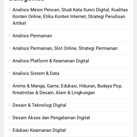
Analisis Mesin Pencari, Studi Kata Kunci Digital, Kualitas
Konten Online, Etika Konten Internet, Strategi Penulisan
Artikel
Analisis Permainan
Analisis Permainan, Slot Online, Strategi Permainan
Analisis Platform & Keamanan Digital
Analisis Sistem & Data
Anime & Manga, Game, Edukasi, Hiburan, Budaya Pop,
Kreativitas & Desain, Alam & Lingkungan
Desain & Teknologi Digital
Desain Akses dan Pengalaman Digital
Edukasi Keamanan Digital