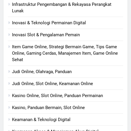
Infrastruktur Pengembangan & Rekayasa Perangkat
Lunak
Inovasi & Teknologi Permainan Digital
Inovasi Slot & Pengalaman Pemain
Item Game Online, Strategi Bermain Game, Tips Game
Online, Gaming Cerdas, Manajemen Item, Game Online
Sehat
Judi Online, Olahraga, Panduan
Judi Online, Slot Online, Keamanan Online
Kasino Online, Slot Online, Panduan Permainan
Kasino, Panduan Bermain, Slot Online
Keamanan & Teknologi Digital