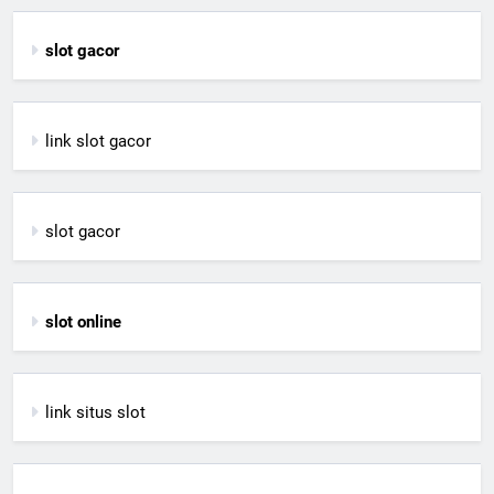
slot gacor
link slot gacor
slot gacor
slot online
link situs slot