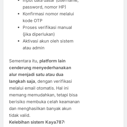
Input data dasar (username,
password, nomor HP)
Konfirmasi nomor melalui
kode OTP
Proses verifikasi manual
(jika diperlukan)
Aktivasi akun oleh sistem
atau admin
Sementara itu,
platform lain
cenderung menyederhanakan
alur menjadi satu atau dua
langkah saja
, dengan verifikasi
melalui email otomatis. Hal ini
memang memudahkan, tetapi bisa
berisiko membuka celah keamanan
dan menghasilkan banyak akun
tidak valid.
Kelebihan sistem Kaya787: