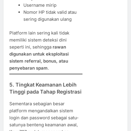
Username mirip
Nomor HP tidak valid atau
sering digunakan ulang
Platform lain sering kali tidak
memiliki sistem deteksi dini
seperti ini, sehingga
rawan
digunakan untuk eksploitasi
sistem referral, bonus, atau
penyebaran spam
.
5.
Tingkat Keamanan Lebih
Tinggi pada Tahap Registrasi
Sementara sebagian besar
platform mengandalkan sistem
login dan password sebagai satu-
satunya benteng keamanan awal,