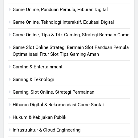
Game Online, Panduan Pemula, Hiburan Digital
Game Online, Teknologi Interaktif, Edukasi Digital
Game Online, Tips & Trik Gaming, Strategi Bermain Game
Game Slot Online Strategi Bermain Slot Panduan Pemula
Optimalisasi Fitur Slot Tips Gaming Aman
Gaming & Entertainment
Gaming & Teknologi
Gaming, Slot Online, Strategi Permainan
Hiburan Digital & Rekomendasi Game Santai
Hukum & Kebijakan Publik
Infrastruktur & Cloud Engineering