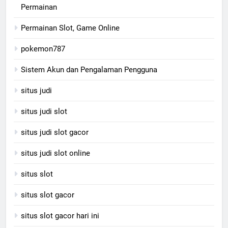
Permainan
Permainan Slot, Game Online
pokemon787
Sistem Akun dan Pengalaman Pengguna
situs judi
situs judi slot
situs judi slot gacor
situs judi slot online
situs slot
situs slot gacor
situs slot gacor hari ini