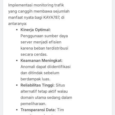
Implementasi monitoring trafik
yang canggih membawa sejumlah
manfaat nyata bagi KAYA787, di
antaranya:
Kinerja Optimal:
Penggunaan sumber daya
server menjadi efisien
karena beban terdistribusi
secara cerdas.
Keamanan Meningkat:
Anomali dapat diidentifikasi
dan ditindak sebelum
berdampak luas.
Reliabilitas Tinggi:
Situs
alternatif tetap aktif walau
domain utama sedang dalam
pemeliharaan.
Transparansi Data:
Tim