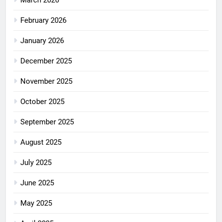
March 2026
February 2026
January 2026
December 2025
November 2025
October 2025
September 2025
August 2025
July 2025
June 2025
May 2025