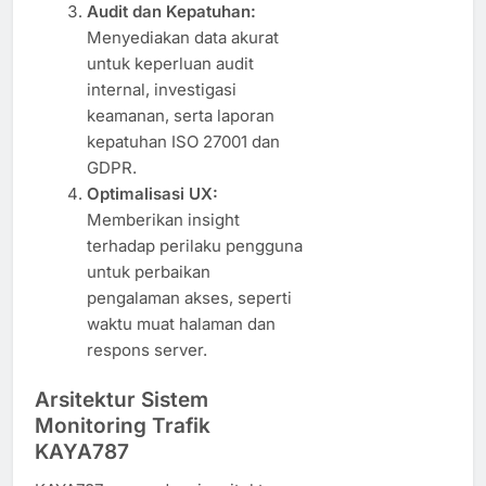
Audit dan Kepatuhan:
Menyediakan data akurat
untuk keperluan audit
internal, investigasi
keamanan, serta laporan
kepatuhan ISO 27001 dan
GDPR.
Optimalisasi UX:
Memberikan insight
terhadap perilaku pengguna
untuk perbaikan
pengalaman akses, seperti
waktu muat halaman dan
respons server.
Arsitektur Sistem
Monitoring Trafik
KAYA787