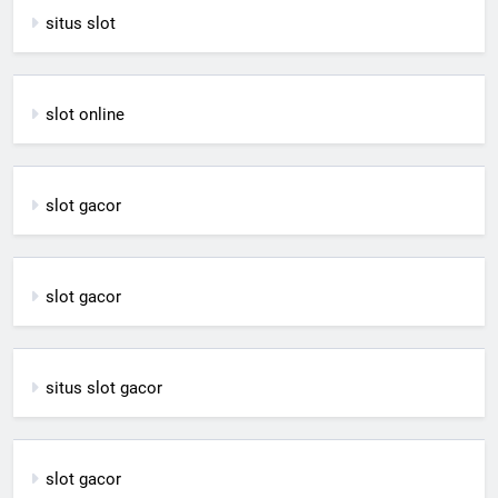
situs slot
slot online
slot gacor
slot gacor
situs slot gacor
slot gacor