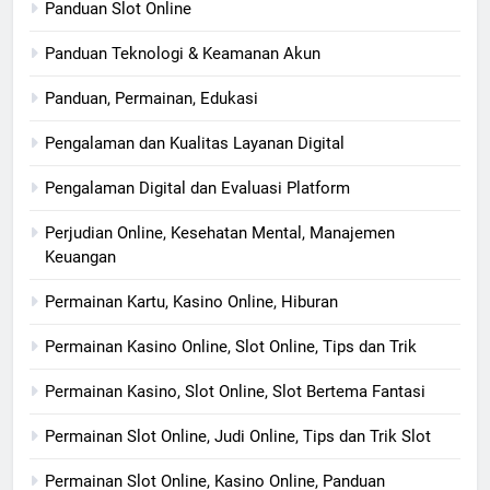
Panduan Slot Online
Panduan Teknologi & Keamanan Akun
Panduan, Permainan, Edukasi
Pengalaman dan Kualitas Layanan Digital
Pengalaman Digital dan Evaluasi Platform
Perjudian Online, Kesehatan Mental, Manajemen
Keuangan
Permainan Kartu, Kasino Online, Hiburan
Permainan Kasino Online, Slot Online, Tips dan Trik
Permainan Kasino, Slot Online, Slot Bertema Fantasi
Permainan Slot Online, Judi Online, Tips dan Trik Slot
Permainan Slot Online, Kasino Online, Panduan