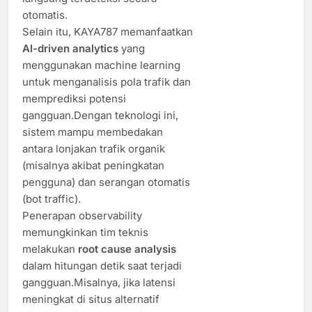
otomatis.
Selain itu, KAYA787 memanfaatkan
AI-driven analytics
yang
menggunakan machine learning
untuk menganalisis pola trafik dan
memprediksi potensi
gangguan.Dengan teknologi ini,
sistem mampu membedakan
antara lonjakan trafik organik
(misalnya akibat peningkatan
pengguna) dan serangan otomatis
(bot traffic).
Penerapan observability
memungkinkan tim teknis
melakukan
root cause analysis
dalam hitungan detik saat terjadi
gangguan.Misalnya, jika latensi
meningkat di situs alternatif