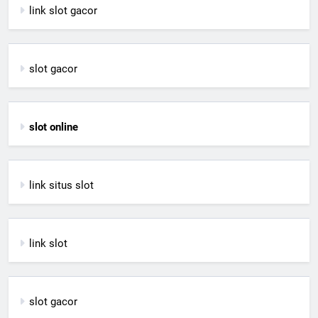
link slot gacor
slot gacor
slot online
link situs slot
link slot
slot gacor