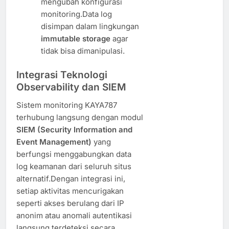
mengubah konfigurasi
monitoring.Data log
disimpan dalam lingkungan
immutable storage
agar
tidak bisa dimanipulasi.
Integrasi Teknologi
Observability dan SIEM
Sistem monitoring KAYA787
terhubung langsung dengan modul
SIEM (Security Information and
Event Management)
yang
berfungsi menggabungkan data
log keamanan dari seluruh situs
alternatif.Dengan integrasi ini,
setiap aktivitas mencurigakan
seperti akses berulang dari IP
anonim atau anomali autentikasi
langsung terdeteksi secara