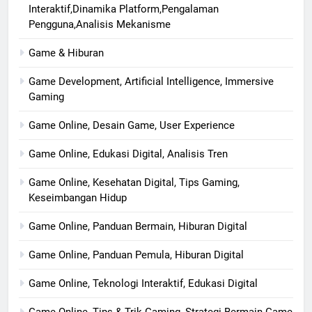
Interaktif,Dinamika Platform,Pengalaman
Pengguna,Analisis Mekanisme
Game & Hiburan
Game Development, Artificial Intelligence, Immersive
Gaming
Game Online, Desain Game, User Experience
Game Online, Edukasi Digital, Analisis Tren
Game Online, Kesehatan Digital, Tips Gaming,
Keseimbangan Hidup
Game Online, Panduan Bermain, Hiburan Digital
Game Online, Panduan Pemula, Hiburan Digital
Game Online, Teknologi Interaktif, Edukasi Digital