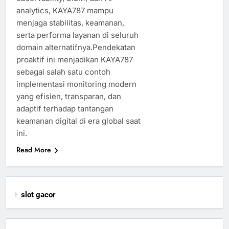
analytics, KAYA787 mampu
menjaga stabilitas, keamanan,
serta performa layanan di seluruh
domain alternatifnya.Pendekatan
proaktif ini menjadikan KAYA787
sebagai salah satu contoh
implementasi monitoring modern
yang efisien, transparan, dan
adaptif terhadap tantangan
keamanan digital di era global saat
ini.
Read More
slot gacor