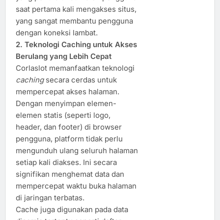
saat pertama kali mengakses situs,
yang sangat membantu pengguna
dengan koneksi lambat.
2. Teknologi Caching untuk Akses
Berulang yang Lebih Cepat
Corlaslot memanfaatkan teknologi
caching
secara cerdas untuk
mempercepat akses halaman.
Dengan menyimpan elemen-
elemen statis (seperti logo,
header, dan footer) di browser
pengguna, platform tidak perlu
mengunduh ulang seluruh halaman
setiap kali diakses. Ini secara
signifikan menghemat data dan
mempercepat waktu buka halaman
di jaringan terbatas.
Cache juga digunakan pada data