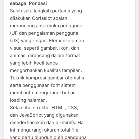
sebagai Pondasi
Salah satu langkah pertama yang
dilakukan Corlaslot adalah
merancang antarmuka pengguna
(UI) dan pengalaman pengguna
(UX) yang ringan. Elemen-elemen
visual seperti gambar, ikon, dan
animasi dirancang dalam format
yang lebih kecil tanpa
mengorbankan kualitas tampilan.
Teknik kompresi gambar otomatis
serta penggunaan font sistem
membantu mengurangi beban
loading halaman.
Selain itu, struktur HTML, CSS,
dan JavaScript yang digunakan
disederhanakan dan di-minify. Hal
ini mengurangi ukuran total file
yang perlu diunduh oleh pengguna