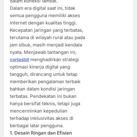
dalam koneksi lambat.
Dalam era digital saat ini, tidak
semua pengguna memiliki akses
internet dengan kualitas tinggi.
Kecepatan jaringan yang terbatas,
terutama di wilayah rural atau pada
jam sibuk, masih menjadi kendala
nyata. Menjawab tantangan ini,
corlaslot
menghadirkan strategi
optimasi kinerja digital yang
tangguh, dirancang untuk tetap
memberikan pengalaman terbaik
bahkan dalam kondisi jaringan
terbatas. Pendekatan ini bukan
hanya bersifat teknis, tetapi juga
mencerminkan kepedulian
terhadap inklusivitas akses di
berbagai latar pengguna.
1. Desain Ringan dan Efisien