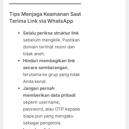
Tips Menjaga Keamanan Saat
Terima Link via WhatsApp
Selalu periksa struktur link
sebelum mengklik. Pastikan
domain terlihat resmi dan
tidak aneh.
Hindari membagikan link
secara sembarangan
,
terutama ke grup yang tidak
Anda kenal.
Jangan pernah
memberikan data pribadi
seperti username,
password, atau OTP kepada
siapa pun yang mengaku
sebagai pengelola.