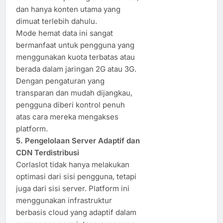
dan hanya konten utama yang
dimuat terlebih dahulu.
Mode hemat data ini sangat
bermanfaat untuk pengguna yang
menggunakan kuota terbatas atau
berada dalam jaringan 2G atau 3G.
Dengan pengaturan yang
transparan dan mudah dijangkau,
pengguna diberi kontrol penuh
atas cara mereka mengakses
platform.
5. Pengelolaan Server Adaptif dan
CDN Terdistribusi
Corlaslot tidak hanya melakukan
optimasi dari sisi pengguna, tetapi
juga dari sisi server. Platform ini
menggunakan infrastruktur
berbasis cloud yang adaptif dalam