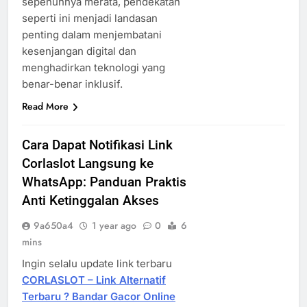
sepenuhnya merata, pendekatan
seperti ini menjadi landasan
penting dalam menjembatani
kesenjangan digital dan
menghadirkan teknologi yang
benar-benar inklusif.
Read More
Cara Dapat Notifikasi Link
Corlaslot Langsung ke
WhatsApp: Panduan Praktis
Anti Ketinggalan Akses
9a650a4
1 year ago
0
6
mins
Ingin selalu update link terbaru
CORLASLOT – Link Alternatif
Terbaru ? Bandar Gacor Online