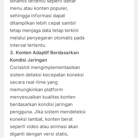
dinamis tertentu seperti daftar
menu atau konten populer,
sehingga informasi dapat
ditampilkan lebih cepat sambil
tetap menjaga data tetap terkini
melalui penyegaran otomatis pada
interval tertentu.
3. Konten Adaptif Berdasarkan
Kondisi Jaringan
Corlaslot mengimplementasikan
sistem deteksi kecepatan koneksi
secara real-time yang
memungkinkan platform
menyesuaikan kualitas konten
berdasarkan kondisi jaringan
pengguna. Jika sistem mendeteksi
koneksi lambat, konten berat
seperti video atau animasi akan
diganti dengan versi statis,