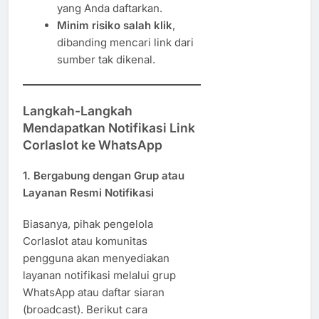
yang Anda daftarkan.
Minim risiko salah klik
,
dibanding mencari link dari
sumber tak dikenal.
Langkah-Langkah
Mendapatkan Notifikasi Link
Corlaslot ke WhatsApp
1.
Bergabung dengan Grup atau
Layanan Resmi Notifikasi
Biasanya, pihak pengelola
Corlaslot atau komunitas
pengguna akan menyediakan
layanan notifikasi melalui grup
WhatsApp atau daftar siaran
(broadcast). Berikut cara