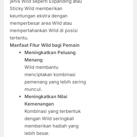
jenis Wild seperti Expanding atau
Sticky Wild memberikan
keuntungan ekstra dengan
memperbesar area Wild atau
mempertahankan Wild di posisi
tertentu.
Manfaat Fitur Wild bagi Pemain
Meningkatkan Peluang
Menang
Wild membantu
menciptakan kombinasi
pemenang yang lebih sering
muncul.
Meningkatkan Nilai
Kemenangan
Kombinasi yang terbentuk
dengan Wild seringkali
memberikan hadiah yang
lebih besar.