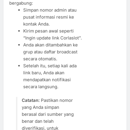
bergabung:
Simpan nomor admin atau
pusat informasi resmi ke
kontak Anda.
Kirim pesan awal seperti
“Ingin update link Corlaslot”.
Anda akan ditambahkan ke
grup atau daftar broadcast
secara otomatis.
Setelah itu, setiap kali ada
link baru, Anda akan
mendapatkan notifikasi
secara langsung.
Catatan:
Pastikan nomor
yang Anda simpan
berasal dari sumber yang
benar dan telah
diverifikasi, untuk