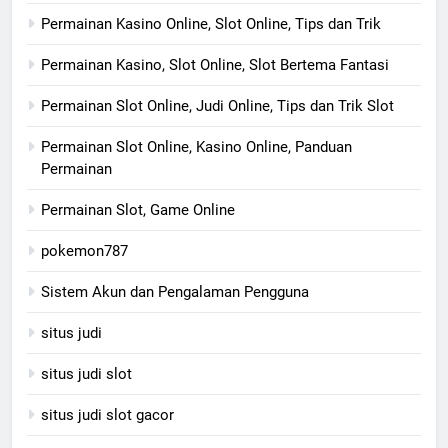
Permainan Kasino Online, Slot Online, Tips dan Trik
Permainan Kasino, Slot Online, Slot Bertema Fantasi
Permainan Slot Online, Judi Online, Tips dan Trik Slot
Permainan Slot Online, Kasino Online, Panduan
Permainan
Permainan Slot, Game Online
pokemon787
Sistem Akun dan Pengalaman Pengguna
situs judi
situs judi slot
situs judi slot gacor