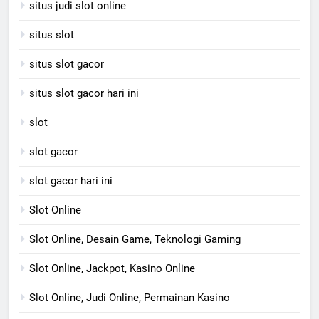
situs judi slot online
situs slot
situs slot gacor
situs slot gacor hari ini
slot
slot gacor
slot gacor hari ini
Slot Online
Slot Online, Desain Game, Teknologi Gaming
Slot Online, Jackpot, Kasino Online
Slot Online, Judi Online, Permainan Kasino