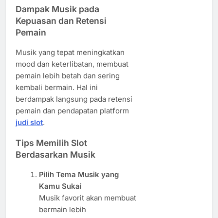
Dampak Musik pada
Kepuasan dan Retensi
Pemain
Musik yang tepat meningkatkan
mood dan keterlibatan, membuat
pemain lebih betah dan sering
kembali bermain. Hal ini
berdampak langsung pada retensi
pemain dan pendapatan platform
judi slot
.
Tips Memilih Slot
Berdasarkan Musik
Pilih Tema Musik yang
Kamu Sukai
Musik favorit akan membuat
bermain lebih