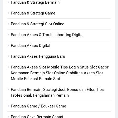
Panduan & Strategi Bermain
Panduan & Strategi Game
Panduan & Strategi Slot Online
Panduan Akses & Troubleshooting Digital
Panduan Akses Digital
Panduan Akses Pengguna Baru
Panduan Akses Slot Mobile Tips Login Situs Slot Gacor
Keamanan Bermain Slot Online Stabilitas Akses Slot
Mobile Edukasi Pemain Slot
Panduan Bermain, Strategi Judi, Bonus dan Fitur, Tips
Profesional, Pengalaman Pemain
Panduan Game / Edukasi Game
Panduan Gaya Bermain Santai