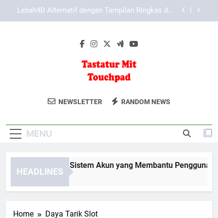
Skip
Panduan Lengkap Akses Slot Lebah4D untuk
to
Pengguna Baru
content
LAE138 Login Cepat dengan Koneksi Internet
yang Stabil dan Aman
Slot Lebah4D dan Sistem Akun yang Membantu
Pengguna Lebih Terorganisir
Lebah4D Alternatif dengan Tampilan Ringkas dan
Modern
Tastatur Mit
Dapatkan Keyboard Dengan Touchpad
Panduan Lengkap Akses Slot Lebah4D untuk
NEWSLETTER
RANDOM NEWS
Pengguna Baru
Touchpad
Yang Praktis Dari Tastatur Mit
LAE138 Login Cepat dengan Koneksi Internet
Touchpad. Solusi Ergonomis Untuk
yang Stabil dan Aman
MENU
Kenyamanan Anda.
ot Lebah4D dan Sistem Akun yang Membantu Pengguna Lebih 
HEADLINES
Months Ago
Home
Daya Tarik Slot