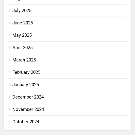
July 2025
June 2025
May 2025
April 2025
March 2025
February 2025
January 2025
December 2024
November 2024
October 2024