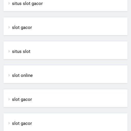
situs slot gacor
slot gacor
situs slot
slot online
slot gacor
slot gacor