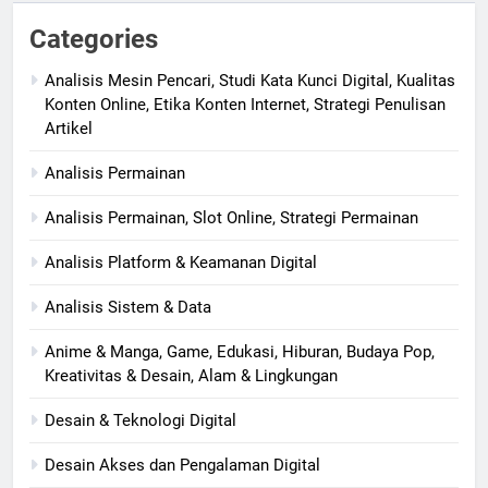
Categories
Analisis Mesin Pencari, Studi Kata Kunci Digital, Kualitas
Konten Online, Etika Konten Internet, Strategi Penulisan
Artikel
Analisis Permainan
Analisis Permainan, Slot Online, Strategi Permainan
Analisis Platform & Keamanan Digital
Analisis Sistem & Data
Anime & Manga, Game, Edukasi, Hiburan, Budaya Pop,
Kreativitas & Desain, Alam & Lingkungan
Desain & Teknologi Digital
Desain Akses dan Pengalaman Digital