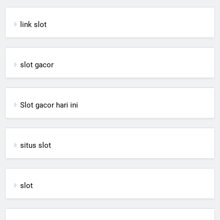
link slot
slot gacor
Slot gacor hari ini
situs slot
slot