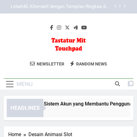
Skip
Panduan Lengkap Akses Slot Lebah4D untuk
to
Pengguna Baru
content
LAE138 Login Cepat dengan Koneksi Internet
yang Stabil dan Aman
Slot Lebah4D dan Sistem Akun yang Membantu
Pengguna Lebih Terorganisir
Lebah4D Alternatif dengan Tampilan Ringkas dan
Modern
Tastatur Mit
Dapatkan Keyboard Dengan Touchpad
Panduan Lengkap Akses Slot Lebah4D untuk
NEWSLETTER
RANDOM NEWS
Pengguna Baru
Touchpad
Yang Praktis Dari Tastatur Mit
LAE138 Login Cepat dengan Koneksi Internet
Touchpad. Solusi Ergonomis Untuk
yang Stabil dan Aman
MENU
Kenyamanan Anda.
ot Lebah4D dan Sistem Akun yang Membantu Pengguna Lebih 
HEADLINES
Months Ago
Home
Desain Animasi Slot