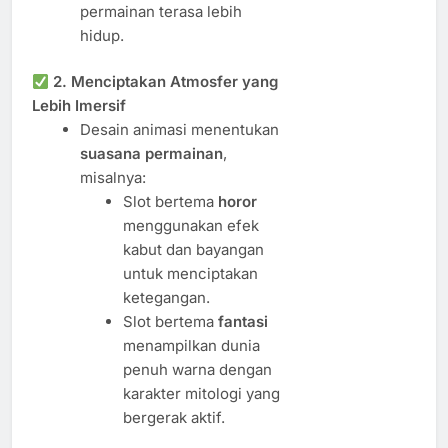
permainan terasa lebih
hidup.
2. Menciptakan Atmosfer yang
Lebih Imersif
Desain animasi menentukan
suasana permainan
,
misalnya:
Slot bertema
horor
menggunakan efek
kabut dan bayangan
untuk menciptakan
ketegangan.
Slot bertema
fantasi
menampilkan dunia
penuh warna dengan
karakter mitologi yang
bergerak aktif.