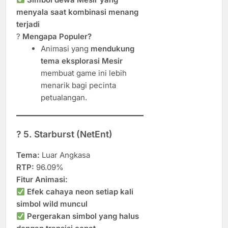
menyala saat kombinasi menang
terjadi
?
Mengapa Populer?
Animasi yang
mendukung
tema eksplorasi Mesir
membuat game ini lebih
menarik bagi pecinta
petualangan.
? 5. Starburst (NetEnt)
Tema:
Luar Angkasa
RTP:
96.09%
Fitur Animasi:
Efek cahaya neon setiap kali
simbol wild muncul
Pergerakan simbol yang halus