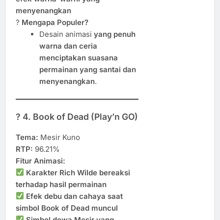
menyenangkan
?
Mengapa Populer?
Desain animasi
yang penuh
warna dan ceria
menciptakan suasana
permainan yang santai dan
menyenangkan
.
? 4. Book of Dead (Play’n GO)
Tema:
Mesir Kuno
RTP:
96.21%
Fitur Animasi:
Karakter Rich Wilde bereaksi
terhadap hasil permainan
Efek debu dan cahaya saat
simbol Book of Dead muncul
Simbol dewa Mesir yang