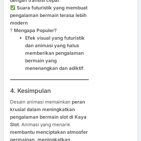
dengan transisi cepat
Suara futuristik yang membuat
pengalaman bermain terasa lebih
modern
?
Mengapa Populer?
Efek visual yang futuristik
dan animasi yang halus
memberikan pengalaman
bermain yang
menenangkan dan adiktif
.
4. Kesimpulan
Desain animasi memainkan
peran
krusial dalam meningkatkan
pengalaman bermain slot di Kaya
Slot
. Animasi yang menarik
membantu menciptakan atmosfer
permainan, meningkatkan