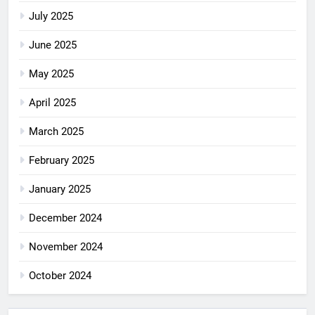
July 2025
June 2025
May 2025
April 2025
March 2025
February 2025
January 2025
December 2024
November 2024
October 2024