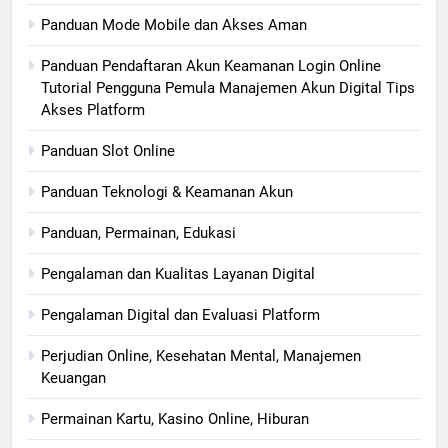
Panduan Mode Mobile dan Akses Aman
Panduan Pendaftaran Akun Keamanan Login Online
Tutorial Pengguna Pemula Manajemen Akun Digital Tips
Akses Platform
Panduan Slot Online
Panduan Teknologi & Keamanan Akun
Panduan, Permainan, Edukasi
Pengalaman dan Kualitas Layanan Digital
Pengalaman Digital dan Evaluasi Platform
Perjudian Online, Kesehatan Mental, Manajemen
Keuangan
Permainan Kartu, Kasino Online, Hiburan