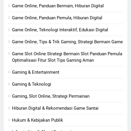
Game Online, Panduan Bermain, Hiburan Digital
Game Online, Panduan Pemula, Hiburan Digital
Game Online, Teknologi Interaktif, Edukasi Digital
Game Online, Tips & Trik Gaming, Strategi Bermain Game
Game Slot Online Strategi Bermain Slot Panduan Pemula
Optimalisasi Fitur Slot Tips Gaming Aman
Gaming & Entertainment
Gaming & Teknologi
Gaming, Slot Online, Strategi Permainan
Hiburan Digital & Rekomendasi Game Santai
Hukum & Kebijakan Publik