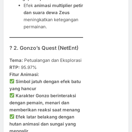
Efek
animasi multiplier petir
dan suara dewa Zeus
meningkatkan ketegangan
permainan.
? 2. Gonzo’s Quest (NetEnt)
Tema:
Petualangan dan Eksplorasi
RTP:
95.97%
Fitur Animasi:
Simbol jatuh dengan efek batu
yang hancur
Karakter Gonzo berinteraksi
dengan pemain, menari dan
memberikan reaksi saat menang
Efek latar belakang dengan
hutan animasi dan sungai yang
mengalir