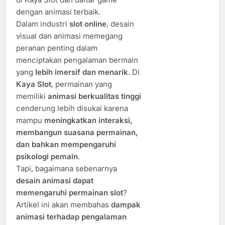
dengan animasi terbaik.
Dalam industri
slot online
, desain
visual dan animasi memegang
peranan penting dalam
menciptakan pengalaman bermain
yang
lebih imersif dan menarik
. Di
Kaya Slot
, permainan yang
memiliki
animasi berkualitas tinggi
cenderung lebih disukai karena
mampu
meningkatkan interaksi,
membangun suasana permainan,
dan bahkan mempengaruhi
psikologi pemain
.
Tapi, bagaimana sebenarnya
desain animasi dapat
memengaruhi permainan slot
?
Artikel ini akan membahas
dampak
animasi terhadap pengalaman