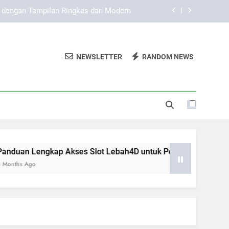
f dengan Tampilan Ringkas dan Modern
es Slot Lebah4D untuk Pengguna Baru
oneksi Internet yang Stabil dan Aman
NEWSLETTER
RANDOM NEWS
Membantu Pengguna Lebih Terorganisir
uchpad. Solusi Ergonomis Untuk Kenyamanan Anda.
f dengan Tampilan Ringkas dan Modern
es Slot Lebah4D untuk Pengguna Baru
oneksi Internet yang Stabil dan Aman
kap Akses Slot Lebah4D untuk Pengguna Baru
LAE138 
3 Months 