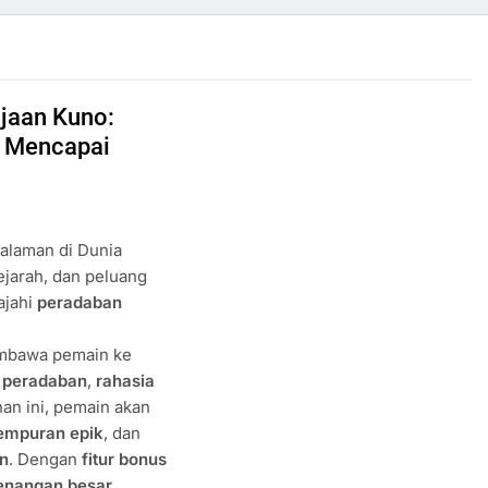
jaan Kuno:
n Mencapai
laman di Dunia
ejarah, dan peluang
ajahi
peradaban
embawa pemain ke
 peradaban
,
rahasia
an ini, pemain akan
empuran epik
, dan
an
. Dengan
fitur bonus
enangan besar
,