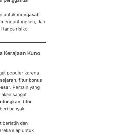
ti
pengganda
an untuk
mengasah
 menguntungkan, dan
 tanpa risiko
a Kerajaan Kuno
gat populer karena
sejarah
,
fitur bonus
besar
. Pemain yang
i akan sangat
ntungkan
,
fitur
beri banyak
t berlatih dan
ereka siap untuk