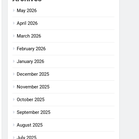
May 2026
April 2026
March 2026
February 2026
January 2026
December 2025
November 2025
October 2025
September 2025
August 2025
July 2025