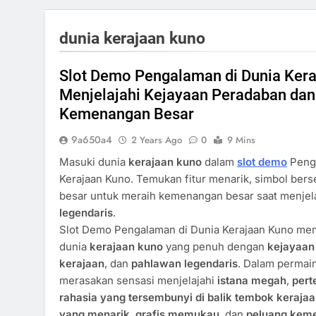
dunia kerajaan kuno
Slot Demo Pengalaman di Dunia Kera
Menjelajahi Kejayaan Peradaban da
Kemenangan Besar
9a650a4
2 Years Ago
0
9 Mins
Masuki dunia
kerajaan kuno
dalam
slot demo
Penga
Kerajaan Kuno. Temukan fitur menarik, simbol bers
besar untuk meraih kemenangan besar saat menjel
legendaris
.
Slot Demo Pengalaman di Dunia Kerajaan Kuno m
dunia
kerajaan kuno
yang penuh dengan
kejayaan
kerajaan
, dan
pahlawan legendaris
. Dalam permain
merasakan sensasi menjelajahi
istana megah
,
pert
rahasia yang tersembunyi di balik tembok keraja
yang menarik
,
grafis memukau
, dan
peluang kem