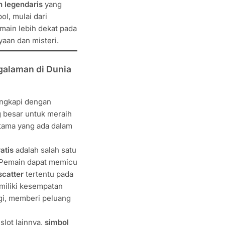
 legendaris
yang
l, mulai dari
ain lebih dekat pada
aan dan misteri.
ngalaman di Dunia
engkapi dengan
 besar untuk meraih
utama yang ada dalam
atis
adalah salah satu
i. Pemain dapat memicu
scatter
tertentu pada
miliki kesempatan
gi, memberi peluang
slot lainnya,
simbol