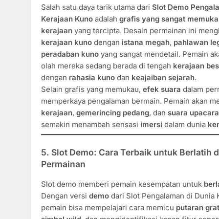
Salah satu daya tarik utama dari
Slot Demo Pengala
Kerajaan Kuno
adalah
grafis yang sangat memuka
kerajaan
yang tercipta. Desain permainan ini meng
kerajaan kuno
dengan
istana megah
,
pahlawan le
peradaban kuno
yang sangat mendetail. Pemain ak
olah mereka sedang berada di tengah
kerajaan bes
dengan
rahasia kuno
dan
keajaiban sejarah
.
Selain grafis yang memukau,
efek suara
dalam perm
memperkaya pengalaman bermain. Pemain akan m
kerajaan
,
gemerincing pedang
, dan
suara upacara
semakin menambah sensasi
imersi
dalam dunia
ke
5. Slot Demo: Cara Terbaik untuk Berlatih
Permainan
Slot demo memberi pemain kesempatan untuk
berl
Dengan versi
demo
dari Slot Pengalaman di Dunia 
pemain bisa mempelajari cara memicu
putaran grat