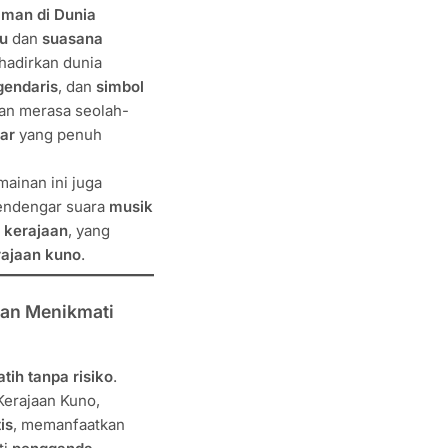
man di Dunia
u
dan
suasana
hadirkan dunia
gendaris
, dan
simbol
an merasa seolah-
ar
yang penuh
ainan ini juga
endengar suara
musik
 kerajaan
, yang
rajaan kuno
.
 dan Menikmati
atih tanpa risiko
.
Kerajaan Kuno,
is
, memanfaatkan