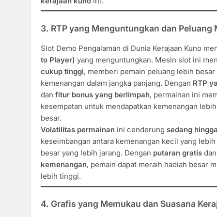
kerajaan kuno
ini.
3. RTP yang Menguntungkan dan Peluang
Slot Demo Pengalaman di Dunia Kerajaan Kuno m
to Player)
yang menguntungkan. Mesin slot ini m
cukup tinggi
, memberi pemain peluang lebih besar
kemenangan dalam jangka panjang. Dengan
RTP y
dan
fitur bonus yang berlimpah
, permainan ini me
kesempatan untuk mendapatkan kemenangan lebih 
besar.
Volatilitas permainan
ini cenderung
sedang hingga
keseimbangan antara kemenangan kecil yang lebih 
besar yang lebih jarang. Dengan
putaran gratis
da
kemenangan
, pemain dapat meraih hadiah besar me
lebih tinggi.
4. Grafis yang Memukau dan Suasana Keraj