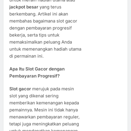
jackpot besar
yang terus
berkembang. Artikel ini akan
membahas bagaimana slot gacor
dengan pembayaran progresif
bekerja, serta tips untuk
memaksimalkan peluang Anda
untuk memenangkan hadiah utama
di permainan ini.
Apa Itu Slot Gacor dengan
Pembayaran Progresif?
Slot gacor
merujuk pada mesin
slot yang dikenal sering
memberikan kemenangan kepada
pemainnya. Mesin ini tidak hanya
menawarkan pembayaran reguler,
tetapi juga meningkatkan peluang
untuk mendapatkan kemenangan