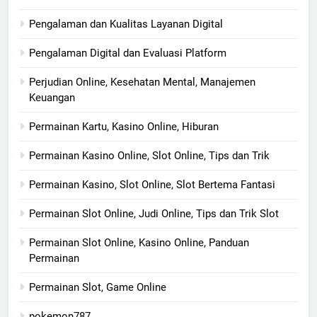
Pengalaman dan Kualitas Layanan Digital
Pengalaman Digital dan Evaluasi Platform
Perjudian Online, Kesehatan Mental, Manajemen
Keuangan
Permainan Kartu, Kasino Online, Hiburan
Permainan Kasino Online, Slot Online, Tips dan Trik
Permainan Kasino, Slot Online, Slot Bertema Fantasi
Permainan Slot Online, Judi Online, Tips dan Trik Slot
Permainan Slot Online, Kasino Online, Panduan
Permainan
Permainan Slot, Game Online
pokemon787