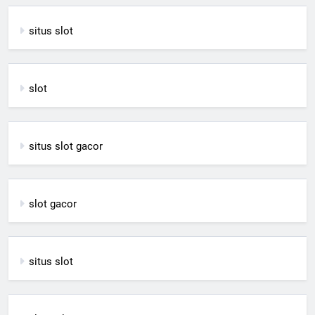
situs slot
slot
situs slot gacor
slot gacor
situs slot