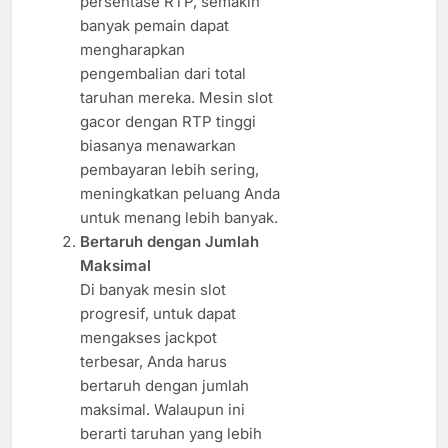
persentase RTP, semakin
banyak pemain dapat
mengharapkan
pengembalian dari total
taruhan mereka. Mesin slot
gacor dengan RTP tinggi
biasanya menawarkan
pembayaran lebih sering,
meningkatkan peluang Anda
untuk menang lebih banyak.
Bertaruh dengan Jumlah
Maksimal
Di banyak mesin slot
progresif, untuk dapat
mengakses jackpot
terbesar, Anda harus
bertaruh dengan jumlah
maksimal. Walaupun ini
berarti taruhan yang lebih