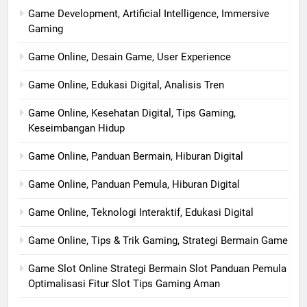
Game Development, Artificial Intelligence, Immersive
Gaming
Game Online, Desain Game, User Experience
Game Online, Edukasi Digital, Analisis Tren
Game Online, Kesehatan Digital, Tips Gaming,
Keseimbangan Hidup
Game Online, Panduan Bermain, Hiburan Digital
Game Online, Panduan Pemula, Hiburan Digital
Game Online, Teknologi Interaktif, Edukasi Digital
Game Online, Tips & Trik Gaming, Strategi Bermain Game
Game Slot Online Strategi Bermain Slot Panduan Pemula
Optimalisasi Fitur Slot Tips Gaming Aman