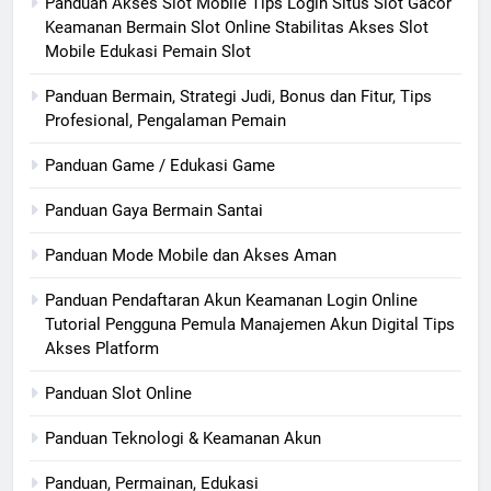
Panduan Akses Slot Mobile Tips Login Situs Slot Gacor
Keamanan Bermain Slot Online Stabilitas Akses Slot
Mobile Edukasi Pemain Slot
Panduan Bermain, Strategi Judi, Bonus dan Fitur, Tips
Profesional, Pengalaman Pemain
Panduan Game / Edukasi Game
Panduan Gaya Bermain Santai
Panduan Mode Mobile dan Akses Aman
Panduan Pendaftaran Akun Keamanan Login Online
Tutorial Pengguna Pemula Manajemen Akun Digital Tips
Akses Platform
Panduan Slot Online
Panduan Teknologi & Keamanan Akun
Panduan, Permainan, Edukasi