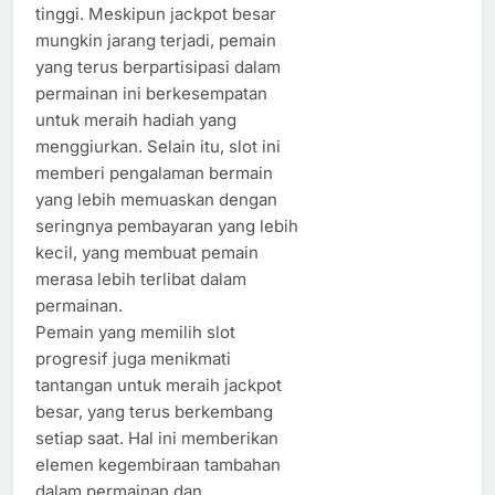
tinggi. Meskipun jackpot besar
mungkin jarang terjadi, pemain
yang terus berpartisipasi dalam
permainan ini berkesempatan
untuk meraih hadiah yang
menggiurkan. Selain itu, slot ini
memberi pengalaman bermain
yang lebih memuaskan dengan
seringnya pembayaran yang lebih
kecil, yang membuat pemain
merasa lebih terlibat dalam
permainan.
Pemain yang memilih slot
progresif juga menikmati
tantangan untuk meraih jackpot
besar, yang terus berkembang
setiap saat. Hal ini memberikan
elemen kegembiraan tambahan
dalam permainan dan