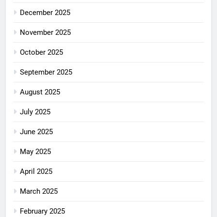
December 2025
November 2025
October 2025
September 2025
August 2025
July 2025
June 2025
May 2025
April 2025
March 2025
February 2025