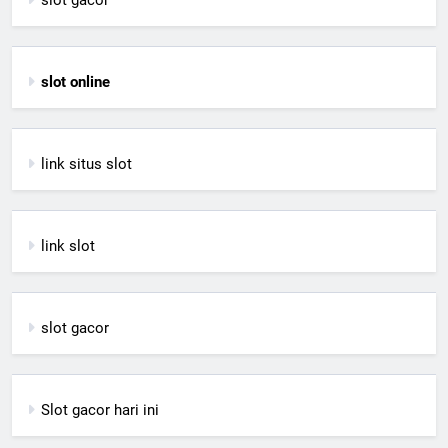
slot gacor
slot online
link situs slot
link slot
slot gacor
Slot gacor hari ini