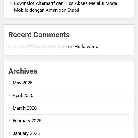
Edwinslot Alternatif dan Tips Akses Melalui Mode
Mobile dengan Aman dan Stabil
Recent Comments
A WordPress Commenter
on
Hello world!
Archives
May 2026
April 2026
March 2026
February 2026
January 2026