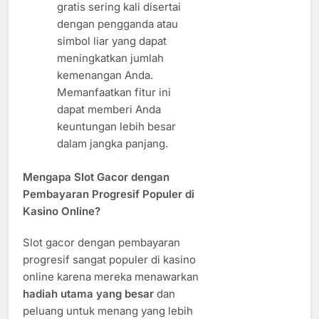
gratis sering kali disertai
dengan pengganda atau
simbol liar yang dapat
meningkatkan jumlah
kemenangan Anda.
Memanfaatkan fitur ini
dapat memberi Anda
keuntungan lebih besar
dalam jangka panjang.
Mengapa Slot Gacor dengan
Pembayaran Progresif Populer di
Kasino Online?
Slot gacor dengan pembayaran
progresif sangat populer di kasino
online karena mereka menawarkan
hadiah utama yang besar
dan
peluang untuk menang yang lebih