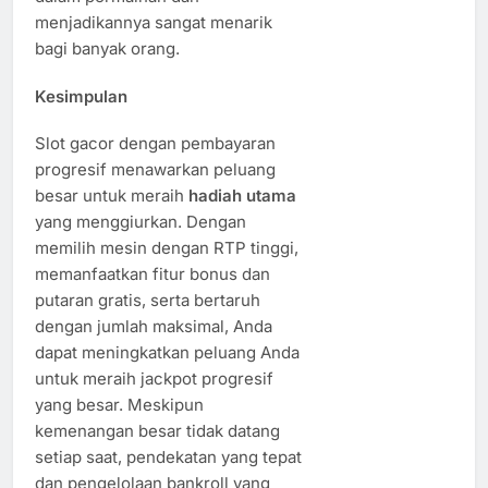
menjadikannya sangat menarik
bagi banyak orang.
Kesimpulan
Slot gacor dengan pembayaran
progresif menawarkan peluang
besar untuk meraih
hadiah utama
yang menggiurkan. Dengan
memilih mesin dengan RTP tinggi,
memanfaatkan fitur bonus dan
putaran gratis, serta bertaruh
dengan jumlah maksimal, Anda
dapat meningkatkan peluang Anda
untuk meraih jackpot progresif
yang besar. Meskipun
kemenangan besar tidak datang
setiap saat, pendekatan yang tepat
dan pengelolaan bankroll yang