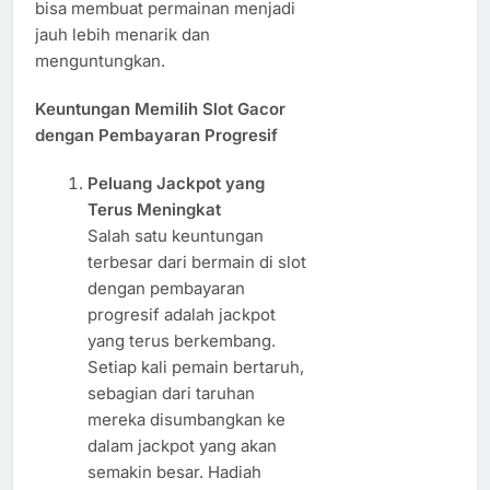
bisa membuat permainan menjadi
jauh lebih menarik dan
menguntungkan.
Keuntungan Memilih Slot Gacor
dengan Pembayaran Progresif
Peluang Jackpot yang
Terus Meningkat
Salah satu keuntungan
terbesar dari bermain di slot
dengan pembayaran
progresif adalah jackpot
yang terus berkembang.
Setiap kali pemain bertaruh,
sebagian dari taruhan
mereka disumbangkan ke
dalam jackpot yang akan
semakin besar. Hadiah