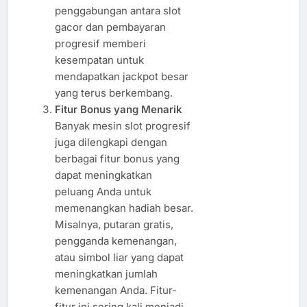
penggabungan antara slot
gacor dan pembayaran
progresif memberi
kesempatan untuk
mendapatkan jackpot besar
yang terus berkembang.
Fitur Bonus yang Menarik
Banyak mesin slot progresif
juga dilengkapi dengan
berbagai fitur bonus yang
dapat meningkatkan
peluang Anda untuk
memenangkan hadiah besar.
Misalnya, putaran gratis,
pengganda kemenangan,
atau simbol liar yang dapat
meningkatkan jumlah
kemenangan Anda. Fitur-
fitur ini sering kali menjadi