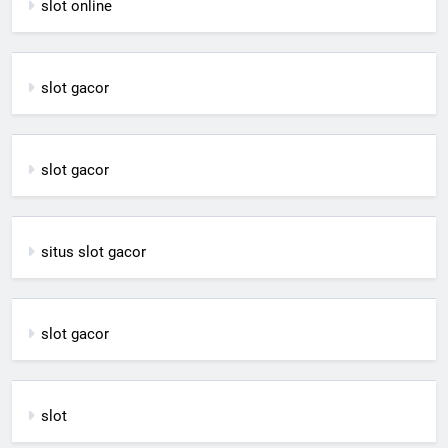
slot online
slot gacor
slot gacor
situs slot gacor
slot gacor
slot