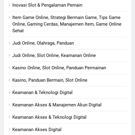
Inovasi Slot & Pengalaman Pemain
Item Game Online, Strategi Bermain Game, Tips Game
Online, Gaming Cerdas, Manajemen Item, Game Online
Sehat
Judi Online, Olahraga, Panduan
Judi Online, Slot Online, Keamanan Online
Kasino Online, Slot Online, Panduan Permainan
Kasino, Panduan Bermain, Slot Online
Keamanan & Teknologi Digital
Keamanan Akses & Manajemen Akun Digital
Keamanan Akses & Teknologi Digital
Keamanan Akses Digital