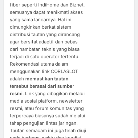
fiber seperti IndiHome dan Biznet,
semuanya dapat menikmati akses
yang sama lancarnya. Hal ini
dimungkinkan berkat sistem
distribusi tautan yang dirancang
agar bersifat adaptif dan bebas
dari hambatan teknis yang biasa
terjadi di satu operator tertentu.
Rekomendasi utama dalam
menggunakan link CORLASLOT
adalah
memastikan tautan
tersebut berasal dari sumber
resmi
. Link yang dibagikan melalui
media sosial platform, newsletter
resmi, atau forum komunitas yang
terpercaya biasanya sudah melalui
tahap pengujian lintas jaringan.
Tautan semacam ini juga telah diuji
pada berbagai waktu dan kondisi