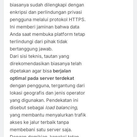
biasanya sudah dilengkapi dengan
enkripsi dan perlindungan privasi
pengguna melalui protokol HTTPS.
Ini memberi jaminan bahwa data
Anda saat membuka platform tetap
terlindungi dari pihak tidak
bertanggung jawab.
Dari sisi teknis, tautan yang
direkomendasikan biasanya telah
dipetakan agar bisa
berjalan
optimal pada server terdekat
dengan pengguna, tergantung dari
lokasi geografis dan jenis operator
yang digunakan. Pendekatan ini
disebut sebagai
load balancing
,
yang membantu menyalurkan trafik
akses ke jalur terbaik tanpa
membebani satu server saja.
Dengan demikian, koneksi tetap