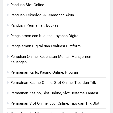
Panduan Slot Online
Panduan Teknologi & Keamanan Akun
Panduan, Permainan, Edukasi
Pengalaman dan Kualitas Layanan Digital
Pengalaman Digital dan Evaluasi Platform
Perjudian Online, Kesehatan Mental, Manajemen
Keuangan
Permainan Kartu, Kasino Online, Hiburan
Permainan Kasino Online, Slot Online, Tips dan Trik
Permainan Kasino, Slot Online, Slot Bertema Fantasi
Permainan Slot Online, Judi Online, Tips dan Trik Slot