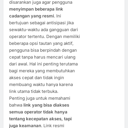
disarankan juga agar pengguna
menyimpan beberapa link
cadangan yang resmi
. Ini
bertujuan sebagai antisipasi jika
sewaktu-waktu ada gangguan dari
operator tertentu. Dengan memiliki
beberapa opsi tautan yang aktif,
pengguna bisa berpindah dengan
cepat tanpa harus mencari ulang
dari awal. Hal ini penting terutama
bagi mereka yang membutuhkan
akses cepat dan tidak ingin
membuang waktu hanya karena
link utama tidak terbuka.
Penting juga untuk memahami
bahwa
link yang bisa diakses
semua operator tidak hanya
tentang kecepatan akses, tapi
juga keamanan
. Link resmi