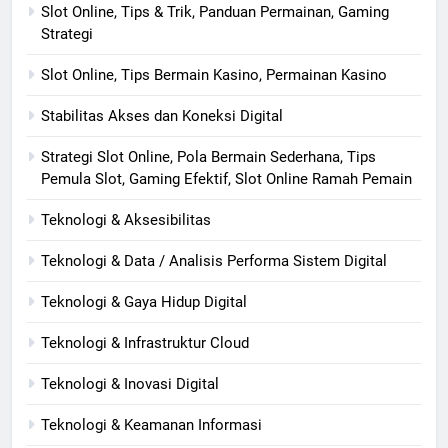
Slot Online, Tips & Trik, Panduan Permainan, Gaming
Strategi
Slot Online, Tips Bermain Kasino, Permainan Kasino
Stabilitas Akses dan Koneksi Digital
Strategi Slot Online, Pola Bermain Sederhana, Tips
Pemula Slot, Gaming Efektif, Slot Online Ramah Pemain
Teknologi & Aksesibilitas
Teknologi & Data / Analisis Performa Sistem Digital
Teknologi & Gaya Hidup Digital
Teknologi & Infrastruktur Cloud
Teknologi & Inovasi Digital
Teknologi & Keamanan Informasi