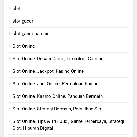
slot
slot gacor
slot gacor hari ini
Slot Online
Slot Online, Desain Game, Teknologi Gaming
Slot Online, Jackpot, Kasino Online
Slot Online, Judi Online, Permainan Kasino
Slot Online, Kasino Online, Panduan Bermain
Slot Online, Strategi Bermain, Pemilihan Slot
Slot Online, Tips & Trik Judi, Game Terpercaya, Strategi
Slot, Hiburan Digital