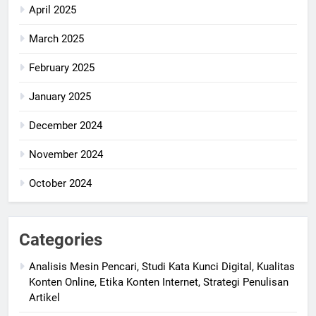
April 2025
March 2025
February 2025
January 2025
December 2024
November 2024
October 2024
Categories
Analisis Mesin Pencari, Studi Kata Kunci Digital, Kualitas
Konten Online, Etika Konten Internet, Strategi Penulisan
Artikel