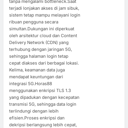
tanpa mengalami bottleneck.Saat
terjadi lonjakan akses di jam sibuk,
sistem tetap mampu melayani login
ribuan pengguna secara
simultan.Dukungan ini diperkuat
oleh arsitektur cloud dan Content
Delivery Network (CDN) yang
terhubung dengan jaringan 5G,
sehingga halaman login tetap
cepat diakses dari berbagai lokasi.
Kelima, keamanan data juga
mendapat keuntungan dari
integrasi 5G.Horas88
menggunakan enkripsi TLS 1.3
yang dipadukan dengan kecepatan
transmisi 5G, sehingga data login
terlindungi dengan lebih
efisien.Proses enkripsi dan
dekripsi berlangsung lebih cepat,