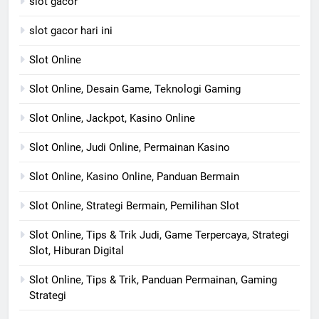
slot gacor
slot gacor hari ini
Slot Online
Slot Online, Desain Game, Teknologi Gaming
Slot Online, Jackpot, Kasino Online
Slot Online, Judi Online, Permainan Kasino
Slot Online, Kasino Online, Panduan Bermain
Slot Online, Strategi Bermain, Pemilihan Slot
Slot Online, Tips & Trik Judi, Game Terpercaya, Strategi
Slot, Hiburan Digital
Slot Online, Tips & Trik, Panduan Permainan, Gaming
Strategi