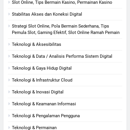
Slot Online, Tips Bermain Kasino, Permainan Kasino
Stabilitas Akses dan Koneksi Digital
Strategi Slot Online, Pola Bermain Sederhana, Tips
Pemula Slot, Gaming Efektif, Slot Online Ramah Pemain
Teknologi & Aksesibilitas
Teknologi & Data / Analisis Performa Sistem Digital
Teknologi & Gaya Hidup Digital
Teknologi & Infrastruktur Cloud
Teknologi & Inovasi Digital
Teknologi & Keamanan Informasi
Teknologi & Pengalaman Pengguna
Teknologi & Permainan