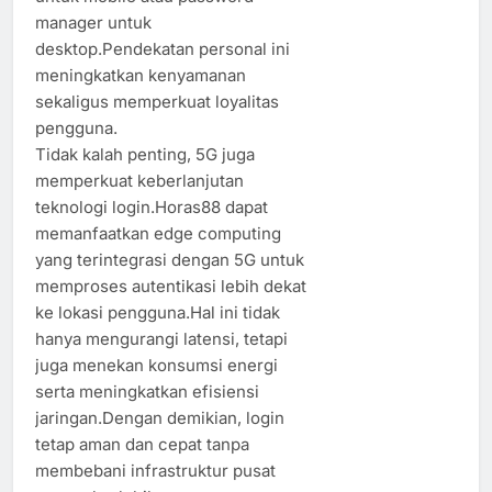
manager untuk
desktop.Pendekatan personal ini
meningkatkan kenyamanan
sekaligus memperkuat loyalitas
pengguna.
Tidak kalah penting, 5G juga
memperkuat keberlanjutan
teknologi login.Horas88 dapat
memanfaatkan edge computing
yang terintegrasi dengan 5G untuk
memproses autentikasi lebih dekat
ke lokasi pengguna.Hal ini tidak
hanya mengurangi latensi, tetapi
juga menekan konsumsi energi
serta meningkatkan efisiensi
jaringan.Dengan demikian, login
tetap aman dan cepat tanpa
membebani infrastruktur pusat