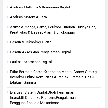
Analisis Platform & Keamanan Digital
Analisis Sistem & Data
Anime & Manga, Game, Edukasi, Hiburan, Budaya Pop,
Kreativitas & Desain, Alam & Lingkungan
Desain & Teknologi Digital
Desain Akses dan Pengalaman Digital
Edukasi Keamanan Digital
Etika Bermain Game Kesehatan Mental Gamer Strategi
Interaksi Online Komunitas & Perilaku Pemain Tips &
Edukasi Gaming
Evaluasi Sistem Digital,Studi Permainan
Interaktif,Dinamika Platform,Pengalaman
Pengguna,Analisis Mekanisme