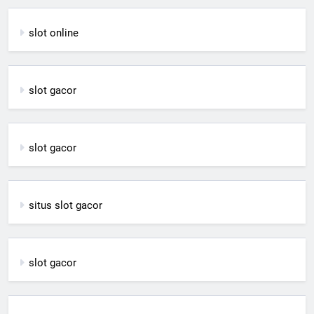
slot online
slot gacor
slot gacor
situs slot gacor
slot gacor