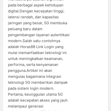
pada berbagai aspek kehidupan
digital.Dengan kecepatan tinggi,
latensi rendah, dan kapasitas
jaringan yang besar, 5G membuka
peluang baru dalam
pengembangan layanan autentikasi
modern.Salah satu contohnya
adalah Horas88 Link Login yang
mulai memanfaatkan teknologi ini
untuk meningkatkan keamanan,
performa, serta kenyamanan
pengguna.Artikel ini akan
mengulas bagaimana integrasi
teknologi 5G memberikan dampak
pada sistem login modern.
Pertama, keunggulan utama 5G
adalah kecepatan akses yang jauh
melampaui generasi