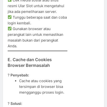
Cek media sosial atau situs
resmi Ular Slot untuk mengetahui
jika ada pemeliharaan server.
Tunggu beberapa saat dan coba
login kembali.
Gunakan browser atau
perangkat lain untuk memastikan
masalah bukan dari perangkat
Anda.
E. Cache dan Cookies
Browser Bermasalah
?
Penyebab:
Cache atau cookies yang
tersimpan di browser bisa
mengganggu proses login.
?
Solusi: