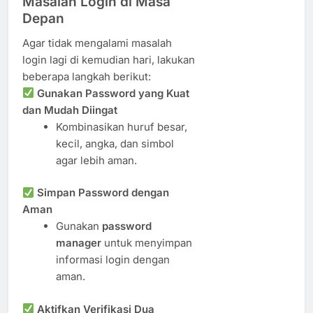
Masalah Login di Masa
Depan
Agar tidak mengalami masalah
login lagi di kemudian hari, lakukan
beberapa langkah berikut:
Gunakan Password yang Kuat
dan Mudah Diingat
Kombinasikan huruf besar,
kecil, angka, dan simbol
agar lebih aman.
Simpan Password dengan
Aman
Gunakan
password
manager
untuk menyimpan
informasi login dengan
aman.
Aktifkan Verifikasi Dua