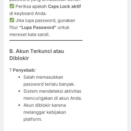
Periksa apakah
Caps Lock aktif
di keyboard Anda.
Jika lupa password, gunakan
fitur
“Lupa Password”
untuk
mereset kata sandi.
B. Akun Terkunci atau
Diblokir
?
Penyebab:
Salah memasukkan
password terlalu banyak.
Sistem mendeteksi aktivitas
mencurigakan di akun Anda.
Akun diblokir karena
melanggar kebijakan
platform.