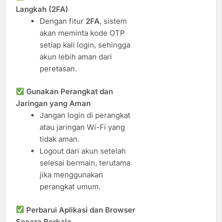
Langkah (2FA)
Dengan fitur
2FA
, sistem
akan meminta kode OTP
setiap kali login, sehingga
akun lebih aman dari
peretasan.
Gunakan Perangkat dan
Jaringan yang Aman
Jangan login di perangkat
atau jaringan Wi-Fi yang
tidak aman.
Logout dari akun setelah
selesai bermain, terutama
jika menggunakan
perangkat umum.
Perbarui Aplikasi dan Browser
Secara Berkala