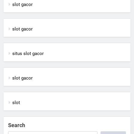
slot gacor
slot gacor
situs slot gacor
slot gacor
slot
Search