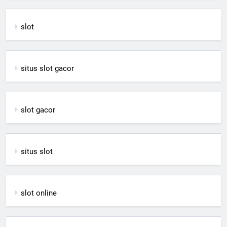
slot
situs slot gacor
slot gacor
situs slot
slot online