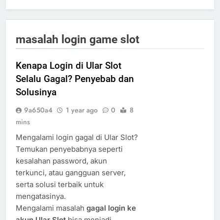
masalah login game slot
Kenapa Login di Ular Slot
Selalu Gagal? Penyebab dan
Solusinya
9a650a4
1 year ago
0
8
mins
Mengalami login gagal di Ular Slot?
Temukan penyebabnya seperti
kesalahan password, akun
terkunci, atau gangguan server,
serta solusi terbaik untuk
mengatasinya.
Mengalami masalah
gagal login ke
akun Ular Slot
bisa menjadi