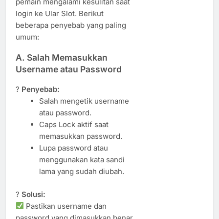
pemain mengalami kesulitan saat
login ke Ular Slot. Berikut
beberapa penyebab yang paling
umum:
A. Salah Memasukkan
Username atau Password
?
Penyebab:
Salah mengetik username
atau password.
Caps Lock aktif saat
memasukkan password.
Lupa password atau
menggunakan kata sandi
lama yang sudah diubah.
?
Solusi:
Pastikan username dan
password yang dimasukkan benar.