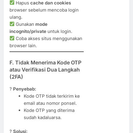
Hapus
cache dan cookies
browser sebelum mencoba login
ulang.
Gunakan
mode
incognito/private
untuk login.
Coba akses situs menggunakan
browser lain.
F. Tidak Menerima Kode OTP
atau Verifikasi Dua Langkah
(2FA)
?
Penyebab:
Kode OTP tidak terkirim ke
email atau nomor ponsel.
Kode OTP yang diterima
sudah kadaluarsa.
?
Solusi: