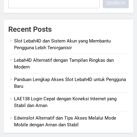
SEARCH
Recent Posts
Slot Lebah4D dan Sistem Akun yang Membantu
Pengguna Lebih Terorganisir
Lebah4D Alternatif dengan Tampilan Ringkas dan
Modern
Panduan Lengkap Akses Slot Lebah4D untuk Pengguna
Baru
LAE138 Login Cepat dengan Koneksi Internet yang
Stabil dan Aman
Edwinslot Alternatif dan Tips Akses Melalui Mode
Mobile dengan Aman dan Stabil