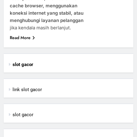
cache browser, menggunakan
koneksi internet yang stabil, atau
menghubungi layanan pelanggan
jika kendala masih berlanjut.
Read More
slot gacor
link slot gacor
slot gacor