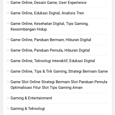
Game Online, Desain Game, User Experience
Game Online, Edukasi Digital, Analisis Tren
Game Online, Kesehatan Digital, Tips Gaming,
Keseimbangan Hidup
Game Online, Panduan Bermain, Hiburan Digital
Game Online, Panduan Pemula, Hiburan Digital
Game Online, Teknologi Interaktif, Edukasi Digital
Game Online, Tips & Trik Gaming, Strategi Bermain Game
Game Slot Online Strategi Bermain Slot Panduan Pemula
Optimalisasi Fitur Slot Tips Gaming Aman
Gaming & Entertainment
Gaming & Teknologi