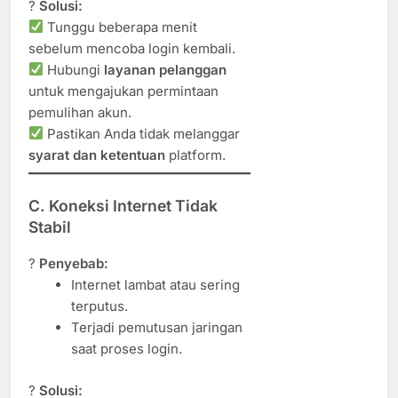
?
Solusi:
Tunggu beberapa menit
sebelum mencoba login kembali.
Hubungi
layanan pelanggan
untuk mengajukan permintaan
pemulihan akun.
Pastikan Anda tidak melanggar
syarat dan ketentuan
platform.
C. Koneksi Internet Tidak
Stabil
?
Penyebab:
Internet lambat atau sering
terputus.
Terjadi pemutusan jaringan
saat proses login.
?
Solusi: