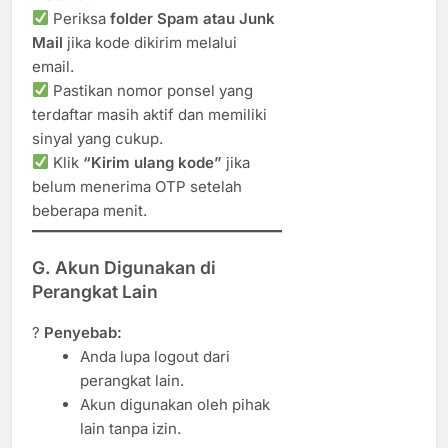
Periksa
folder Spam atau Junk
Mail
jika kode dikirim melalui
email.
Pastikan nomor ponsel yang
terdaftar masih aktif dan memiliki
sinyal yang cukup.
Klik
“Kirim ulang kode”
jika
belum menerima OTP setelah
beberapa menit.
G. Akun Digunakan di
Perangkat Lain
?
Penyebab:
Anda lupa logout dari
perangkat lain.
Akun digunakan oleh pihak
lain tanpa izin.