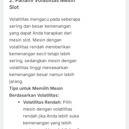
2.
Pahami Volatilitas Mesin
Slot
Volatilitas mengacu pada seberapa
sering dan besar kemenangan
yang dapat Anda harapkan dari
mesin slot. Mesin dengan
volatilitas rendah memberikan
kemenangan kecil tetapi lebih
sering, sedangkan mesin dengan
volatilitas tinggi menawarkan
kemenangan besar namun lebih
jarang.
Tips untuk Memilih Mesin
Berdasarkan Volatilitas:
Volatilitas Rendah
: Pilih
mesin dengan volatilitas
rendah jika Anda lebih suka
kemenangan yang lebih