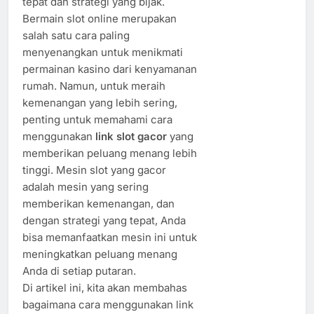
tepat dan strategi yang bijak.
Bermain slot online merupakan
salah satu cara paling
menyenangkan untuk menikmati
permainan kasino dari kenyamanan
rumah. Namun, untuk meraih
kemenangan yang lebih sering,
penting untuk memahami cara
menggunakan
link slot gacor
yang
memberikan peluang menang lebih
tinggi. Mesin slot yang gacor
adalah mesin yang sering
memberikan kemenangan, dan
dengan strategi yang tepat, Anda
bisa memanfaatkan mesin ini untuk
meningkatkan peluang menang
Anda di setiap putaran.
Di artikel ini, kita akan membahas
bagaimana cara menggunakan link