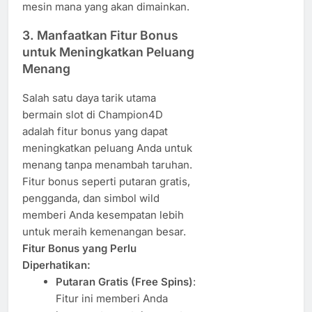
mesin mana yang akan dimainkan.
3.
Manfaatkan Fitur Bonus
untuk Meningkatkan Peluang
Menang
Salah satu daya tarik utama
bermain slot di Champion4D
adalah fitur bonus yang dapat
meningkatkan peluang Anda untuk
menang tanpa menambah taruhan.
Fitur bonus seperti putaran gratis,
pengganda, dan simbol wild
memberi Anda kesempatan lebih
untuk meraih kemenangan besar.
Fitur Bonus yang Perlu
Diperhatikan:
Putaran Gratis (Free Spins)
:
Fitur ini memberi Anda