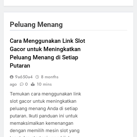
Peluang Menang
Cara Menggunakan Link Slot
Gacor untuk Meningkatkan
Peluang Menang di Setiap
Putaran
9a650a4
8 months
ago
0
10 mins
Temukan cara menggunakan link
slot gacor untuk meningkatkan
peluang menang Anda di setiap
putaran. Ikuti panduan ini untuk
memaksimalkan kemenangan
dengan memilih mesin slot yang