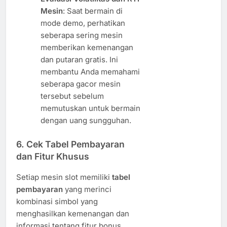
Mesin
: Saat bermain di
mode demo, perhatikan
seberapa sering mesin
memberikan kemenangan
dan putaran gratis. Ini
membantu Anda memahami
seberapa gacor mesin
tersebut sebelum
memutuskan untuk bermain
dengan uang sungguhan.
6.
Cek Tabel Pembayaran
dan Fitur Khusus
Setiap mesin slot memiliki
tabel
pembayaran
yang merinci
kombinasi simbol yang
menghasilkan kemenangan dan
informasi tentang fitur bonus.