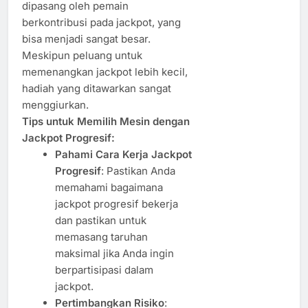
dipasang oleh pemain
berkontribusi pada jackpot, yang
bisa menjadi sangat besar.
Meskipun peluang untuk
memenangkan jackpot lebih kecil,
hadiah yang ditawarkan sangat
menggiurkan.
Tips untuk Memilih Mesin dengan
Jackpot Progresif:
Pahami Cara Kerja Jackpot
Progresif
: Pastikan Anda
memahami bagaimana
jackpot progresif bekerja
dan pastikan untuk
memasang taruhan
maksimal jika Anda ingin
berpartisipasi dalam
jackpot.
Pertimbangkan Risiko
: