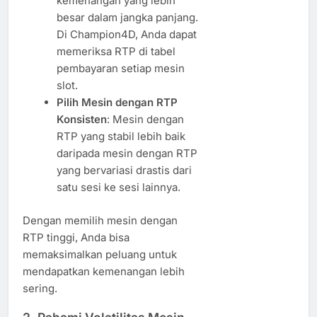
kemenangan yang lebih
besar dalam jangka panjang.
Di Champion4D, Anda dapat
memeriksa RTP di tabel
pembayaran setiap mesin
slot.
Pilih Mesin dengan RTP
Konsisten
: Mesin dengan
RTP yang stabil lebih baik
daripada mesin dengan RTP
yang bervariasi drastis dari
satu sesi ke sesi lainnya.
Dengan memilih mesin dengan
RTP tinggi, Anda bisa
memaksimalkan peluang untuk
mendapatkan kemenangan lebih
sering.