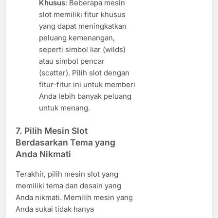
Khusus
: Beberapa mesin
slot memiliki fitur khusus
yang dapat meningkatkan
peluang kemenangan,
seperti simbol liar (wilds)
atau simbol pencar
(scatter). Pilih slot dengan
fitur-fitur ini untuk memberi
Anda lebih banyak peluang
untuk menang.
7.
Pilih Mesin Slot
Berdasarkan Tema yang
Anda Nikmati
Terakhir, pilih mesin slot yang
memiliki tema dan desain yang
Anda nikmati. Memilih mesin yang
Anda sukai tidak hanya