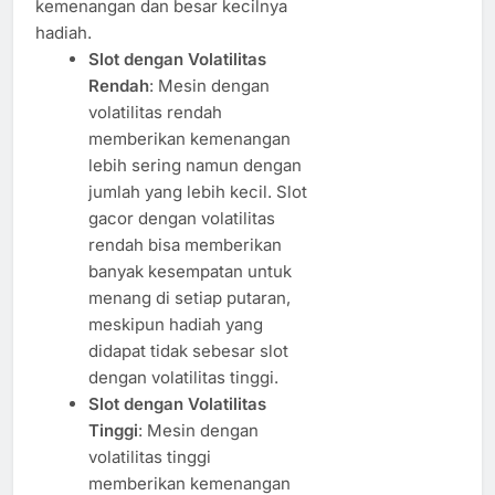
kemenangan dan besar kecilnya
hadiah.
Slot dengan Volatilitas
Rendah
: Mesin dengan
volatilitas rendah
memberikan kemenangan
lebih sering namun dengan
jumlah yang lebih kecil. Slot
gacor dengan volatilitas
rendah bisa memberikan
banyak kesempatan untuk
menang di setiap putaran,
meskipun hadiah yang
didapat tidak sebesar slot
dengan volatilitas tinggi.
Slot dengan Volatilitas
Tinggi
: Mesin dengan
volatilitas tinggi
memberikan kemenangan