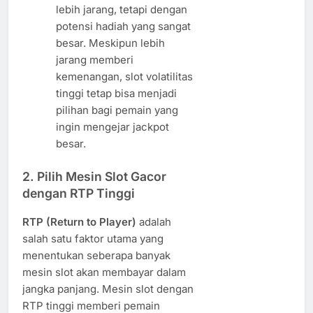
lebih jarang, tetapi dengan
potensi hadiah yang sangat
besar. Meskipun lebih
jarang memberi
kemenangan, slot volatilitas
tinggi tetap bisa menjadi
pilihan bagi pemain yang
ingin mengejar jackpot
besar.
2.
Pilih Mesin Slot Gacor
dengan RTP Tinggi
RTP (Return to Player)
adalah
salah satu faktor utama yang
menentukan seberapa banyak
mesin slot akan membayar dalam
jangka panjang. Mesin slot dengan
RTP tinggi memberi pemain