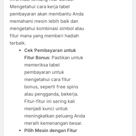
Mengetahui cara kerja tabel
pembayaran akan membantu Anda
memahami mesin lebih baik dan
mengetahui kombinasi simbol atau
fitur mana yang memberi hadiah
terbaik.
Cek Pembayaran untuk
Fitur Bonus
: Pastikan untuk
memeriksa tabel
pembayaran untuk
mengetahui cara fitur
bonus, seperti free spins
atau pengganda, bekerja.
Fitur-fitur ini sering kali
menjadi kunci untuk
meningkatkan peluang Anda
meraih kemenangan besar.
Pilih Mesin dengan Fitur