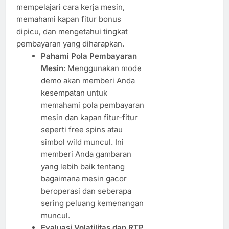
mempelajari cara kerja mesin,
memahami kapan fitur bonus
dipicu, dan mengetahui tingkat
pembayaran yang diharapkan.
Pahami Pola Pembayaran
Mesin
: Menggunakan mode
demo akan memberi Anda
kesempatan untuk
memahami pola pembayaran
mesin dan kapan fitur-fitur
seperti free spins atau
simbol wild muncul. Ini
memberi Anda gambaran
yang lebih baik tentang
bagaimana mesin gacor
beroperasi dan seberapa
sering peluang kemenangan
muncul.
Evaluasi Volatilitas dan RTP