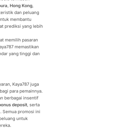
pura
,
Hong Kong
,
teristik dan peluang
 untuk membantu
 prediksi yang lebih
at memilih pasaran
Kaya787 memastikan
ndar yang tinggi dan
aran, Kaya787 juga
bagi para pemainnya.
n berbagai insentif
bonus deposit
, serta
. Semua promosi ini
peluang untuk
reka.