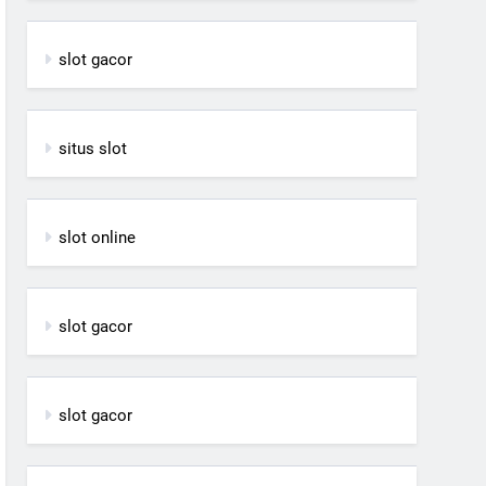
slot gacor
situs slot
slot online
slot gacor
slot gacor