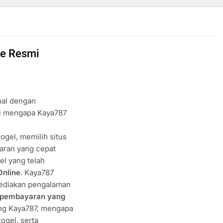
ne Resmi
nal dengan
ri mengapa Kaya787
ogel, memilih situs
aran yang cepat
el yang telah
Online
. Kaya787
nyediakan pengalaman
pembayaran yang
tang Kaya787, mengapa
ogel, serta