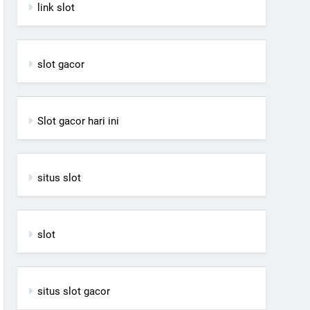
link slot
slot gacor
Slot gacor hari ini
situs slot
slot
situs slot gacor