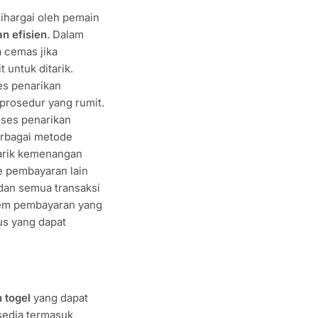
ihargai oleh pemain
n efisien
. Dalam
 cemas jika
untuk ditarik.
es penarikan
 prosedur yang rumit.
ses penarikan
erbagai metode
arik kemenangan
de pembayaran lain
dan semua transaksi
tem pembayaran yang
us yang dapat
 togel
yang dapat
rsedia termasuk