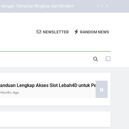
f dengan Tampilan Ringkas dan Modern
es Slot Lebah4D untuk Pengguna Baru
oneksi Internet yang Stabil dan Aman
NEWSLETTER
RANDOM NEWS
Membantu Pengguna Lebih Terorganisir
uchpad. Solusi Ergonomis Untuk Kenyamanan Anda.
f dengan Tampilan Ringkas dan Modern
es Slot Lebah4D untuk Pengguna Baru
oneksi Internet yang Stabil dan Aman
kap Akses Slot Lebah4D untuk Pengguna Baru
LAE138 
3 Months 