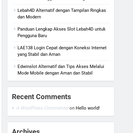
Lebah4D Alternatif dengan Tampilan Ringkas
dan Modern
Panduan Lengkap Akses Slot Lebah4D untuk
Pengguna Baru
LAE138 Login Cepat dengan Koneksi Internet
yang Stabil dan Aman
Edwinslot Alternatif dan Tips Akses Melalui
Mode Mobile dengan Aman dan Stabil
Recent Comments
A WordPress Commenter
on
Hello world!
Archives