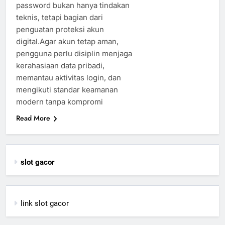
password bukan hanya tindakan
teknis, tetapi bagian dari
penguatan proteksi akun
digital.Agar akun tetap aman,
pengguna perlu disiplin menjaga
kerahasiaan data pribadi,
memantau aktivitas login, dan
mengikuti standar keamanan
modern tanpa kompromi
Read More
slot gacor
link slot gacor