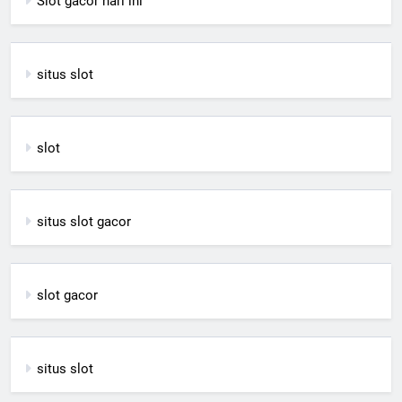
Slot gacor hari ini
situs slot
slot
situs slot gacor
slot gacor
situs slot