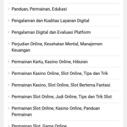
Panduan, Permainan, Edukasi
Pengalaman dan Kualitas Layanan Digital
Pengalaman Digital dan Evaluasi Platform
Perjudian Online, Kesehatan Mental, Manajemen
Keuangan
Permainan Kartu, Kasino Online, Hiburan
Permainan Kasino Online, Slot Online, Tips dan Trik
Permainan Kasino, Slot Online, Slot Bertema Fantasi
Permainan Slot Online, Judi Online, Tips dan Trik Slot
Permainan Slot Online, Kasino Online, Panduan
Permainan
Permainan Slot, Game Online