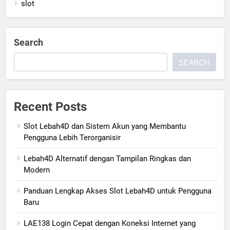
slot
Search
SEARCH
Recent Posts
Slot Lebah4D dan Sistem Akun yang Membantu
Pengguna Lebih Terorganisir
Lebah4D Alternatif dengan Tampilan Ringkas dan
Modern
Panduan Lengkap Akses Slot Lebah4D untuk Pengguna
Baru
LAE138 Login Cepat dengan Koneksi Internet yang