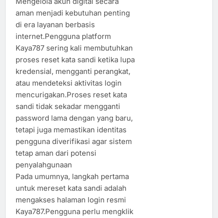
Mengelola akun digital secara
aman menjadi kebutuhan penting
di era layanan berbasis
internet.Pengguna platform
Kaya787 sering kali membutuhkan
proses reset kata sandi ketika lupa
kredensial, mengganti perangkat,
atau mendeteksi aktivitas login
mencurigakan.Proses reset kata
sandi tidak sekadar mengganti
password lama dengan yang baru,
tetapi juga memastikan identitas
pengguna diverifikasi agar sistem
tetap aman dari potensi
penyalahgunaan
Pada umumnya, langkah pertama
untuk mereset kata sandi adalah
mengakses halaman login resmi
Kaya787.Pengguna perlu mengklik