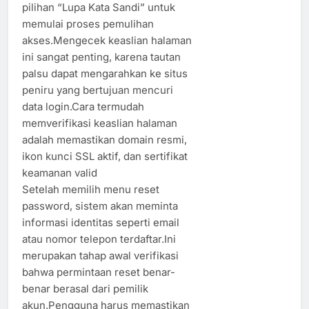
pilihan “Lupa Kata Sandi” untuk
memulai proses pemulihan
akses.Mengecek keaslian halaman
ini sangat penting, karena tautan
palsu dapat mengarahkan ke situs
peniru yang bertujuan mencuri
data login.Cara termudah
memverifikasi keaslian halaman
adalah memastikan domain resmi,
ikon kunci SSL aktif, dan sertifikat
keamanan valid
Setelah memilih menu reset
password, sistem akan meminta
informasi identitas seperti email
atau nomor telepon terdaftar.Ini
merupakan tahap awal verifikasi
bahwa permintaan reset benar-
benar berasal dari pemilik
akun.Pengguna harus memastikan