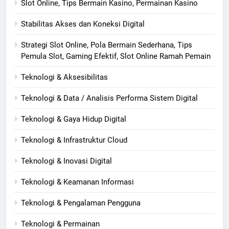
Slot Online, Tips Bermain Kasino, Permainan Kasino
Stabilitas Akses dan Koneksi Digital
Strategi Slot Online, Pola Bermain Sederhana, Tips
Pemula Slot, Gaming Efektif, Slot Online Ramah Pemain
Teknologi & Aksesibilitas
Teknologi & Data / Analisis Performa Sistem Digital
Teknologi & Gaya Hidup Digital
Teknologi & Infrastruktur Cloud
Teknologi & Inovasi Digital
Teknologi & Keamanan Informasi
Teknologi & Pengalaman Pengguna
Teknologi & Permainan