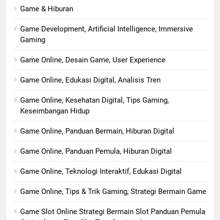
Game & Hiburan
Game Development, Artificial Intelligence, Immersive
Gaming
Game Online, Desain Game, User Experience
Game Online, Edukasi Digital, Analisis Tren
Game Online, Kesehatan Digital, Tips Gaming,
Keseimbangan Hidup
Game Online, Panduan Bermain, Hiburan Digital
Game Online, Panduan Pemula, Hiburan Digital
Game Online, Teknologi Interaktif, Edukasi Digital
Game Online, Tips & Trik Gaming, Strategi Bermain Game
Game Slot Online Strategi Bermain Slot Panduan Pemula