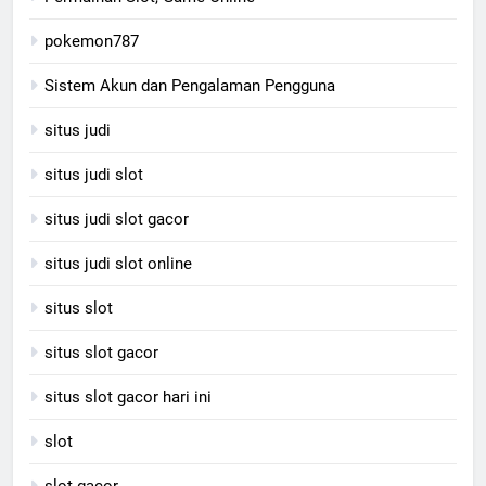
pokemon787
Sistem Akun dan Pengalaman Pengguna
situs judi
situs judi slot
situs judi slot gacor
situs judi slot online
situs slot
situs slot gacor
situs slot gacor hari ini
slot
slot gacor