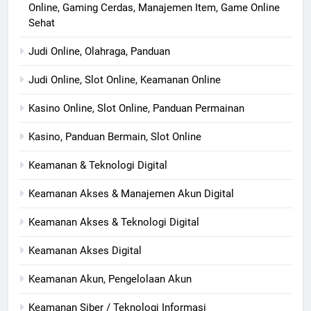
Online, Gaming Cerdas, Manajemen Item, Game Online
Sehat
Judi Online, Olahraga, Panduan
Judi Online, Slot Online, Keamanan Online
Kasino Online, Slot Online, Panduan Permainan
Kasino, Panduan Bermain, Slot Online
Keamanan & Teknologi Digital
Keamanan Akses & Manajemen Akun Digital
Keamanan Akses & Teknologi Digital
Keamanan Akses Digital
Keamanan Akun, Pengelolaan Akun
Keamanan Siber / Teknologi Informasi