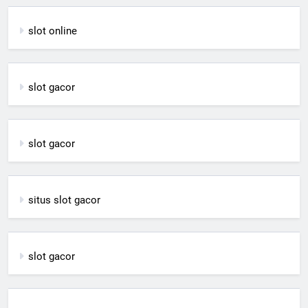
slot online
slot gacor
slot gacor
situs slot gacor
slot gacor