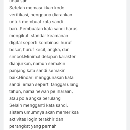
tidak sah
Setelah memasukkan kode
verifikasi, pengguna diarahkan
untuk membuat kata sandi
baru.Pembuatan kata sandi harus
mengikuti standar keamanan
digital seperti kombinasi huruf
besar, huruf kecil, angka, dan
simbol.Minimal delapan karakter
dianjurkan, namun semakin
panjang kata sandi semakin
baik.Hindari menggunakan kata
sandi lemah seperti tanggal ulang
tahun, nama hewan peliharaan,
atau pola angka berulang
Selain mengganti kata sandi,
sistem umumnya akan memeriksa
aktivitas login terakhir dan
perangkat yang pernah