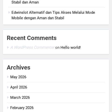
Stabil dan Aman
Edwinslot Alternatif dan Tips Akses Melalui Mode
Mobile dengan Aman dan Stabil
Recent Comments
A WordPress Commenter
on
Hello world!
Archives
May 2026
April 2026
March 2026
February 2026