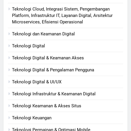
Teknologi Cloud, Integrasi Sistem, Pengembangan
Platform, Infrastruktur IT, Layanan Digital, Arsitektur
Microservices, Efisiensi Operasional
Teknologi dan Keamanan Digital
Teknologi Digital
Teknologi Digital & Keamanan Akses
Teknologi Digital & Pengalaman Pengguna
Teknologi Digital & UI/UX
Teknologi Infrastruktur & Keamanan Digital
Teknologi Keamanan & Akses Situs
Teknologi Keuangan
Teknologi Permainan & Optimasi Mobile