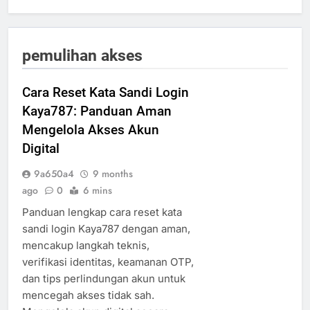
pemulihan akses
Cara Reset Kata Sandi Login
Kaya787: Panduan Aman
Mengelola Akses Akun
Digital
9a650a4
9 months
ago
0
6 mins
Panduan lengkap cara reset kata
sandi login Kaya787 dengan aman,
mencakup langkah teknis,
verifikasi identitas, keamanan OTP,
dan tips perlindungan akun untuk
mencegah akses tidak sah.