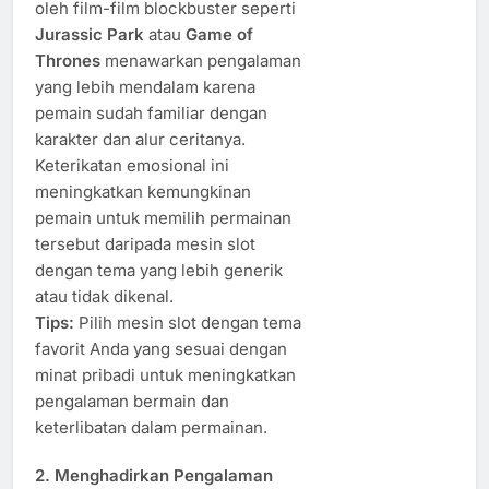
oleh film-film blockbuster seperti
Jurassic Park
atau
Game of
Thrones
menawarkan pengalaman
yang lebih mendalam karena
pemain sudah familiar dengan
karakter dan alur ceritanya.
Keterikatan emosional ini
meningkatkan kemungkinan
pemain untuk memilih permainan
tersebut daripada mesin slot
dengan tema yang lebih generik
atau tidak dikenal.
Tips:
Pilih mesin slot dengan tema
favorit Anda yang sesuai dengan
minat pribadi untuk meningkatkan
pengalaman bermain dan
keterlibatan dalam permainan.
2.
Menghadirkan Pengalaman