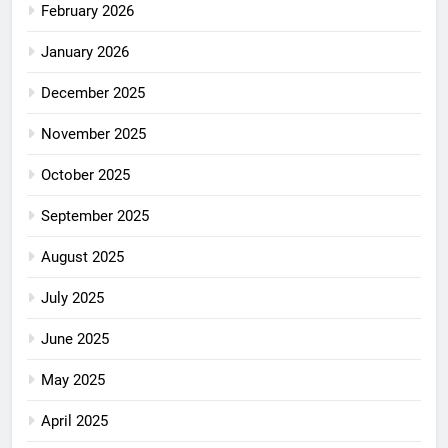
February 2026
January 2026
December 2025
November 2025
October 2025
September 2025
August 2025
July 2025
June 2025
May 2025
April 2025