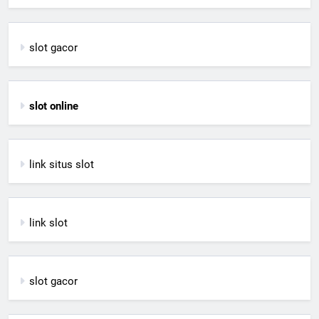
slot gacor
slot online
link situs slot
link slot
slot gacor