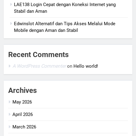
LAE138 Login Cepat dengan Koneksi Internet yang
Stabil dan Aman
Edwinslot Alternatif dan Tips Akses Melalui Mode
Mobile dengan Aman dan Stabil
Recent Comments
A WordPress Commenter
on
Hello world!
Archives
May 2026
April 2026
March 2026