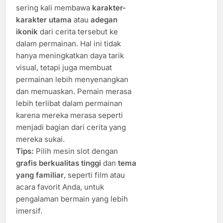
sering kali membawa
karakter-
karakter utama
atau
adegan
ikonik
dari cerita tersebut ke
dalam permainan. Hal ini tidak
hanya meningkatkan daya tarik
visual, tetapi juga membuat
permainan lebih menyenangkan
dan memuaskan. Pemain merasa
lebih terlibat dalam permainan
karena mereka merasa seperti
menjadi bagian dari cerita yang
mereka sukai.
Tips:
Pilih mesin slot dengan
grafis berkualitas tinggi
dan
tema
yang familiar
, seperti film atau
acara favorit Anda, untuk
pengalaman bermain yang lebih
imersif.