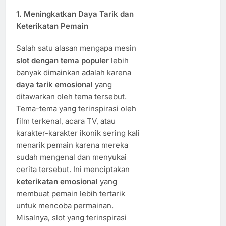
1.
Meningkatkan Daya Tarik dan
Keterikatan Pemain
Salah satu alasan mengapa mesin
slot dengan tema populer
lebih
banyak dimainkan adalah karena
daya tarik emosional
yang
ditawarkan oleh tema tersebut.
Tema-tema yang terinspirasi oleh
film terkenal, acara TV, atau
karakter-karakter ikonik sering kali
menarik pemain karena mereka
sudah mengenal dan menyukai
cerita tersebut. Ini menciptakan
keterikatan emosional
yang
membuat pemain lebih tertarik
untuk mencoba permainan.
Misalnya, slot yang terinspirasi