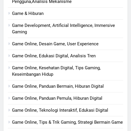
Pengguna,Analisis Mekanisme
Game & Hiburan
Game Development, Artificial Intelligence, Immersive
Gaming
Game Online, Desain Game, User Experience
Game Online, Edukasi Digital, Analisis Tren
Game Online, Kesehatan Digital, Tips Gaming,
Keseimbangan Hidup
Game Online, Panduan Bermain, Hiburan Digital
Game Online, Panduan Pemula, Hiburan Digital
Game Online, Teknologi Interaktif, Edukasi Digital
Game Online, Tips & Trik Gaming, Strategi Bermain Game