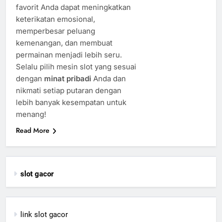
favorit Anda dapat meningkatkan
keterikatan emosional,
memperbesar peluang
kemenangan, dan membuat
permainan menjadi lebih seru.
Selalu pilih mesin slot yang sesuai
dengan
minat pribadi
Anda dan
nikmati setiap putaran dengan
lebih banyak kesempatan untuk
menang!
Read More
slot gacor
link slot gacor