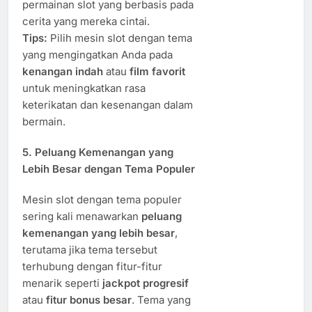
permainan slot yang berbasis pada
cerita yang mereka cintai.
Tips:
Pilih mesin slot dengan tema
yang mengingatkan Anda pada
kenangan indah
atau
film favorit
untuk meningkatkan rasa
keterikatan dan kesenangan dalam
bermain.
5.
Peluang Kemenangan yang
Lebih Besar dengan Tema Populer
Mesin slot dengan tema populer
sering kali menawarkan
peluang
kemenangan yang lebih besar
,
terutama jika tema tersebut
terhubung dengan fitur-fitur
menarik seperti
jackpot progresif
atau
fitur bonus besar
. Tema yang