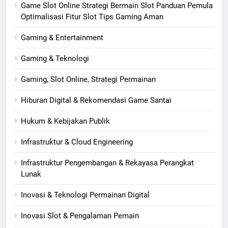
Game Slot Online Strategi Bermain Slot Panduan Pemula
Optimalisasi Fitur Slot Tips Gaming Aman
Gaming & Entertainment
Gaming & Teknologi
Gaming, Slot Online, Strategi Permainan
Hiburan Digital & Rekomendasi Game Santai
Hukum & Kebijakan Publik
Infrastruktur & Cloud Engineering
Infrastruktur Pengembangan & Rekayasa Perangkat
Lunak
Inovasi & Teknologi Permainan Digital
Inovasi Slot & Pengalaman Pemain