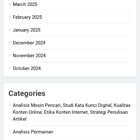
March 2025
February 2025
January 2025
December 2024
November 2024
October 2024
Categories
Analisis Mesin Pencari, Studi Kata Kunci Digital, Kualitas
Konten Online, Etika Konten Internet, Strategi Penulisan
Artikel
Analisis Permainan