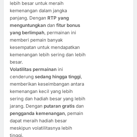
lebih besar untuk meraih
kemenangan dalam jangka
panjang. Dengan
RTP yang
menguntungkan
dan
fitur bonus
yang berlimpah
, permainan ini
memberi pemain banyak
kesempatan untuk mendapatkan
kemenangan lebih sering dan lebih
besar.
Volatilitas permainan
ini
cenderung
sedang hingga tinggi
,
memberikan keseimbangan antara
kemenangan kecil yang lebih
sering dan hadiah besar yang lebih
jarang. Dengan
putaran gratis
dan
pengganda kemenangan
, pemain
dapat meraih hadiah besar
meskipun volatilitasnya lebih
tinggi.