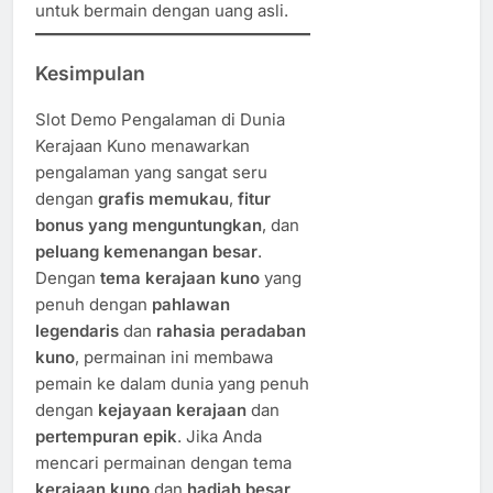
untuk bermain dengan uang asli.
Kesimpulan
Slot Demo Pengalaman di Dunia
Kerajaan Kuno menawarkan
pengalaman yang sangat seru
dengan
grafis memukau
,
fitur
bonus yang menguntungkan
, dan
peluang kemenangan besar
.
Dengan
tema kerajaan kuno
yang
penuh dengan
pahlawan
legendaris
dan
rahasia peradaban
kuno
, permainan ini membawa
pemain ke dalam dunia yang penuh
dengan
kejayaan kerajaan
dan
pertempuran epik
. Jika Anda
mencari permainan dengan tema
kerajaan kuno
dan
hadiah besar
,