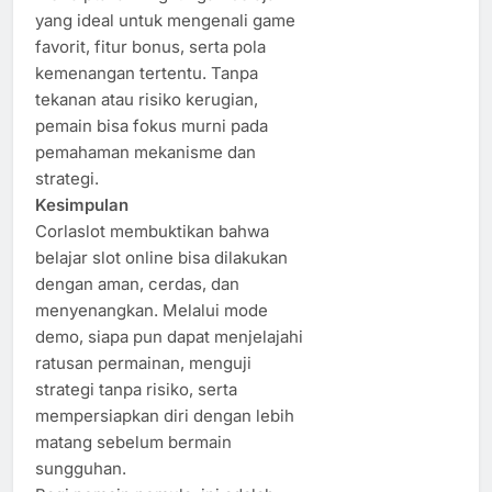
yang ideal untuk mengenali game
favorit, fitur bonus, serta pola
kemenangan tertentu. Tanpa
tekanan atau risiko kerugian,
pemain bisa fokus murni pada
pemahaman mekanisme dan
strategi.
Kesimpulan
Corlaslot membuktikan bahwa
belajar slot online bisa dilakukan
dengan aman, cerdas, dan
menyenangkan. Melalui mode
demo, siapa pun dapat menjelajahi
ratusan permainan, menguji
strategi tanpa risiko, serta
mempersiapkan diri dengan lebih
matang sebelum bermain
sungguhan.