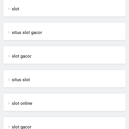
slot
situs slot gacor
slot gacor
situs slot
slot online
slot gacor