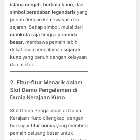
istana megah
,
berhala kuno
, dan
simbol peradaban legendaris
yang
penuh dengan kemewahan dan
sejarah. Setiap simbol, mulai dari
mahkota raja
hingga
piramida
besar
, membawa pemain lebih
dekat pada pengalaman
sejarah
kuno
yang penuh dengan kejayaan
dan misteri.
2. Fitur-fitur Menarik dalam
Slot Demo Pengalaman di
Dunia Kerajaan Kuno
Slot Demo Pengalaman di Dunia
Kerajaan Kuno dilengkapi dengan
berbagai
fitur bonus
yang memberi
pemain peluang besar untuk