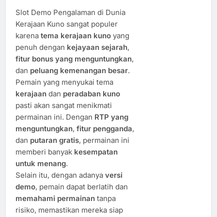
Slot Demo Pengalaman di Dunia
Kerajaan Kuno sangat populer
karena
tema kerajaan kuno
yang
penuh dengan
kejayaan sejarah
,
fitur bonus yang menguntungkan
,
dan
peluang kemenangan besar
.
Pemain yang menyukai tema
kerajaan
dan
peradaban kuno
pasti akan sangat menikmati
permainan ini. Dengan
RTP yang
menguntungkan
,
fitur pengganda
,
dan
putaran gratis
, permainan ini
memberi banyak
kesempatan
untuk menang
.
Selain itu, dengan adanya
versi
demo
, pemain dapat berlatih dan
memahami permainan
tanpa
risiko, memastikan mereka siap