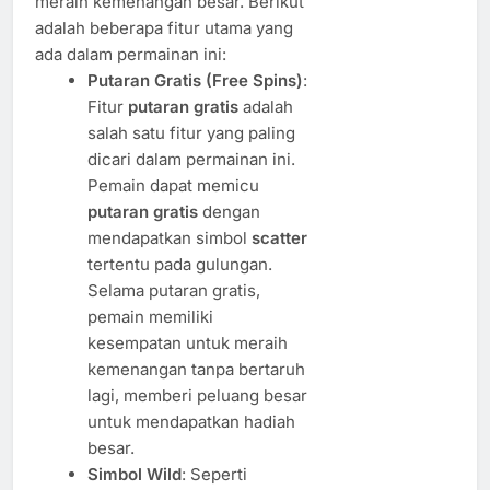
meraih kemenangan besar. Berikut
adalah beberapa fitur utama yang
ada dalam permainan ini:
Putaran Gratis (Free Spins)
:
Fitur
putaran gratis
adalah
salah satu fitur yang paling
dicari dalam permainan ini.
Pemain dapat memicu
putaran gratis
dengan
mendapatkan simbol
scatter
tertentu pada gulungan.
Selama putaran gratis,
pemain memiliki
kesempatan untuk meraih
kemenangan tanpa bertaruh
lagi, memberi peluang besar
untuk mendapatkan hadiah
besar.
Simbol Wild
: Seperti