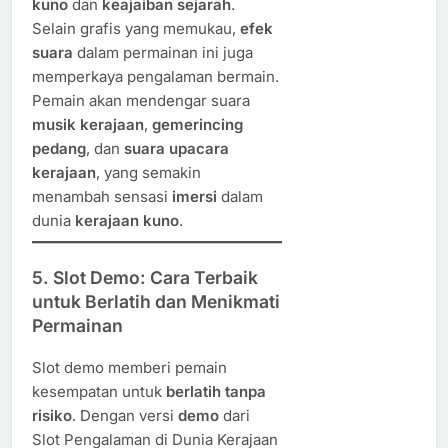
kuno
dan
keajaiban sejarah
.
Selain grafis yang memukau,
efek
suara
dalam permainan ini juga
memperkaya pengalaman bermain.
Pemain akan mendengar suara
musik kerajaan
,
gemerincing
pedang
, dan
suara upacara
kerajaan
, yang semakin
menambah sensasi
imersi
dalam
dunia
kerajaan kuno
.
5. Slot Demo: Cara Terbaik
untuk Berlatih dan Menikmati
Permainan
Slot demo memberi pemain
kesempatan untuk
berlatih tanpa
risiko
. Dengan versi
demo
dari
Slot Pengalaman di Dunia Kerajaan