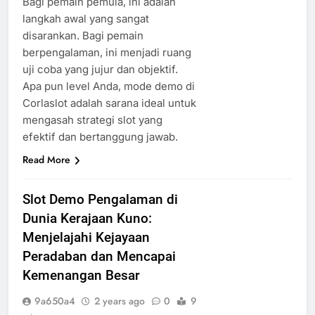
Bagi pemain pemula, ini adalah
langkah awal yang sangat
disarankan. Bagi pemain
berpengalaman, ini menjadi ruang
uji coba yang jujur dan objektif.
Apa pun level Anda, mode demo di
Corlaslot adalah sarana ideal untuk
mengasah strategi slot yang
efektif dan bertanggung jawab.
Read More
Slot Demo Pengalaman di
Dunia Kerajaan Kuno:
Menjelajahi Kejayaan
Peradaban dan Mencapai
Kemenangan Besar
9a650a4
2 years ago
0
9