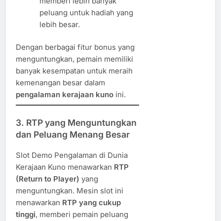
memberi lebih banyak
peluang untuk hadiah yang
lebih besar.
Dengan berbagai fitur bonus yang
menguntungkan, pemain memiliki
banyak kesempatan untuk meraih
kemenangan besar dalam
pengalaman kerajaan kuno
ini.
3. RTP yang Menguntungkan
dan Peluang Menang Besar
Slot Demo Pengalaman di Dunia
Kerajaan Kuno menawarkan
RTP
(Return to Player)
yang
menguntungkan. Mesin slot ini
menawarkan
RTP yang cukup
tinggi
, memberi pemain peluang