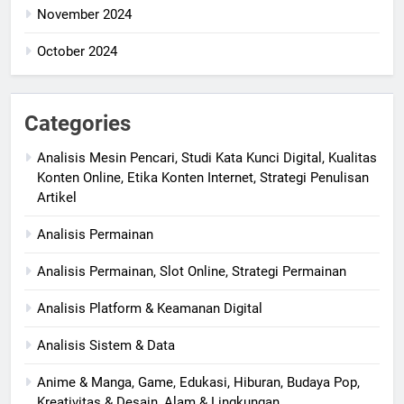
November 2024
October 2024
Categories
Analisis Mesin Pencari, Studi Kata Kunci Digital, Kualitas
Konten Online, Etika Konten Internet, Strategi Penulisan
Artikel
Analisis Permainan
Analisis Permainan, Slot Online, Strategi Permainan
Analisis Platform & Keamanan Digital
Analisis Sistem & Data
Anime & Manga, Game, Edukasi, Hiburan, Budaya Pop,
Kreativitas & Desain, Alam & Lingkungan